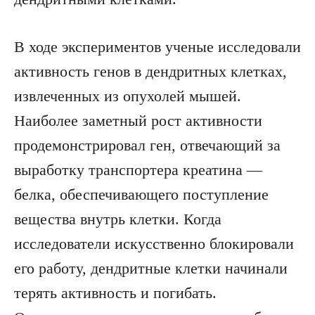
В ходе экспериментов ученые исследовали
активность генов в дендритных клетках,
извлеченных из опухолей мышей.
Наиболее заметный рост активности
продемонстрировал ген, отвечающий за
выработку транспортера креатина —
белка, обеспечивающего поступление
вещества внутрь клетки. Когда
исследователи искусственно блокировали
его работу, дендритные клетки начинали
терять активность и погибать.