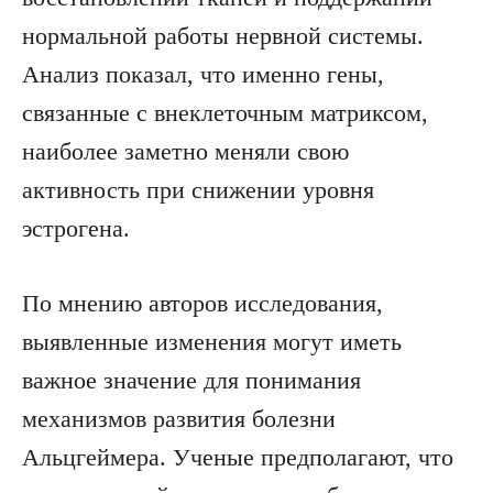
нормальной работы нервной системы.
Анализ показал, что именно гены,
связанные с внеклеточным матриксом,
наиболее заметно меняли свою
активность при снижении уровня
эстрогена.
По мнению авторов исследования,
выявленные изменения могут иметь
важное значение для понимания
механизмов развития болезни
Альцгеймера. Ученые предполагают, что