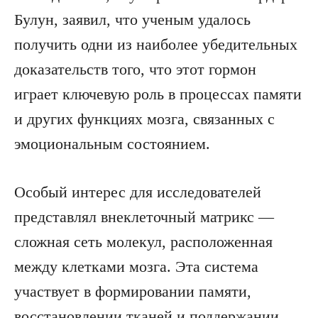
Булун, заявил, что ученым удалось
получить одни из наиболее убедительных
доказательств того, что этот гормон
играет ключевую роль в процессах памяти
и других функциях мозга, связанных с
эмоциональным состоянием.
Особый интерес для исследователей
представлял внеклеточный матрикс —
сложная сеть молекул, расположенная
между клетками мозга. Эта система
участвует в формировании памяти,
восстановлении тканей и поддержании