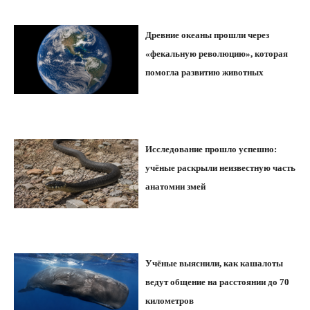
Древние океаны прошли через
«фекальную революцию», которая
помогла развитию животных
Исследование прошло успешно:
учёные раскрыли неизвестную часть
анатомии змей
Учёные выяснили, как кашалоты
ведут общение на расстоянии до 70
километров