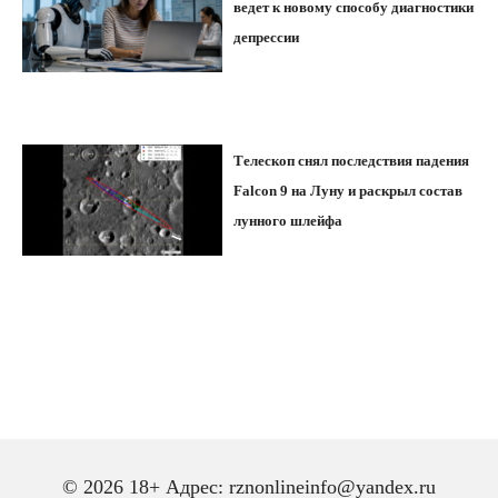
ведет к новому способу диагностики
депрессии
Телескоп снял последствия падения
Falcon 9 на Луну и раскрыл состав
лунного шлейфа
© 2026 18+ Адрес: rznonlineinfo@yandex.ru