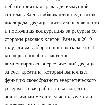
неблагоприятная среда для иммунной
системы. Здесь наблюдаются недостаток
кислорода, дефицит питательных веществ
и постоянная конкуренция за ресурсы со
стороны раковых клеток. Ранее, в 2019
году, эта же лаборатория показала, что Т-
киллеры способны частично
компенсировать энергетический дефицит
за счет креатина, который выполняет
функцию своеобразного энергетического
резерва. Новая работа показала, что
аналогичный механизм используется и
дендритными клетками.