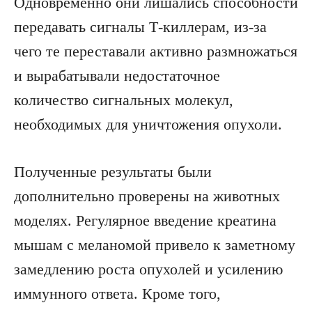
Одновременно они лишались способности
передавать сигналы Т-киллерам, из-за
чего те переставали активно размножаться
и вырабатывали недостаточное
количество сигнальных молекул,
необходимых для уничтожения опухоли.
Полученные результаты были
дополнительно проверены на животных
моделях. Регулярное введение креатина
мышам с меланомой привело к заметному
замедлению роста опухолей и усилению
иммунного ответа. Кроме того,