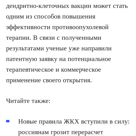
дендритно-клеточных вакцин может стать
одним из способов повышения
эффективности противоопухолевой
терапии. В связи с полученными
результатами ученые уже направили
патентную заявку на потенциальное
терапевтическое и коммерческое
применение своего открытия.
Читайте также:
Новые правила ЖКХ вступили в силу:
россиянам грозит перерасчет