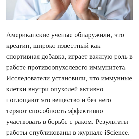
Американские ученые обнаружили, что
креатин, широко известный как
спортивная добавка, играет важную роль в
работе противоопухолевого иммунитета.
Исследователи установили, что иммунные
клетки внутри опухолей активно
поглощают это вещество и без него
теряют способность эффективно
участвовать в борьбе с раком. Результаты
работы опубликованы в журнале iScience.