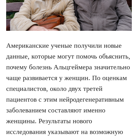
Американские ученые получили новые
данные, которые могут помочь объяснить,
почему болезнь Альцгеймера значительно
чаще развивается у женщин. По оценкам
специалистов, около двух третей
пациентов с этим нейродегенеративным
заболеванием составляют именно
женщины. Результаты нового
исследования указывают на возможную