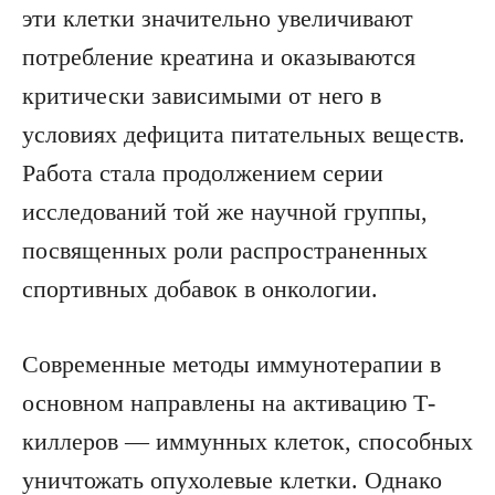
эти клетки значительно увеличивают
потребление креатина и оказываются
критически зависимыми от него в
условиях дефицита питательных веществ.
Работа стала продолжением серии
исследований той же научной группы,
посвященных роли распространенных
спортивных добавок в онкологии.
Современные методы иммунотерапии в
основном направлены на активацию Т-
киллеров — иммунных клеток, способных
уничтожать опухолевые клетки. Однако