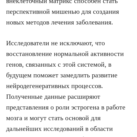
внеклеточный матрикс способен стать
перспективной мишенью для создания
новых методов лечения заболевания.
Исследователи не исключают, что
восстановление нормальной активности
генов, связанных с этой системой, в
будущем поможет замедлить развитие
нейродегенеративных процессов.
Полученные данные расширяют
представления о роли эстрогена в работе
мозга и могут стать основой для
дальнейших исследований в области