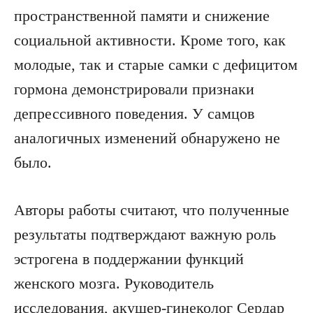
пространственной памяти и снижение
социальной активности. Кроме того, как
молодые, так и старые самки с дефицитом
гормона демонстрировали признаки
депрессивного поведения. У самцов
аналогичных изменений обнаружено не
было.
Авторы работы считают, что полученные
результаты подтверждают важную роль
эстрогена в поддержании функций
женского мозга. Руководитель
исследования, акушер-гинеколог Сердар