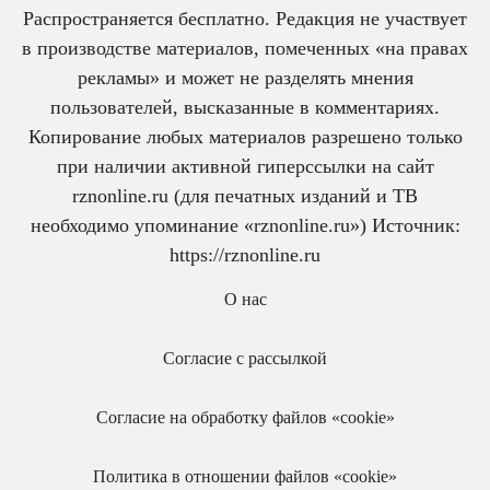
Распространяется бесплатно. Редакция не участвует
в производстве материалов, помеченных «на правах
рекламы» и может не разделять мнения
пользователей, высказанные в комментариях.
Копирование любых материалов разрешено только
при наличии активной гиперссылки на сайт
rznonline.ru (для печатных изданий и ТВ
необходимо упоминание «rznonline.ru») Источник:
https://rznonline.ru
О нас
Согласие с рассылкой
Согласие на обработку файлов «cookie»
Политика в отношении файлов «cookie»