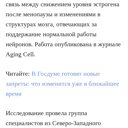
связь между снижением уровня эстрогена
после менопаузы и изменениями в
структурах мозга, отвечающих за
поддержание нормальной работы
нейронов. Работа опубликована в журнале
Aging Cell.
Читайте:
В Госдуме готовят новые
запреты: что изменится уже в ближайшее
время
Исследование провела группа
специалистов из Северо-Западного