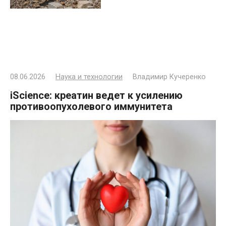
08.06.2026
Наука и технологии
Владимир Кучеренко
iScience: креатин ведет к усилению
противоопухолевого иммунитета