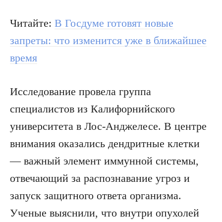
Читайте:
В Госдуме готовят новые
запреты: что изменится уже в ближайшее
время
Исследование провела группа
специалистов из Калифорнийского
университета в Лос-Анджелесе. В центре
внимания оказались дендритные клетки
— важный элемент иммунной системы,
отвечающий за распознавание угроз и
запуск защитного ответа организма.
Ученые выяснили, что внутри опухолей