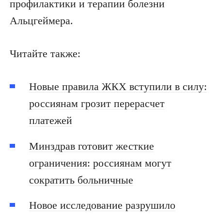
профилактики и терапии болезни
Альцгеймера.
Читайте также:
Новые правила ЖКХ вступили в силу:
россиянам грозит перерасчет
платежей
Минздрав готовит жесткие
ограничения: россиянам могут
сократить больничные
Новое исследование разрушило