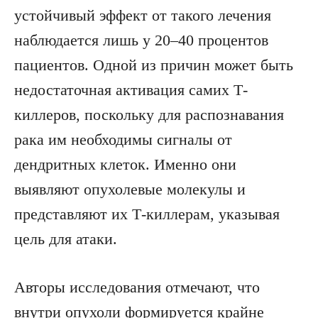
устойчивый эффект от такого лечения
наблюдается лишь у 20–40 процентов
пациентов. Одной из причин может быть
недостаточная активация самих Т-
киллеров, поскольку для распознавания
рака им необходимы сигналы от
дендритных клеток. Именно они
выявляют опухолевые молекулы и
представляют их Т-киллерам, указывая
цель для атаки.
Авторы исследования отмечают, что
внутри опухоли формируется крайне