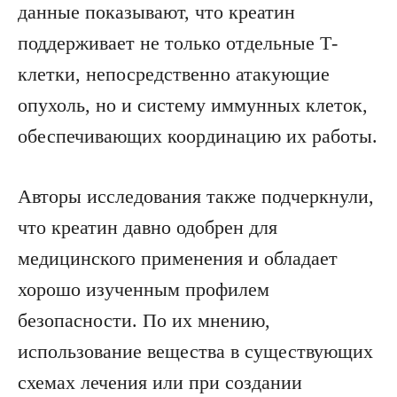
данные показывают, что креатин
поддерживает не только отдельные Т-
клетки, непосредственно атакующие
опухоль, но и систему иммунных клеток,
обеспечивающих координацию их работы.
Авторы исследования также подчеркнули,
что креатин давно одобрен для
медицинского применения и обладает
хорошо изученным профилем
безопасности. По их мнению,
использование вещества в существующих
схемах лечения или при создании