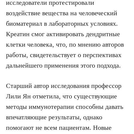
исследователи протестировали
воздействие вещества на человеческий
биоматериал в лабораторных условиях.
Креатин смог активировать дендритные
клетки человека, что, по мнению авторов
работы, свидетельствует о перспективах
дальнейшего применения этого подхода.
Старший автор исследования профессор
Лили Ян отметила, что существующие
методы иммунотерапии способны давать
впечатляющие результаты, однако
помогают не всем пациентам. Новые