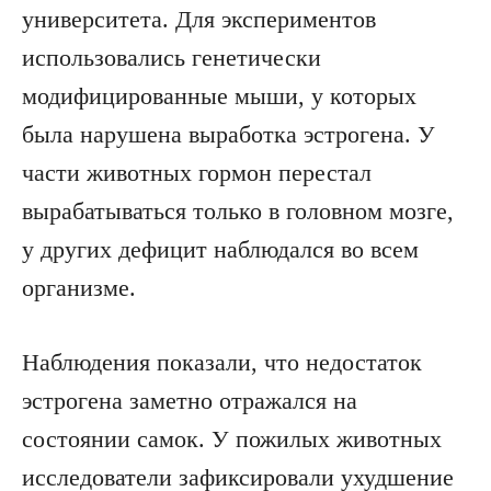
университета. Для экспериментов
использовались генетически
модифицированные мыши, у которых
была нарушена выработка эстрогена. У
части животных гормон перестал
вырабатываться только в головном мозге,
у других дефицит наблюдался во всем
организме.
Наблюдения показали, что недостаток
эстрогена заметно отражался на
состоянии самок. У пожилых животных
исследователи зафиксировали ухудшение