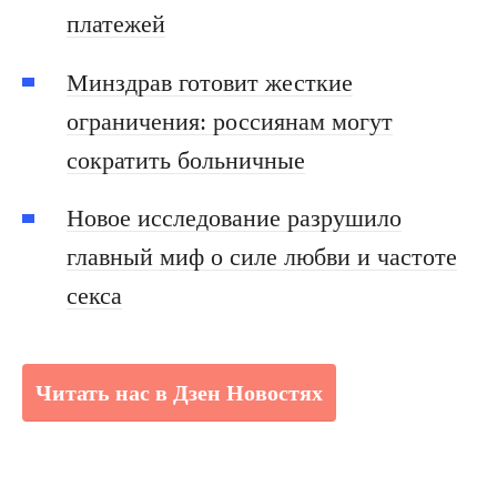
платежей
Минздрав готовит жесткие
ограничения: россиянам могут
сократить больничные
Новое исследование разрушило
главный миф о силе любви и частоте
секса
Читать нас в Дзен Новостях