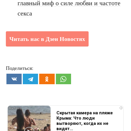
главный миф о силе любви и частоте
секса
Читать нас в Дзен Новостях
Поделиться:
i
Скрытая камера на пляже
Крыма: Что люди
вытворяют, когда их не
видят...