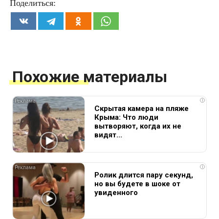
Поделиться:
Похожие материалы
i
Скрытая камера на пляже
Крыма: Что люди
вытворяют, когда их не
видят...
i
Ролик длится пару секунд,
но вы будете в шоке от
увиденного