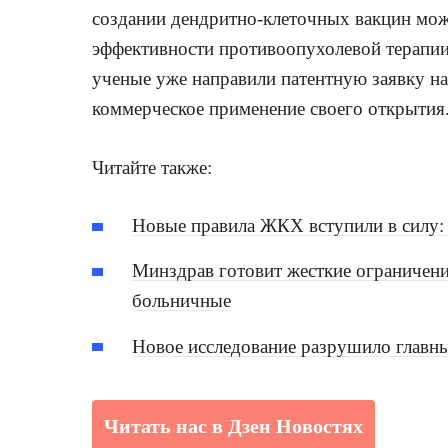
создании дендритно-клеточных вакцин мож
эффективности противоопухолевой терапии
ученые уже направили патентную заявку на
коммерческое применение своего открытия
Читайте также:
Новые правила ЖКХ вступили в силу: 
Минздрав готовит жесткие ограничени
больничные
Новое исследование разрушило главны
Читать нас в Дзен Новостях