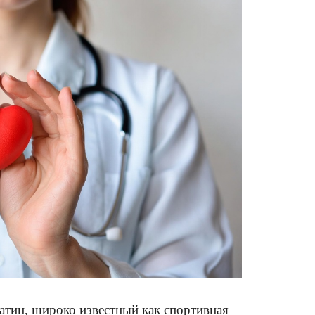
атин, широко известный как спортивная