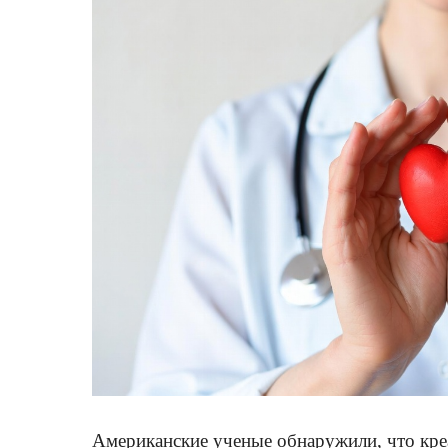
Американские ученые обнаружили, что кре