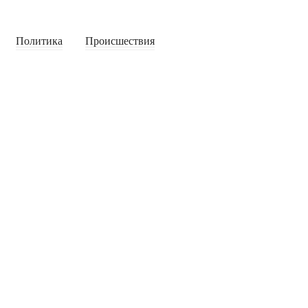
Политика
Происшествия