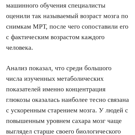
машинного обучения специалисты
оценили так называемый возраст мозга по
снимкам МРТ, после чего сопоставили его
с фактическим возрастом каждого
человека.
Анализ показал, что среди большого
числа изученных метаболических
показателей именно концентрация
глюкозы оказалась наиболее тесно связана
с ускоренным старением мозга. У людей с
повышенным уровнем сахара мозг чаще
выглядел старше своего биологического