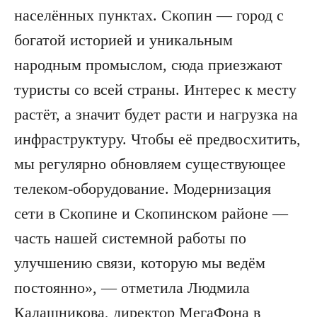
населённых пунктах. Скопин — город с
богатой историей и уникальным
народным промыслом, сюда приезжают
туристы со всей страны. Интерес к месту
растёт, а значит будет расти и нагрузка на
инфраструктуру. Чтобы её предвосхитить,
мы регулярно обновляем существующее
телеком-оборудование. Модернизация
сети в Скопине и Скопинском районе —
часть нашей системной работы по
улучшению связи, которую мы ведём
постоянно», — отметила Людмила
Калашникова, директор МегаФона в