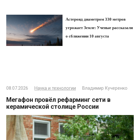
Астероид диаметром 330 метров
угрожает Земле: Ученые рассказали
о сближении 10 августа
08.07.2026
Наука и технологии
Владимир Кучеренко
Мегафон провёл рефарминг сети в
керамической столице России