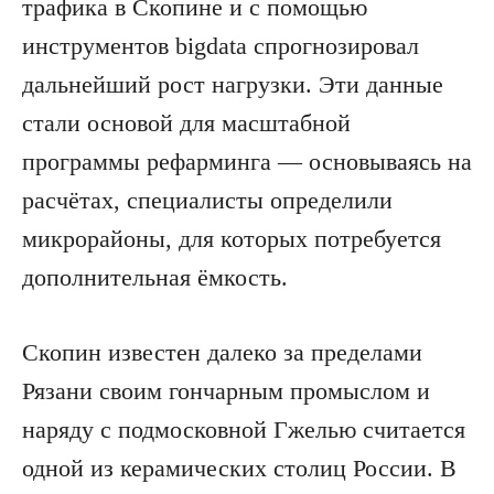
трафика в Скопине и с помощью
инструментов bigdata спрогнозировал
дальнейший рост нагрузки. Эти данные
стали основой для масштабной
программы рефарминга — основываясь на
расчётах, специалисты определили
микрорайоны, для которых потребуется
дополнительная ёмкость.
Скопин известен далеко за пределами
Рязани своим гончарным промыслом и
наряду с подмосковной Гжелью считается
одной из керамических столиц России. В