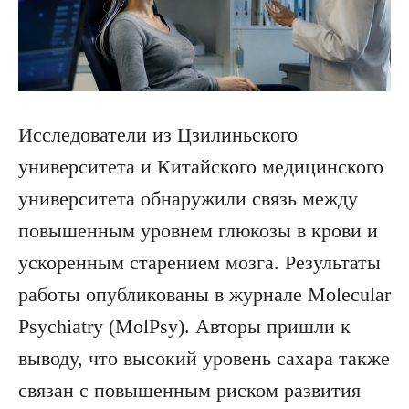
Исследователи из Цзилиньского
университета и Китайского медицинского
университета обнаружили связь между
повышенным уровнем глюкозы в крови и
ускоренным старением мозга. Результаты
работы опубликованы в журнале Molecular
Psychiatry (MolPsy). Авторы пришли к
выводу, что высокий уровень сахара также
связан с повышенным риском развития