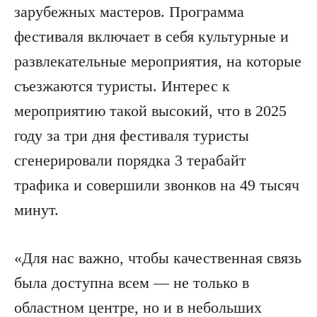
зарубежных мастеров. Программа
фестиваля включает в себя культурные и
развлекательные мероприятия, на которые
съезжаются туристы. Интерес к
мероприятию такой высокий, что в 2025
году за три дня фестиваля туристы
сгенерировали порядка 3 терабайт
трафика и совершили звонков на 49 тысяч
минут.
«Для нас важно, чтобы качественная связь
была доступна всем — не только в
областном центре, но и в небольших