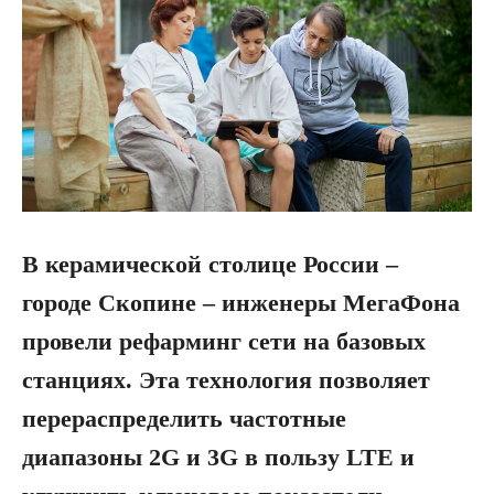
В керамической столице России –
городе Скопине – инженеры МегаФона
провели рефарминг сети на базовых
станциях. Эта технология позволяет
перераспределить частотные
диапазоны 2G и 3G в пользу LTE и