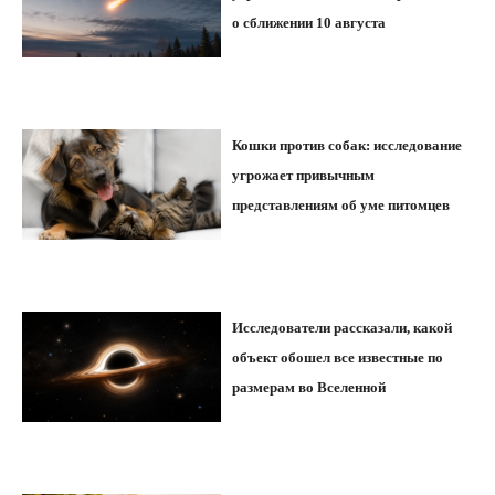
о сближении 10 августа
Кошки против собак: исследование
угрожает привычным
представлениям об уме питомцев
Исследователи рассказали, какой
объект обошел все известные по
размерам во Вселенной