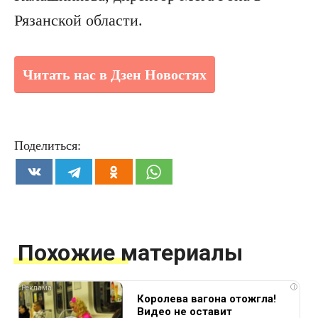
Рязанской области.
Читать нас в Дзен Новостях
Поделиться:
Похожие материалы
i
Королева вагона отожгла!
Видео не оставит