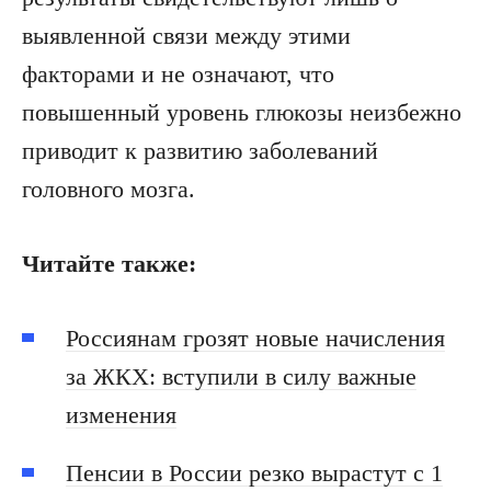
выявленной связи между этими
факторами и не означают, что
повышенный уровень глюкозы неизбежно
приводит к развитию заболеваний
головного мозга.
Читайте также:
Россиянам грозят новые начисления
за ЖКХ: вступили в силу важные
изменения
Пенсии в России резко вырастут с 1