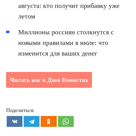
августа: кто получит прибавку уже
летом
Миллионы россиян столкнутся с
новыми правилами в июле: что
изменится для ваших денег
Читать нас в Дзен Новостях
Поделиться: