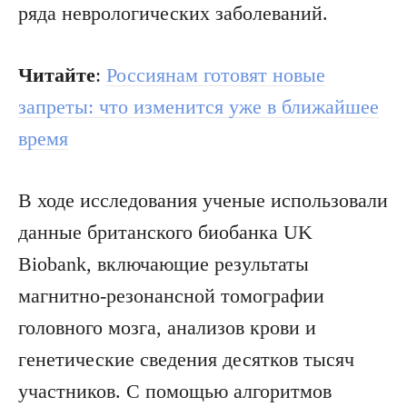
ряда неврологических заболеваний.
Читайте
:
Россиянам готовят новые
запреты: что изменится уже в ближайшее
время
В ходе исследования ученые использовали
данные британского биобанка UK
Biobank, включающие результаты
магнитно-резонансной томографии
головного мозга, анализов крови и
генетические сведения десятков тысяч
участников. С помощью алгоритмов