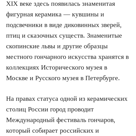
XIX веке здесь появилась знаменитая
фигурная керамика — кувшины и
подсвечники в виде диковинных зверей,
птиц и сказочных существ. Знаменитые
скопинские львы и другие образцы
местного гончарного искусства хранятся в
коллекциях Исторического музея в
Москве и Русского музея в Петербурге.
На правах статуса одной из керамических
столиц России город проводит
Международный фестиваль гончаров,
который собирает российских и