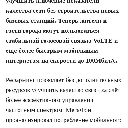
улучшить ключевые показатели
качества сети без строительства новых
базовых станций. Теперь жители и
гости города могут пользоваться
стабильной голосовой связью
VoLTE
и
ещё более быстрым мобильным
интернетом на скорости до 100Мбит/с.
Рефарминг позволяет без дополнительных
ресурсов улучшить качество связи за счёт
более эффективного управления
частотным спектром. МегаФон
проанализировал потребление мобильного