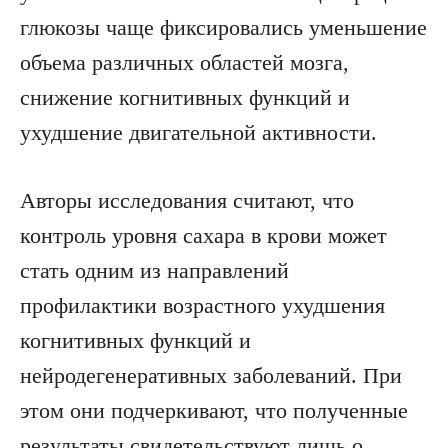
глюкозы чаще фиксировались уменьшение
объема различных областей мозга,
снижение когнитивных функций и
ухудшение двигательной активности.
Авторы исследования считают, что
контроль уровня сахара в крови может
стать одним из направлений
профилактики возрастного ухудшения
когнитивных функций и
нейродегенеративных заболеваний. При
этом они подчеркивают, что полученные
результаты свидетельствуют лишь о