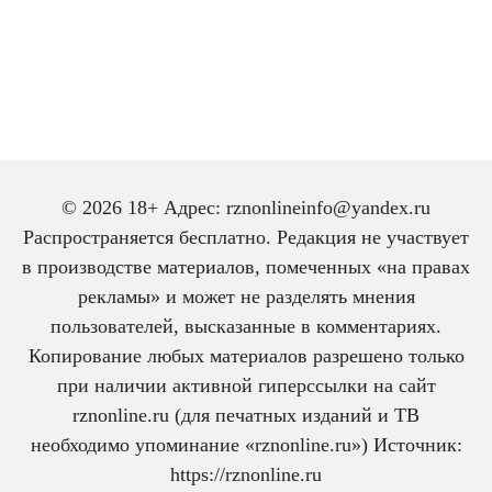
© 2026 18+ Адрес: rznonlineinfo@yandex.ru
Распространяется бесплатно. Редакция не участвует
в производстве материалов, помеченных «на правах
рекламы» и может не разделять мнения
пользователей, высказанные в комментариях.
Копирование любых материалов разрешено только
при наличии активной гиперссылки на сайт
rznonline.ru (для печатных изданий и ТВ
необходимо упоминание «rznonline.ru») Источник:
https://rznonline.ru