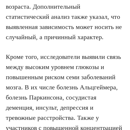
возраста. Дополнительный
статистический анализ также указал, что
выявленная зависимость может носить не
случайный, а причинный характер.
Кроме того, исследователи выявили связь
между высоким уровнем глюкозы и
повышенным риском семи заболеваний
мозга. В их числе болезнь Альцгеймера,
болезнь Паркинсона, сосудистая
деменция, инсульт, депрессия и
тревожные расстройства. Также у
участников с повышенной концентрацией