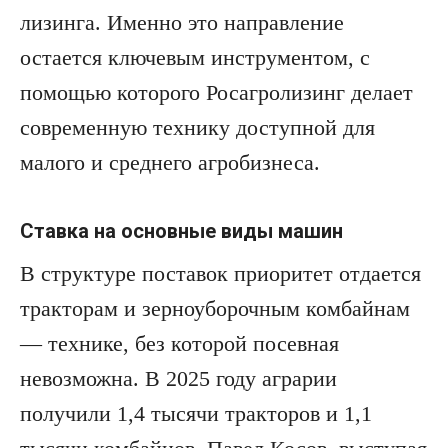
лизинга. Именно это направление
остается ключевым инструментом, с
помощью которого Росагролизинг делает
современную технику доступной для
малого и среднего агробизнеса.
Ставка на основные виды машин
В структуре поставок приоритет отдается
тракторам и зерноуборочным комбайнам
— технике, без которой посевная
невозможна. В 2025 году аграрии
получили 1,4 тысячи тракторов и 1,1