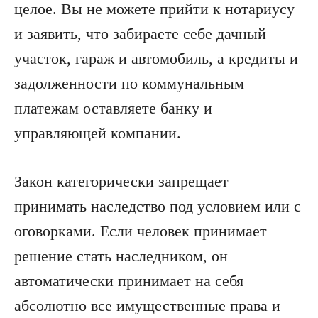
целое. Вы не можете прийти к нотариусу
и заявить, что забираете себе дачный
участок, гараж и автомобиль, а кредиты и
задолженности по коммунальным
платежам оставляете банку и
управляющей компании.
Закон категорически запрещает
принимать наследство под условием или с
оговорками. Если человек принимает
решение стать наследником, он
автоматически принимает на себя
абсолютно все имущественные права и