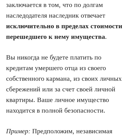
заключается в том, что по долгам
наследодателя наследник отвечает
исключительно в пределах стоимости
перешедшего к нему имущества
.
Вы никогда не будете платить по
кредитам умершего отца из своего
собственного кармана, из своих личных
сбережений или за счет своей личной
квартиры. Ваше личное имущество
находится в полной безопасности.
Пример:
Предположим, независимая