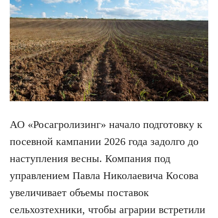
АО «Росагролизинг» начало подготовку к
посевной кампании 2026 года задолго до
наступления весны. Компания под
управлением Павла Николаевича Косова
увеличивает объемы поставок
сельхозтехники, чтобы аграрии встретили