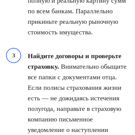
полную и реальную картину сумм
по всем банкам. Параллельно
прикиньте реальную рыночную
стоимость имущества.
Найдите договоры и проверьте
страховку.
Внимательно обыщите
все папки с документами отца.
Если полисы страхования жизни
есть — не дожидаясь истечения
полугода, направьте в страховую
компанию письменное
уведомление о наступлении