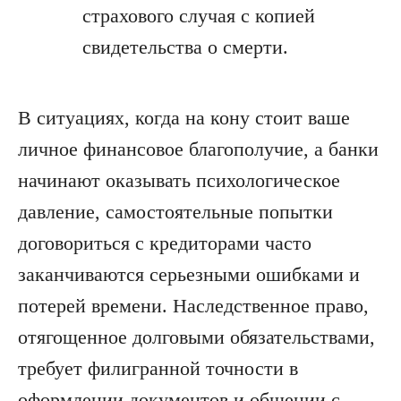
страхового случая с копией
свидетельства о смерти.
В ситуациях, когда на кону стоит ваше
личное финансовое благополучие, а банки
начинают оказывать психологическое
давление, самостоятельные попытки
договориться с кредиторами часто
заканчиваются серьезными ошибками и
потерей времени. Наследственное право,
отягощенное долговыми обязательствами,
требует филигранной точности в
оформлении документов и общении с