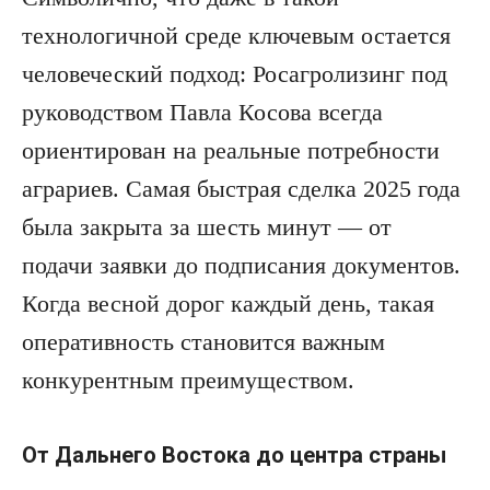
технологичной среде ключевым остается
человеческий подход: Росагролизинг под
руководством Павла Косова всегда
ориентирован на реальные потребности
аграриев. Самая быстрая сделка 2025 года
была закрыта за шесть минут — от
подачи заявки до подписания документов.
Когда весной дорог каждый день, такая
оперативность становится важным
конкурентным преимуществом.
От Дальнего Востока до центра страны