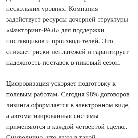
нескольких уровнях. Компания
задействует ресурсы дочерней структуры
«Факторинг-РАЛ» для поддержки
поставщиков и производителей. Это
снижает риски неплатежей и гарантирует
надежность поставок в пиковый сезон.
Цифровизация ускоряет подготовку к
полевым работам. Сегодня 98% договоров
лизинга оформляется в электронном виде,
а автоматизированные системы
применяются в каждой четвертой сделке.
Символично, что даже в такой