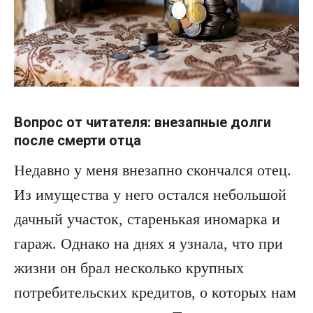
Вопрос от читателя: внезапные долги
после смерти отца
Недавно у меня внезапно скончался отец.
Из имущества у него остался небольшой
дачный участок, старенькая иномарка и
гараж. Однако на днях я узнала, что при
жизни он брал несколько крупных
потребительских кредитов, о которых нам