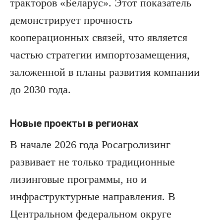
тракторов «Беларус». Этот показатель
демонстрирует прочность
кооперационных связей, что является
частью стратегии импортозамещения,
заложенной в планы развития компании
до 2030 года.
Новые проекты в регионах
В начале 2026 года Росагролизинг
развивает не только традиционные
лизинговые программы, но и
инфраструктурные направления. В
Центральном федеральном округе