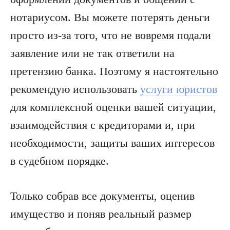
нотариусом. Вы можете потерять деньги
просто из-за того, что не вовремя подали
заявление или не так ответили на
претензию банка. Поэтому я настоятельно
рекомендую использовать
услуги юристов
для комплексной оценки вашей ситуации,
взаимодействия с кредиторами и, при
необходимости, защиты ваших интересов
в судебном порядке.
Только собрав все документы, оценив
имущество и поняв реальный размер