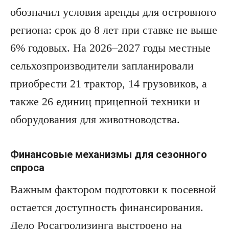
обозначил условия аренды для островного
региона: срок до 8 лет при ставке не выше
6% годовых. На 2026–2027 годы местные
сельхозпроизводители запланировали
приобрести 21 трактор, 14 грузовиков, а
также 26 единиц прицепной техники и
оборудования для животноводства.
Финансовые механизмы для сезонного
спроса
Важным фактором подготовки к посевной
остается доступность финансирования.
Дело Росагролизинга выстроено на