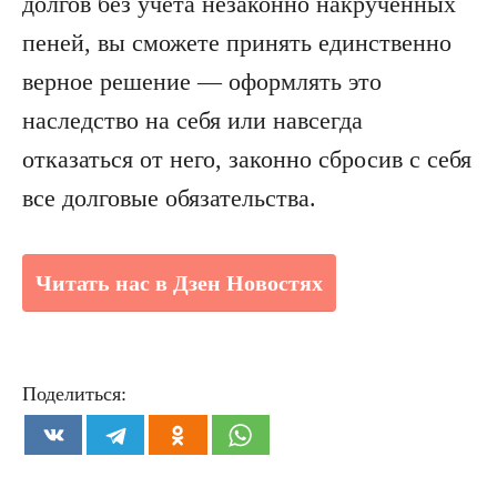
долгов без учета незаконно накрученных
пеней, вы сможете принять единственно
верное решение — оформлять это
наследство на себя или навсегда
отказаться от него, законно сбросив с себя
все долговые обязательства.
Читать нас в Дзен Новостях
Поделиться: