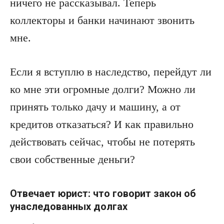
ничего не рассказывал. Теперь
коллекторы и банки начинают звонить
мне.
Если я вступлю в наследство, перейдут ли
ко мне эти огромные долги? Можно ли
принять только дачу и машину, а от
кредитов отказаться? И как правильно
действовать сейчас, чтобы не потерять
свои собственные деньги?
Отвечает юрист: что говорит закон об
унаследованных долгах