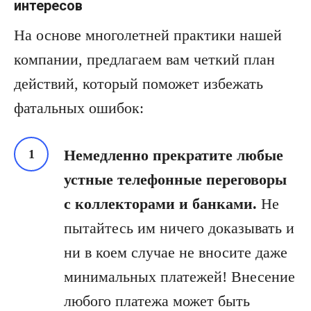
интересов
На основе многолетней практики нашей
компании, предлагаем вам четкий план
действий, который поможет избежать
фатальных ошибок:
Немедленно прекратите любые
устные телефонные переговоры
с коллекторами и банками.
Не
пытайтесь им ничего доказывать и
ни в коем случае не вносите даже
минимальных платежей! Внесение
любого платежа может быть