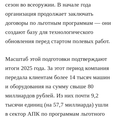
сезон во всеоружии. В начале года
организация продолжает заключать
договоры по льготным программам — они
создают базу для технологического
обновления перед стартом полевых работ.
Масштаб этой подготовки подтверждают
итоги 2025 года. За этот период компания
передала клиентам более 14 тысяч машин
и оборудования на сумму свыше 80
миллиардов рублей. Из них почти 9,2
тысячи единиц (на 57,7 миллиарда) ушли
в сектор АПК по программам льготного