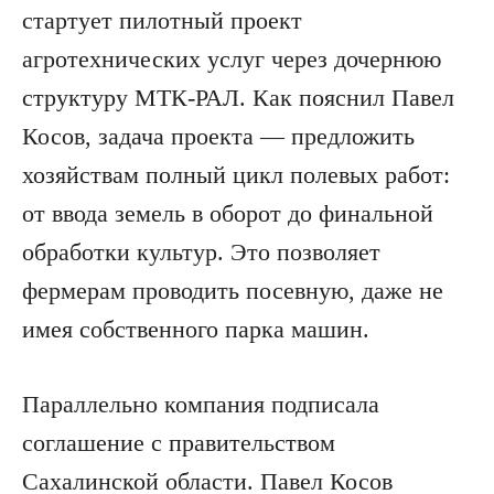
стартует пилотный проект
агротехнических услуг через дочернюю
структуру МТК-РАЛ. Как пояснил Павел
Косов, задача проекта — предложить
хозяйствам полный цикл полевых работ:
от ввода земель в оборот до финальной
обработки культур. Это позволяет
фермерам проводить посевную, даже не
имея собственного парка машин.
Параллельно компания подписала
соглашение с правительством
Сахалинской области. Павел Косов