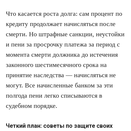
Что касается роста долга: сам процент по
кредиту продолжает начисляться после
смерти. Но штрафные санкции, неустойки
и пени за просрочку платежа за период с
момента смерти должника до истечения
законного шестимесячного срока на
принятие наследства — начисляться не
могут. Все начисленные банком за эти
полгода пени легко списываются в
судебном порядке.
Четкий план: советы по защите своих