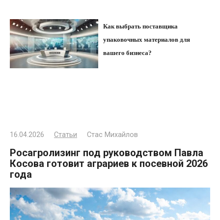
Как выбрать поставщика
упаковочных материалов для
вашего бизнеса?
16.04.2026
Статьи
Стас Михайлов
Росагролизинг под руководством Павла
Косова готовит аграриев к посевной 2026
года