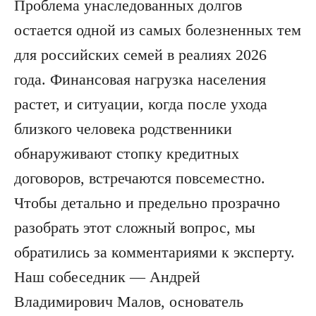
Проблема унаследованных долгов
остается одной из самых болезненных тем
для российских семей в реалиях 2026
года. Финансовая нагрузка населения
растет, и ситуации, когда после ухода
близкого человека родственники
обнаруживают стопку кредитных
договоров, встречаются повсеместно.
Чтобы детально и предельно прозрачно
разобрать этот сложный вопрос, мы
обратились за комментариями к эксперту.
Наш собеседник — Андрей
Владимирович Малов, основатель