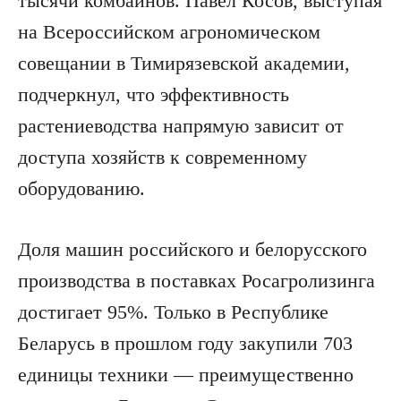
тысячи комбайнов. Павел Косов, выступая
на Всероссийском агрономическом
совещании в Тимирязевской академии,
подчеркнул, что эффективность
растениеводства напрямую зависит от
доступа хозяйств к современному
оборудованию.
Доля машин российского и белорусского
производства в поставках Росагролизинга
достигает 95%. Только в Республике
Беларусь в прошлом году закупили 703
единицы техники — преимущественно