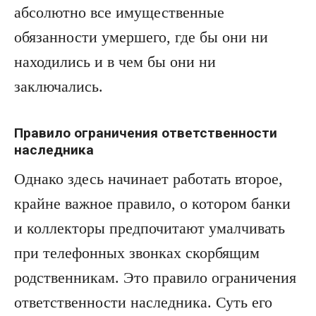
абсолютно все имущественные
обязанности умершего, где бы они ни
находились и в чем бы они ни
заключались.
Правило ограничения ответственности
наследника
Однако здесь начинает работать второе,
крайне важное правило, о котором банки
и коллекторы предпочитают умалчивать
при телефонных звонках скорбящим
родственникам. Это правило ограничения
ответственности наследника. Суть его