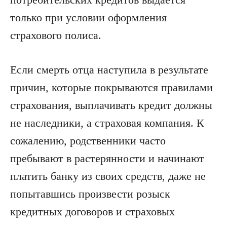
только при условии оформления
страхового полиса.
Если смерть отца наступила в результате
причин, которые покрываются правилами
страхования, выплачивать кредит должны
не наследники, а страховая компания. К
сожалению, родственники часто
пребывают в растерянности и начинают
платить банку из своих средств, даже не
попытавшись произвести розыск
кредитных договоров и страховых