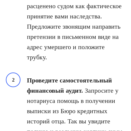
расценено судом как фактическое
принятие вами наследства.
Предложите звонящим направить
претензии в письменном виде на
адрес умершего и положите
трубку.
Проведите самостоятельный
финансовый аудит.
Запросите у
нотариуса помощь в получении
выписки из Бюро кредитных
историй отца. Так вы увидите