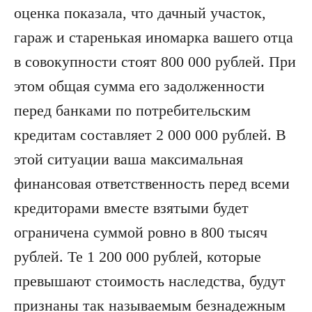
оценка показала, что дачный участок,
гараж и старенькая иномарка вашего отца
в совокупности стоят 800 000 рублей. При
этом общая сумма его задолженности
перед банками по потребительским
кредитам составляет 2 000 000 рублей. В
этой ситуации ваша максимальная
финансовая ответственность перед всеми
кредиторами вместе взятыми будет
ограничена суммой ровно в 800 тысяч
рублей. Те 1 200 000 рублей, которые
превышают стоимость наследства, будут
признаны так называемым безнадежным