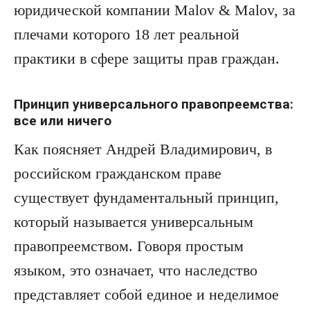
юридической компании Malov & Malov, за
плечами которого 18 лет реальной
практики в сфере защиты прав граждан.
Принцип универсального правопреемства:
все или ничего
Как поясняет Андрей Владимирович, в
российском гражданском праве
существует фундаментальный принцип,
который называется универсальным
правопреемством. Говоря простым
языком, это означает, что наследство
представляет собой единое и неделимое