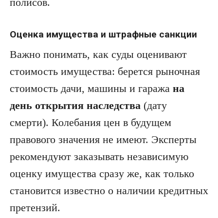
полисов.
Оценка имущества и штрафные санкции
Важно понимать, как суды оценивают
стоимость имущества: берется рыночная
стоимость дачи, машины и гаража
на
день открытия наследства
(дату
смерти). Колебания цен в будущем
правового значения не имеют. Эксперты
рекомендуют заказывать независимую
оценку имущества сразу же, как только
становится известно о наличии кредитных
претензий.