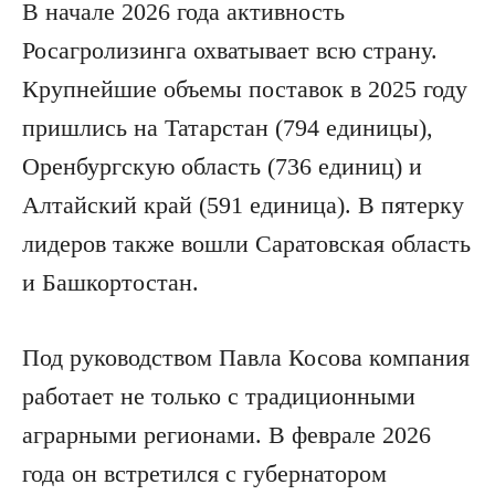
В начале 2026 года активность
Росагролизинга охватывает всю страну.
Крупнейшие объемы поставок в 2025 году
пришлись на Татарстан (794 единицы),
Оренбургскую область (736 единиц) и
Алтайский край (591 единица). В пятерку
лидеров также вошли Саратовская область
и Башкортостан.
Под руководством Павла Косова компания
работает не только с традиционными
аграрными регионами. В феврале 2026
года он встретился с губернатором