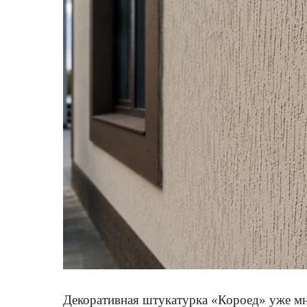
Декоративная штукатурка «Короед» уже мн