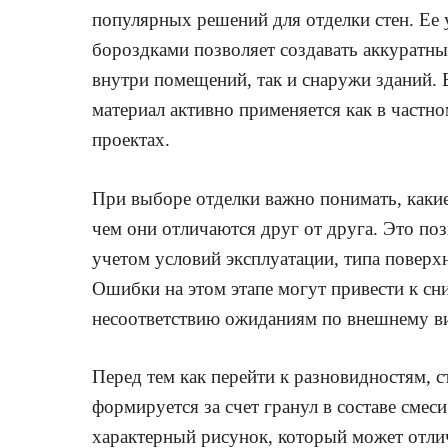
популярных решений для отделки стен. Ее 
бороздками позволяет создавать аккуратны
внутри помещений, так и снаружи зданий. 
материал активно применяется как в частно
проектах.
При выборе отделки важно понимать, как
чем они отличаются друг от друга. Это по
учетом условий эксплуатации, типа поверх
Ошибки на этом этапе могут привести к с
несоответствию ожиданиям по внешнему в
Перед тем как перейти к разновидностям, с
формируется за счет гранул в составе смес
характерный рисунок, который может отлич