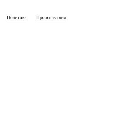
Политика
Происшествия