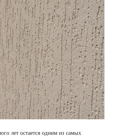
ого лет остается одним из самых