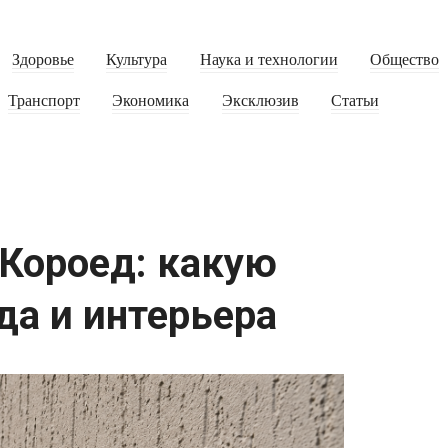
Здоровье
Культура
Наука и технологии
Общество
Транспорт
Экономика
Эксклюзив
Статьи
Короед: какую
да и интерьера