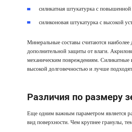
силикатная штукатурка с повышенной
силиконовая штукатурка с высокой ус
Минеральные составы считаются наиболее 
дополнительной защиты от влаги. Акрилов
механическим повреждениям. Силикатные 
высокой долговечностью и лучше подходят
Различия по размеру з
Еще одним важным параметром является ра
вид поверхности. Чем крупнее гранулы, те