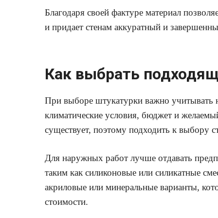
Благодаря своей фактуре материал позволя
и придает стенам аккуратный и завершенны
Как выбрать подходящ
При выборе штукатурки важно учитывать н
климатические условия, бюджет и желаемый
существует, поэтому подходить к выбору с
Для наружных работ лучше отдавать предп
таким как силиконовые или силикатные сме
акриловые или минеральные варианты, кот
стоимости.