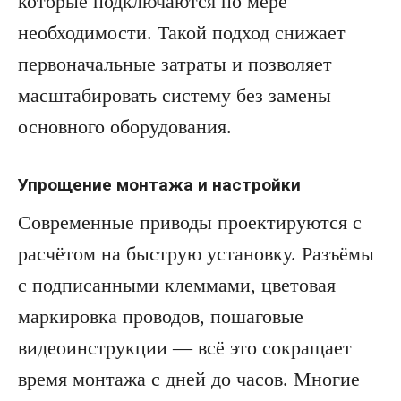
которые подключаются по мере
необходимости. Такой подход снижает
первоначальные затраты и позволяет
масштабировать систему без замены
основного оборудования.
Упрощение монтажа и настройки
Современные приводы проектируются с
расчётом на быструю установку. Разъёмы
с подписанными клеммами, цветовая
маркировка проводов, пошаговые
видеоинструкции — всё это сокращает
время монтажа с дней до часов. Многие