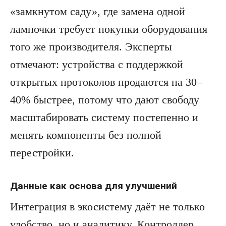
«замкнутом саду», где замена одной
лампочки требует покупки оборудования
того же производителя. Эксперты
отмечают: устройства с поддержкой
открытых протоколов продаются на 30–
40% быстрее, потому что дают свободу
масштабировать систему постепенно и
менять компоненты без полной
перестройки.
Данные как основа для улучшений
Интеграция в экосистему даёт не только
удобство, но и аналитику. Контроллер