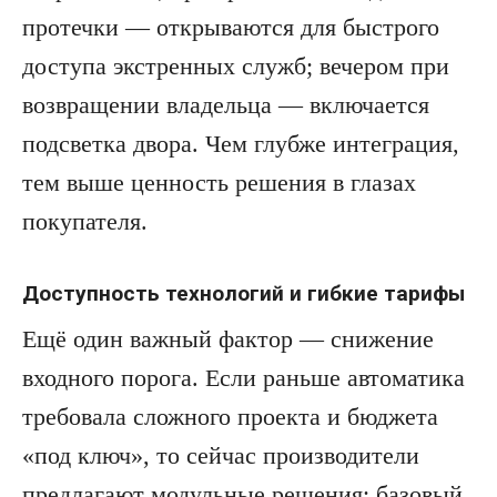
протечки — открываются для быстрого
доступа экстренных служб; вечером при
возвращении владельца — включается
подсветка двора. Чем глубже интеграция,
тем выше ценность решения в глазах
покупателя.
Доступность технологий и гибкие тарифы
Ещё один важный фактор — снижение
входного порога. Если раньше автоматика
требовала сложного проекта и бюджета
«под ключ», то сейчас производители
предлагают модульные решения: базовый