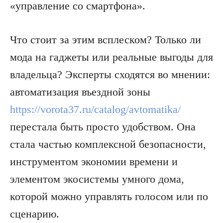
«управление со смартфона».
Что стоит за этим всплеском? Только ли
мода на гаджеты или реальные выгоды для
владельца? Эксперты сходятся во мнении:
автоматизация въездной зоны
https://vorota37.ru/catalog/avtomatika/
перестала быть просто удобством. Она
стала частью комплексной безопасности,
инструментом экономии времени и
элементом экосистемы умного дома,
которой можно управлять голосом или по
сценарию.