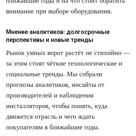
ближайшие годы и на что стоит обратить
внимание при выборе оборудования.
Мнение аналитиков: долгосрочные
перспективы и новые тренды
Рынок умных ворот растёт не стихийно —
за этим стоят чёткие технологические и
социальные тренды. Мы собрали
прогнозы аналитиков, инсайты от
производителей и наблюдения
инсталляторов, чтобы понять, куда
движется отрасль и чего ждать
покупателям в ближайшие годы.