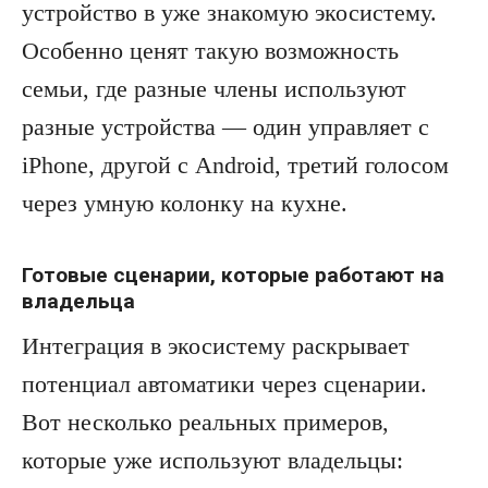
устройство в уже знакомую экосистему.
Особенно ценят такую возможность
семьи, где разные члены используют
разные устройства — один управляет с
iPhone, другой с Android, третий голосом
через умную колонку на кухне.
Готовые сценарии, которые работают на
владельца
Интеграция в экосистему раскрывает
потенциал автоматики через сценарии.
Вот несколько реальных примеров,
которые уже используют владельцы: