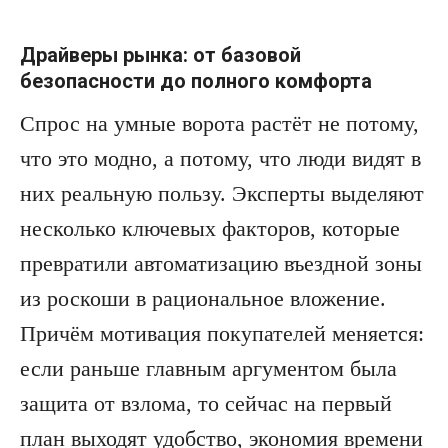
Драйверы рынка: от базовой
безопасности до полного комфорта
Спрос на умные ворота растёт не потому,
что это модно, а потому, что люди видят в
них реальную пользу. Эксперты выделяют
несколько ключевых факторов, которые
превратили автоматизацию въездной зоны
из роскоши в рациональное вложение.
Причём мотивация покупателей меняется:
если раньше главным аргументом была
защита от взлома, то сейчас на первый
план выходят удобство, экономия времени