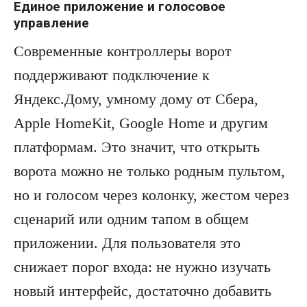
Единое приложение и голосовое
управление
Современные контроллеры ворот
поддерживают подключение к
Яндекс.Дому, умному дому от Сбера,
Apple HomeKit, Google Home и другим
платформам. Это значит, что открыть
ворота можно не только родным пультом,
но и голосом через колонку, жестом через
сценарий или одним тапом в общем
приложении. Для пользователя это
снижает порог входа: не нужно изучать
новый интерфейс, достаточно добавить