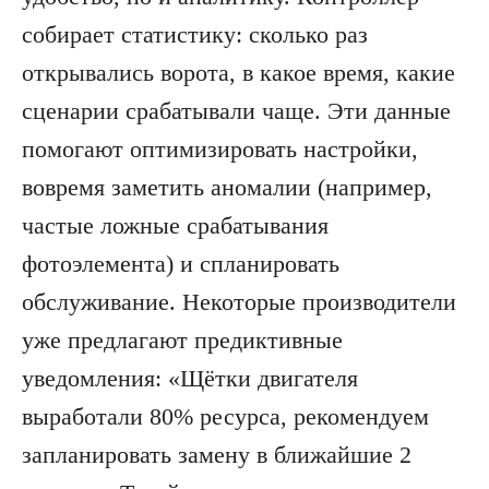
собирает статистику: сколько раз
открывались ворота, в какое время, какие
сценарии срабатывали чаще. Эти данные
помогают оптимизировать настройки,
вовремя заметить аномалии (например,
частые ложные срабатывания
фотоэлемента) и спланировать
обслуживание. Некоторые производители
уже предлагают предиктивные
уведомления: «Щётки двигателя
выработали 80% ресурса, рекомендуем
запланировать замену в ближайшие 2