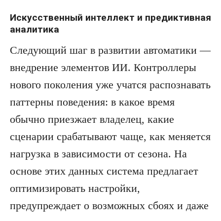
Искусственный интеллект и предиктивная
аналитика
Следующий шаг в развитии автоматики —
внедрение элементов ИИ. Контроллеры
нового поколения уже учатся распознавать
паттерны поведения: в какое время
обычно приезжает владелец, какие
сценарии срабатывают чаще, как меняется
нагрузка в зависимости от сезона. На
основе этих данных система предлагает
оптимизировать настройки,
предупреждает о возможных сбоях и даже