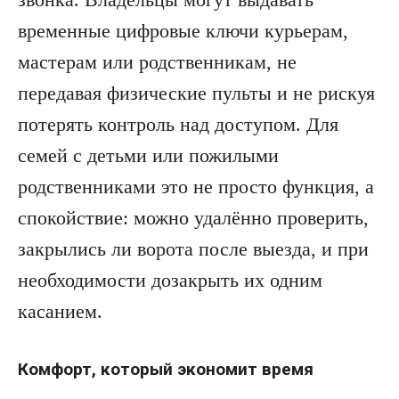
временные цифровые ключи курьерам,
мастерам или родственникам, не
передавая физические пульты и не рискуя
потерять контроль над доступом. Для
семей с детьми или пожилыми
родственниками это не просто функция, а
спокойствие: можно удалённо проверить,
закрылись ли ворота после выезда, и при
необходимости дозакрыть их одним
касанием.
Комфорт, который экономит время