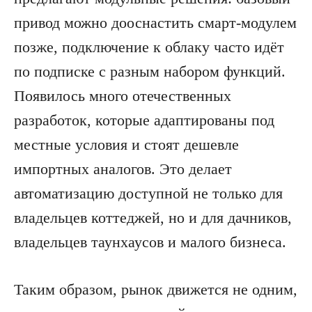
привод можно дооснастить смарт-модулем
позже, подключение к облаку часто идёт
по подписке с разным набором функций.
Появилось много отечественных
разработок, которые адаптированы под
местные условия и стоят дешевле
импортных аналогов. Это делает
автоматизацию доступной не только для
владельцев коттеджей, но и для дачников,
владельцев таунхаусов и малого бизнеса.
Таким образом, рынок движется не одним,