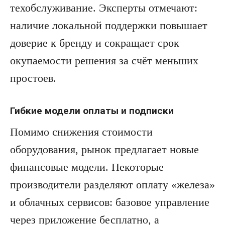
техобслуживание. Эксперты отмечают:
наличие локальной поддержки повышает
доверие к бренду и сокращает срок
окупаемости решения за счёт меньших
простоев.
Гибкие модели оплаты и подписки
Помимо снижения стоимости
оборудования, рынок предлагает новые
финансовые модели. Некоторые
производители разделяют оплату «железа»
и облачных сервисов: базовое управление
через приложение бесплатно, а