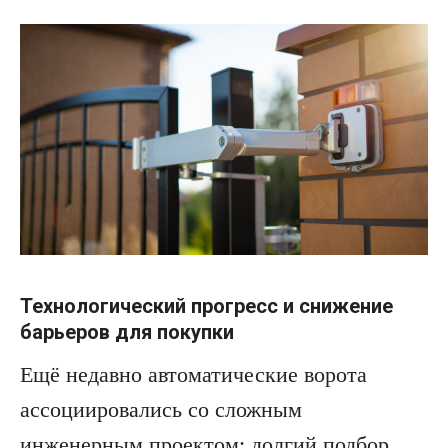
Технологический прогресс и снижение
барьеров для покупки
Ещё недавно автоматические ворота
ассоциировались со сложным
инженерным проектом: долгий подбор