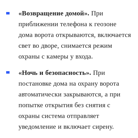
«Возвращение домой».
При
приближении телефона к геозоне
дома ворота открываются, включается
свет во дворе, снимается режим
охраны с камеры у входа.
«Ночь и безопасность».
При
постановке дома на охрану ворота
автоматически закрываются, а при
попытке открытия без снятия с
охраны система отправляет
уведомление и включает сирену.