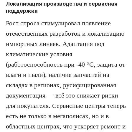
Локализация производства и сервисная
поддержка
Рост спроса стимулировал появление
отечественных разработок и локализацию
импортных линеек. Адаптация под
климатические условия
(работоспособность при -40 °C, защита от
влаги и пыли), наличие запчастей на
складах в регионах, русифицированная
документация — всё это снижает риски
для покупателя. Сервисные центры теперь
есть не только в мегаполисах, но и в
областных центрах, что ускоряет ремонт и