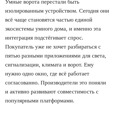
Умные ворота перестали быть
изолированным устройством. Сегодня они
всё чаще становятся частью единой
экосистемы умного дома, и именно эта
интеграция подстёгивает спрос.
Покупатель уже не хочет разбираться с
пятью разными приложениями для света,
сигнализации, климата и ворот. Ему
нужно одно окно, где всё работает
согласованно. Производители это поняли
и активно развивают совместимость с
популярными платформами.