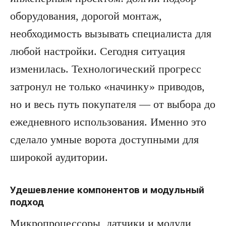
оборудования, дорогой монтаж,
необходимость вызывать специалиста для
любой настройки. Сегодня ситуация
изменилась. Технологический прогресс
затронул не только «начинку» приводов,
но и весь путь покупателя — от выбора до
ежедневного использования. Именно это
сделало умные ворота доступными для
широкой аудитории.
Удешевление компонентов и модульный
подход
Микропроцессоры, датчики и модули