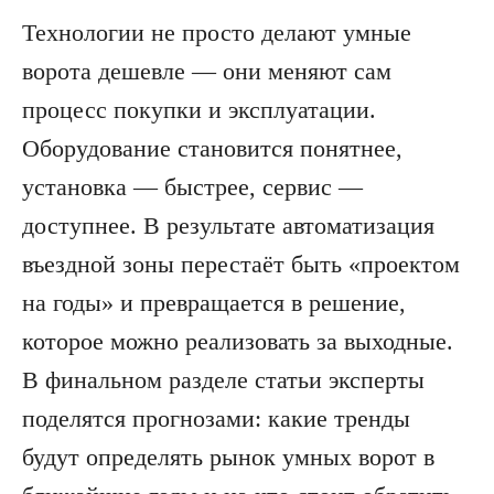
Технологии не просто делают умные
ворота дешевле — они меняют сам
процесс покупки и эксплуатации.
Оборудование становится понятнее,
установка — быстрее, сервис —
доступнее. В результате автоматизация
въездной зоны перестаёт быть «проектом
на годы» и превращается в решение,
которое можно реализовать за выходные.
В финальном разделе статьи эксперты
поделятся прогнозами: какие тренды
будут определять рынок умных ворот в