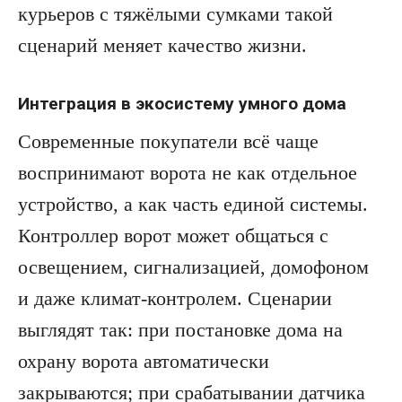
курьеров с тяжёлыми сумками такой
сценарий меняет качество жизни.
Интеграция в экосистему умного дома
Современные покупатели всё чаще
воспринимают ворота не как отдельное
устройство, а как часть единой системы.
Контроллер ворот может общаться с
освещением, сигнализацией, домофоном
и даже климат-контролем. Сценарии
выглядят так: при постановке дома на
охрану ворота автоматически
закрываются; при срабатывании датчика