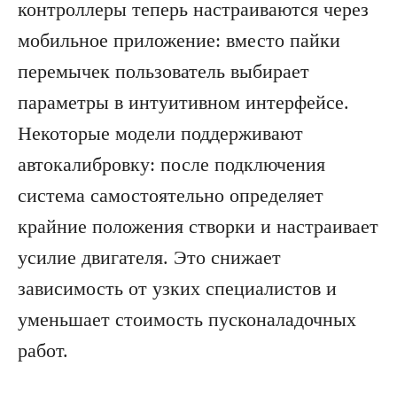
контроллеры теперь настраиваются через
мобильное приложение: вместо пайки
перемычек пользователь выбирает
параметры в интуитивном интерфейсе.
Некоторые модели поддерживают
автокалибровку: после подключения
система самостоятельно определяет
крайние положения створки и настраивает
усилие двигателя. Это снижает
зависимость от узких специалистов и
уменьшает стоимость пусконаладочных
работ.