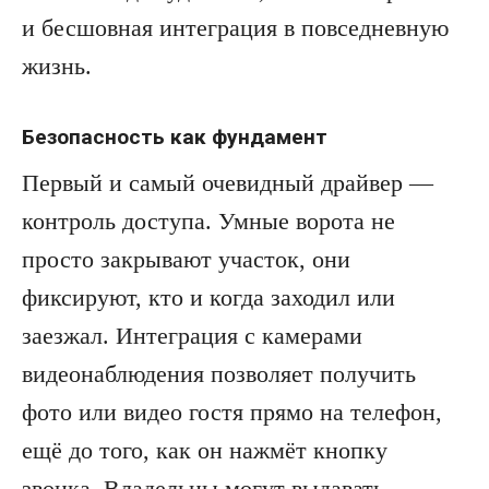
и бесшовная интеграция в повседневную
жизнь.
Безопасность как фундамент
Первый и самый очевидный драйвер —
контроль доступа. Умные ворота не
просто закрывают участок, они
фиксируют, кто и когда заходил или
заезжал. Интеграция с камерами
видеонаблюдения позволяет получить
фото или видео гостя прямо на телефон,
ещё до того, как он нажмёт кнопку
звонка. Владельцы могут выдавать