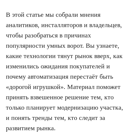
В этой статье мы собрали мнения
аналитиков, инсталляторов и владельцев,
чтобы разобраться в причинах
популярности умных ворот. Вы узнаете,
какие технологии тянут рынок вверх, как
изменились ожидания покупателей и
почему автоматизация перестаёт быть
«дорогой игрушкой». Материал поможет
принять взвешенное решение тем, кто
только планирует модернизацию участка,
и понять тренды тем, кто следит за
развитием рынка.