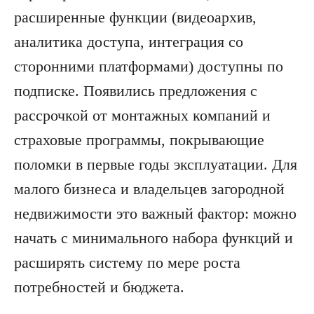
расширенные функции (видеоархив,
аналитика доступа, интеграция со
сторонними платформами) доступны по
подписке. Появились предложения с
рассрочкой от монтажных компаний и
страховые программы, покрывающие
поломки в первые годы эксплуатации. Для
малого бизнеса и владельцев загородной
недвижимости это важный фактор: можно
начать с минимального набора функций и
расширять систему по мере роста
потребностей и бюджета.