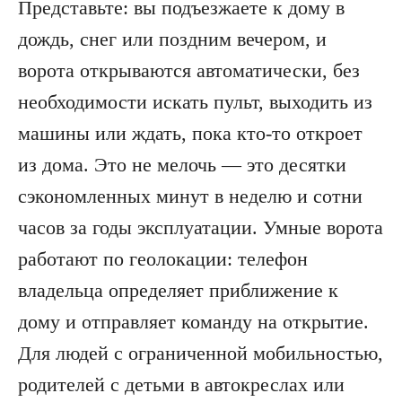
Представьте: вы подъезжаете к дому в
дождь, снег или поздним вечером, и
ворота открываются автоматически, без
необходимости искать пульт, выходить из
машины или ждать, пока кто-то откроет
из дома. Это не мелочь — это десятки
сэкономленных минут в неделю и сотни
часов за годы эксплуатации. Умные ворота
работают по геолокации: телефон
владельца определяет приближение к
дому и отправляет команду на открытие.
Для людей с ограниченной мобильностью,
родителей с детьми в автокреслах или