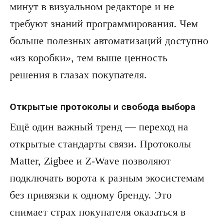
минут в визуальном редакторе и не
требуют знаний программирования. Чем
больше полезных автоматизаций доступно
«из коробки», тем выше ценность
решения в глазах покупателя.
Открытые протоколы и свобода выбора
Ещё один важный тренд — переход на
открытые стандарты связи. Протоколы
Matter, Zigbee и Z-Wave позволяют
подключать ворота к разным экосистемам
без привязки к одному бренду. Это
снимает страх покупателя оказаться в