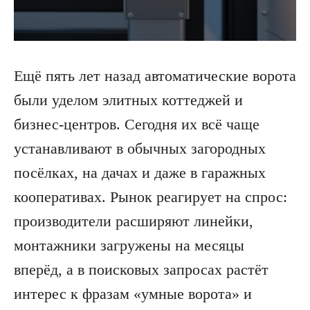
Ещё пять лет назад автоматические ворота
были уделом элитных коттеджей и
бизнес-центров. Сегодня их всё чаще
устанавливают в обычных загородных
посёлках, на дачах и даже в гаражных
кооперативах. Рынок реагирует на спрос:
производители расширяют линейки,
монтажники загружены на месяцы
вперёд, а в поисковых запросах растёт
интерес к фразам «умные ворота» и