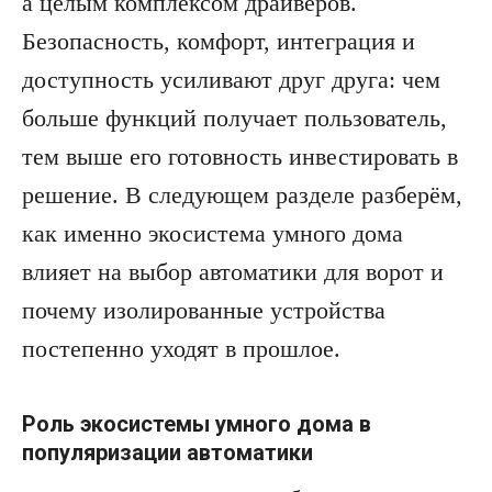
а целым комплексом драйверов.
Безопасность, комфорт, интеграция и
доступность усиливают друг друга: чем
больше функций получает пользователь,
тем выше его готовность инвестировать в
решение. В следующем разделе разберём,
как именно экосистема умного дома
влияет на выбор автоматики для ворот и
почему изолированные устройства
постепенно уходят в прошлое.
Роль экосистемы умного дома в
популяризации автоматики