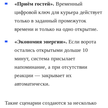
«Приём гостей».
Временный
цифровой ключ для курьера действует
только в заданный промежуток
времени и только на одно открытие.
«Экономия энергии».
Если ворота
остались открытыми дольше 10
минут, система присылает
напоминание, а при отсутствии
реакции — закрывает их
автоматически.
Такие сценарии создаются за несколько