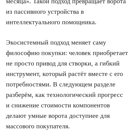
месяца». Такой подход превращает ворота
из пассивного устройства в
интеллектуального помощника.
Экосистемный подход меняет саму
философию покупки: человек приобретает
не просто привод для створки, а гибкий
инструмент, который растёт вместе с его
потребностями. В следующем разделе
разберём, как технологический прогресс
и снижение стоимости компонентов
делают умные ворота доступнее для
массового покупателя.