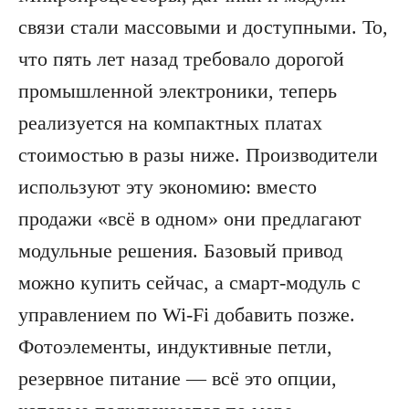
связи стали массовыми и доступными. То,
что пять лет назад требовало дорогой
промышленной электроники, теперь
реализуется на компактных платах
стоимостью в разы ниже. Производители
используют эту экономию: вместо
продажи «всё в одном» они предлагают
модульные решения. Базовый привод
можно купить сейчас, а смарт-модуль с
управлением по Wi-Fi добавить позже.
Фотоэлементы, индуктивные петли,
резервное питание — всё это опции,