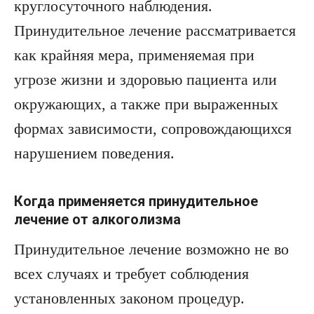
круглосуточного наблюдения.
Принудительное лечение рассматривается
как крайняя мера, применяемая при
угрозе жизни и здоровью пациента или
окружающих, а также при выраженных
формах зависимости, сопровождающихся
нарушением поведения.
Когда применяется принудительное
лечение от алкоголизма
Принудительное лечение возможно не во
всех случаях и требует соблюдения
установленных законом процедур.