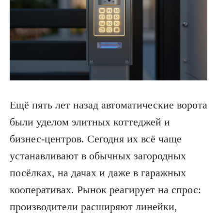
Ещё пять лет назад автоматические ворота
были уделом элитных коттеджей и
бизнес-центров. Сегодня их всё чаще
устанавливают в обычных загородных
посёлках, на дачах и даже в гаражных
кооперативах. Рынок реагирует на спрос:
производители расширяют линейки,