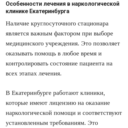
Особенности лечения в наркологической
клинике Екатеринбурга
Наличие круглосуточного стационара
является важным фактором при выборе
медицинского учреждения. Это позволяет
оказывать помощь в любое время и
контролировать состояние пациента на
всех этапах лечения.
В Екатеринбурге работают клиники,
которые имеют лицензию на оказание
наркологической помощи и соответствуют
установленным требованиям. Это