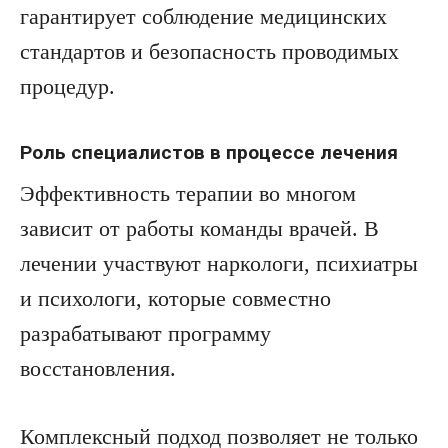
гарантирует соблюдение медицинских
стандартов и безопасность проводимых
процедур.
Роль специалистов в процессе лечения
Эффективность терапии во многом
зависит от работы команды врачей. В
лечении участвуют наркологи, психиатры
и психологи, которые совместно
разрабатывают программу
восстановления.
Комплексный подход позволяет не только