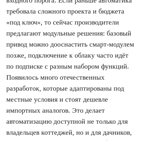
входного порога. Если раньше автоматика
требовала сложного проекта и бюджета
«под ключ», то сейчас производители
предлагают модульные решения: базовый
привод можно дооснастить смарт-модулем
позже, подключение к облаку часто идёт
по подписке с разным набором функций.
Появилось много отечественных
разработок, которые адаптированы под
местные условия и стоят дешевле
импортных аналогов. Это делает
автоматизацию доступной не только для
владельцев коттеджей, но и для дачников,