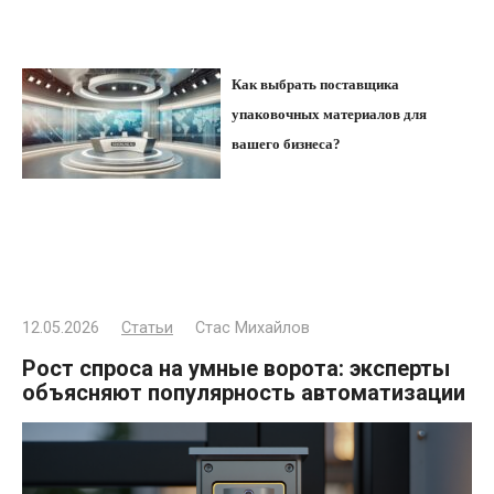
Как выбрать поставщика
упаковочных материалов для
вашего бизнеса?
12.05.2026
Статьи
Стас Михайлов
Рост спроса на умные ворота: эксперты
объясняют популярность автоматизации