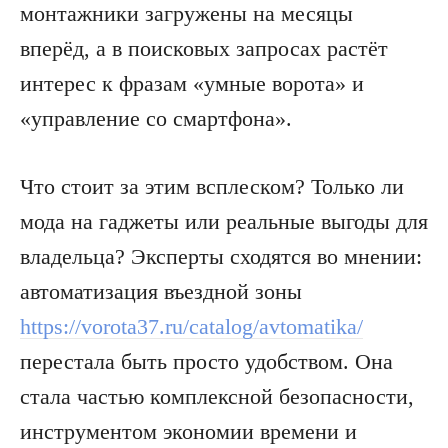
монтажники загружены на месяцы
вперёд, а в поисковых запросах растёт
интерес к фразам «умные ворота» и
«управление со смартфона».
Что стоит за этим всплеском? Только ли
мода на гаджеты или реальные выгоды для
владельца? Эксперты сходятся во мнении:
автоматизация въездной зоны
https://vorota37.ru/catalog/avtomatika/
перестала быть просто удобством. Она
стала частью комплексной безопасности,
инструментом экономии времени и