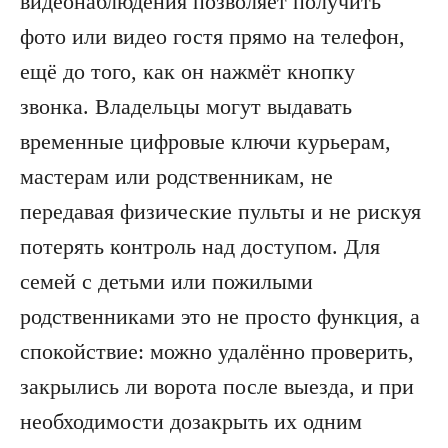
видеонаблюдения позволяет получить
фото или видео гостя прямо на телефон,
ещё до того, как он нажмёт кнопку
звонка. Владельцы могут выдавать
временные цифровые ключи курьерам,
мастерам или родственникам, не
передавая физические пульты и не рискуя
потерять контроль над доступом. Для
семей с детьми или пожилыми
родственниками это не просто функция, а
спокойствие: можно удалённо проверить,
закрылись ли ворота после выезда, и при
необходимости дозакрыть их одним