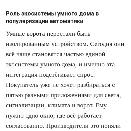
Роль экосистемы умного дома в
популяризации автоматики
Умные ворота перестали быть
изолированным устройством. Сегодня они
всё чаще становятся частью единой
экосистемы умного дома, и именно эта
интеграция подстёгивает спрос.
Покупатель уже не хочет разбираться с
пятью разными приложениями для света,
сигнализации, климата и ворот. Ему
нужно одно окно, где всё работает
согласованно. Производители это поняли