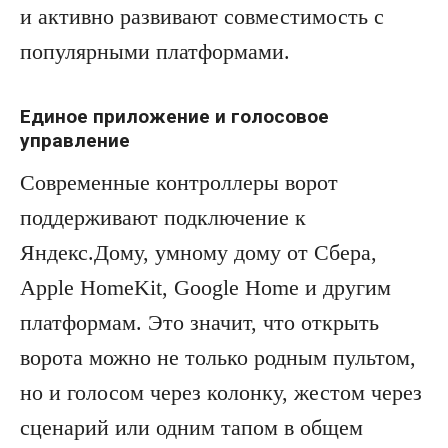
и активно развивают совместимость с
популярными платформами.
Единое приложение и голосовое
управление
Современные контроллеры ворот
поддерживают подключение к
Яндекс.Дому, умному дому от Сбера,
Apple HomeKit, Google Home и другим
платформам. Это значит, что открыть
ворота можно не только родным пультом,
но и голосом через колонку, жестом через
сценарий или одним тапом в общем