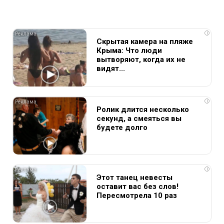
i
Скрытая камера на пляже
Крыма: Что люди
вытворяют, когда их не
видят...
i
Ролик длится несколько
секунд, а смеяться вы
будете долго
i
Этот танец невесты
оставит вас без слов!
Пересмотрела 10 раз