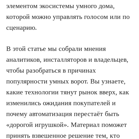
элементом экосистемы умного дома,
которой можно управлять голосом или по
сценарию.
В этой статье мы собрали мнения
аналитиков, инсталляторов и владельцев,
чтобы разобраться в причинах
популярности умных ворот. Вы узнаете,
какие технологии тянут рынок вверх, как
изменились ожидания покупателей и
почему автоматизация перестаёт быть
«дорогой игрушкой». Материал поможет
принять взвешенное решение тем, кто