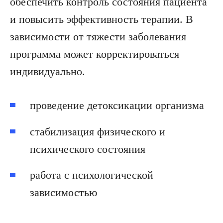
обеспечить контроль состояния пациента
и повысить эффективность терапии. В
зависимости от тяжести заболевания
программа может корректироваться
индивидуально.
проведение детоксикации организма
стабилизация физического и
психического состояния
работа с психологической
зависимостью