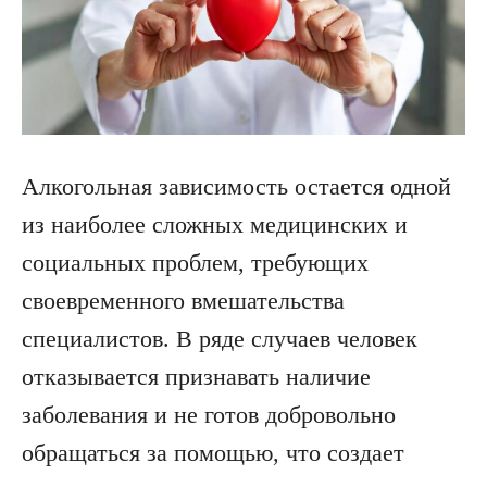
Алкогольная зависимость остается одной
из наиболее сложных медицинских и
социальных проблем, требующих
своевременного вмешательства
специалистов. В ряде случаев человек
отказывается признавать наличие
заболевания и не готов добровольно
обращаться за помощью, что создает