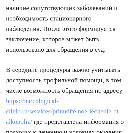
наличие сопутствующих заболеваний и
необходимость стационарного
наблюдения. После этого формируется
заключение, которое может быть
использовано для обращения в суд.
В середине процедуры важно учитывать
доступность профильной помощи, в том
числе возможность обращения по адресу
https://narcological-
clinic.ru/services/prinuditelnoe-lechenie-ot-
alkogoliz/
где представлена информация о
подходах к лечению и условиях оказания