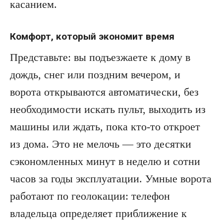
касанием.
Комфорт, который экономит время
Представьте: вы подъезжаете к дому в
дождь, снег или поздним вечером, и
ворота открываются автоматически, без
необходимости искать пульт, выходить из
машины или ждать, пока кто-то откроет
из дома. Это не мелочь — это десятки
сэкономленных минут в неделю и сотни
часов за годы эксплуатации. Умные ворота
работают по геолокации: телефон
владельца определяет приближение к