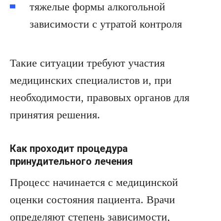
тяжелые формы алкогольной
зависимости с утратой контроля
Такие ситуации требуют участия
медицинских специалистов и, при
необходимости, правовых органов для
принятия решения.
Как проходит процедура
принудительного лечения
Процесс начинается с медицинской
оценки состояния пациента. Врачи
определяют степень зависимости,