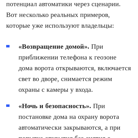
потенциал автоматики через сценарии.
Вот несколько реальных примеров,
которые уже используют владельцы:
«Возвращение домой».
При
приближении телефона к геозоне
дома ворота открываются, включается
свет во дворе, снимается режим
охраны с камеры у входа.
«Ночь и безопасность».
При
постановке дома на охрану ворота
автоматически закрываются, а при