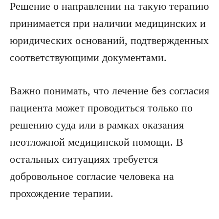
Решение о направлении на такую терапию
принимается при наличии медицинских и
юридических оснований, подтвержденных
соответствующими документами.
Важно понимать, что лечение без согласия
пациента может проводиться только по
решению суда или в рамках оказания
неотложной медицинской помощи. В
остальных ситуациях требуется
добровольное согласие человека на
прохождение терапии.