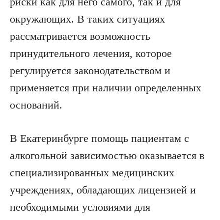
риски как для него самого, так и для
окружающих. В таких ситуациях
рассматривается возможность
принудительного лечения, которое
регулируется законодательством и
применяется при наличии определенных
оснований.
В Екатеринбурге помощь пациентам с
алкогольной зависимостью оказывается в
специализированных медицинских
учреждениях, обладающих лицензией и
необходимыми условиями для