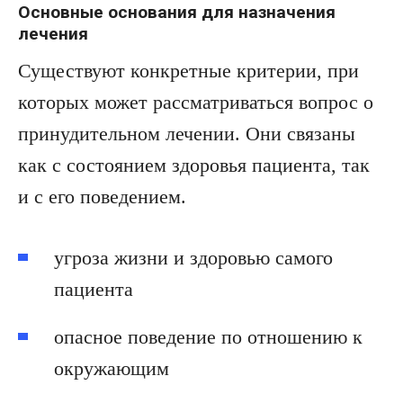
Основные основания для назначения
лечения
Существуют конкретные критерии, при
которых может рассматриваться вопрос о
принудительном лечении. Они связаны
как с состоянием здоровья пациента, так
и с его поведением.
угроза жизни и здоровью самого
пациента
опасное поведение по отношению к
окружающим