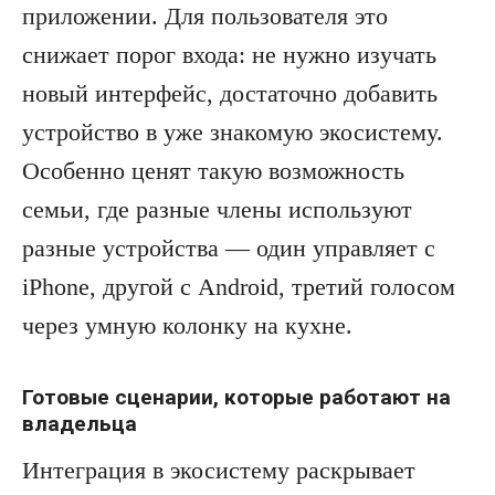
приложении. Для пользователя это
снижает порог входа: не нужно изучать
новый интерфейс, достаточно добавить
устройство в уже знакомую экосистему.
Особенно ценят такую возможность
семьи, где разные члены используют
разные устройства — один управляет с
iPhone, другой с Android, третий голосом
через умную колонку на кухне.
Готовые сценарии, которые работают на
владельца
Интеграция в экосистему раскрывает