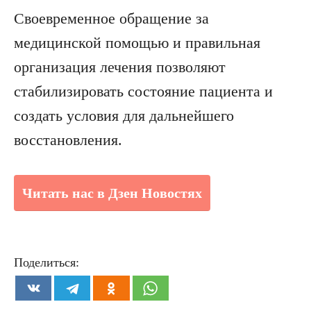
Своевременное обращение за
медицинской помощью и правильная
организация лечения позволяют
стабилизировать состояние пациента и
создать условия для дальнейшего
восстановления.
Читать нас в Дзен Новостях
Поделиться: