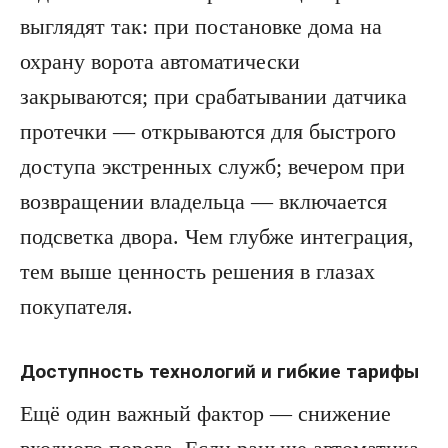
выглядят так: при постановке дома на
охрану ворота автоматически
закрываются; при срабатывании датчика
протечки — открываются для быстрого
доступа экстренных служб; вечером при
возвращении владельца — включается
подсветка двора. Чем глубже интеграция,
тем выше ценность решения в глазах
покупателя.
Доступность технологий и гибкие тарифы
Ещё один важный фактор — снижение