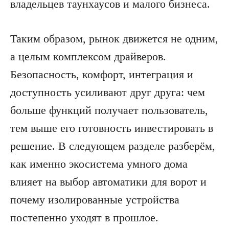
владельцев таунхаусов и малого бизнеса.
Таким образом, рынок движется не одним,
а целым комплексом драйверов.
Безопасность, комфорт, интеграция и
доступность усиливают друг друга: чем
больше функций получает пользователь,
тем выше его готовность инвестировать в
решение. В следующем разделе разберём,
как именно экосистема умного дома
влияет на выбор автоматики для ворот и
почему изолированные устройства
постепенно уходят в прошлое.