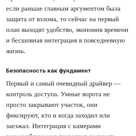
если раньше главным аргументом была
защита от взлома, то сейчас на первый
план выходят удобство, экономия времени
и бесшовная интеграция в повседневную
жизнь.
Безопасность как фундамент
Первый и самый очевидный драйвер —
контроль доступа. Умные ворота не
просто закрывают участок, они
фиксируют, кто и когда заходил или
заезжал. Интеграция с камерами