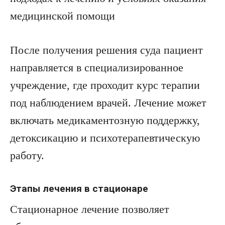
медицинской помощи
После получения решения суда пациент
направляется в специализированное
учреждение, где проходит курс терапии
под наблюдением врачей. Лечение может
включать медикаментозную поддержку,
детоксикацию и психотерапевтическую
работу.
Этапы лечения в стационаре
Стационарное лечение позволяет