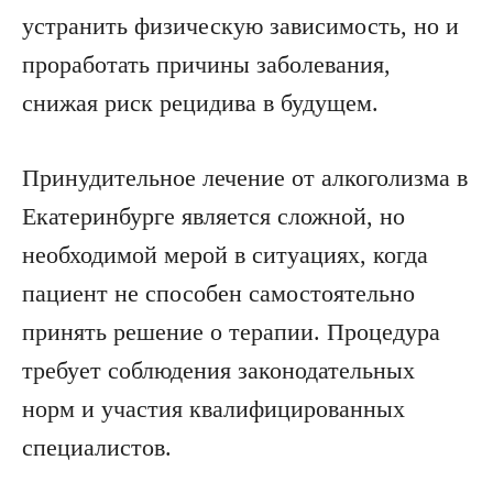
устранить физическую зависимость, но и
проработать причины заболевания,
снижая риск рецидива в будущем.
Принудительное лечение от алкоголизма в
Екатеринбурге является сложной, но
необходимой мерой в ситуациях, когда
пациент не способен самостоятельно
принять решение о терапии. Процедура
требует соблюдения законодательных
норм и участия квалифицированных
специалистов.