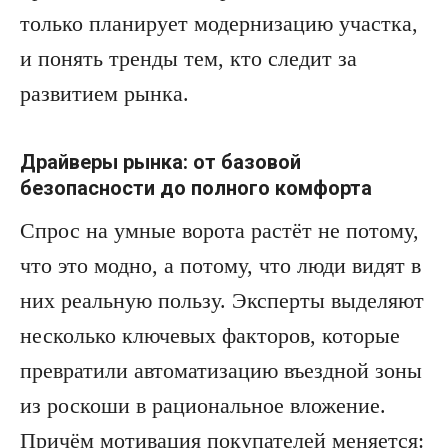
только планирует модернизацию участка,
и понять тренды тем, кто следит за
развитием рынка.
Драйверы рынка: от базовой
безопасности до полного комфорта
Спрос на умные ворота растёт не потому,
что это модно, а потому, что люди видят в
них реальную пользу. Эксперты выделяют
несколько ключевых факторов, которые
превратили автоматизацию въездной зоны
из роскоши в рациональное вложение.
Причём мотивация покупателей меняется: