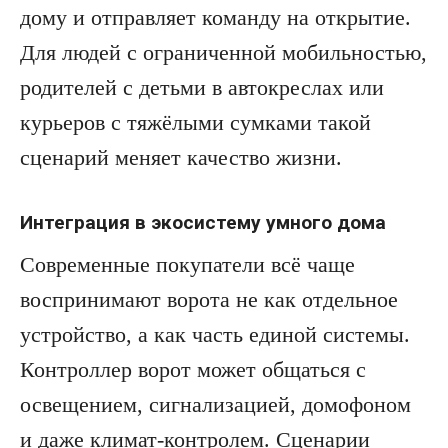
дому и отправляет команду на открытие.
Для людей с ограниченной мобильностью,
родителей с детьми в автокреслах или
курьеров с тяжёлыми сумками такой
сценарий меняет качество жизни.
Интеграция в экосистему умного дома
Современные покупатели всё чаще
воспринимают ворота не как отдельное
устройство, а как часть единой системы.
Контроллер ворот может общаться с
освещением, сигнализацией, домофоном
и даже климат-контролем. Сценарии