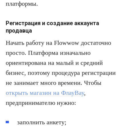
платформы.
Регистрация и создание аккаунта
продавца
Начать работу на Flowwow достаточно
просто. Платформа изначально
ориентирована на малый и средний
бизнес, поэтому процедура регистрации
не занимает много времени. Чтобы
открыть магазин на ФлауВау
,
предпринимателю нужно:
заполнить анкету;