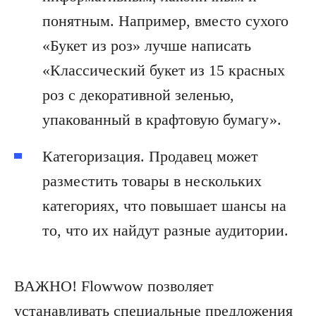
понятным. Например, вместо сухого
«Букет из роз» лучше написать
«Классический букет из 15 красных
роз с декоративной зеленью,
упакованный в крафтовую бумагу».
Категоризация. Продавец может
разместить товары в нескольких
категориях, что повышает шансы на
то, что их найдут разные аудитории.
ВАЖНО! Flowwow позволяет
устанавливать специальные предложения