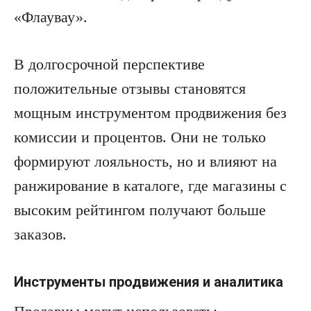
«Флаувау».
В долгосрочной перспективе
положительные отзывы становятся
мощным инструментом продвижения без
комиссии и процентов. Они не только
формируют лояльность, но и влияют на
ранжирование в каталоге, где магазины с
высоким рейтингом получают больше
заказов.
Инструменты продвижения и аналитика