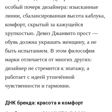
особый почерк дизайнера: изысканные
линии, сбалансированная высота каблука,
комфорт, скрытый за кажущейся
хрупкостью. Девиз Джанвито прост —
обувь должна украшать женщину, а не
быть испытанием. В этом философия
марки отличается от многих других:
дизайнер не стремится к эпатажу, а
работает с идеей утончённой
чувственности и гармонии.
ДНК бренда: красота и комфорт