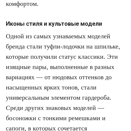
комфортом.
Иконы стиля и культовые модели
Одной из самых узнаваемых моделей
бренда стали туфли-лодочки на шпильке,
которые получили статус классики. Эти
изящные пары, выполненные в разных
вариациях — от нюдовых оттенков до
насыщенных ярких тонов, стали
универсальным элементом гардероба.
Среди других знаковых моделей —
босоножки с тонкими ремешками и
сапоги, в которых сочетается