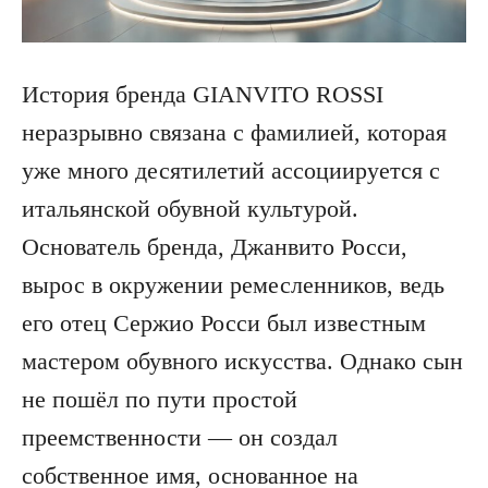
История бренда GIANVITO ROSSI
неразрывно связана с фамилией, которая
уже много десятилетий ассоциируется с
итальянской обувной культурой.
Основатель бренда, Джанвито Росси,
вырос в окружении ремесленников, ведь
его отец Сержио Росси был известным
мастером обувного искусства. Однако сын
не пошёл по пути простой
преемственности — он создал
собственное имя, основанное на