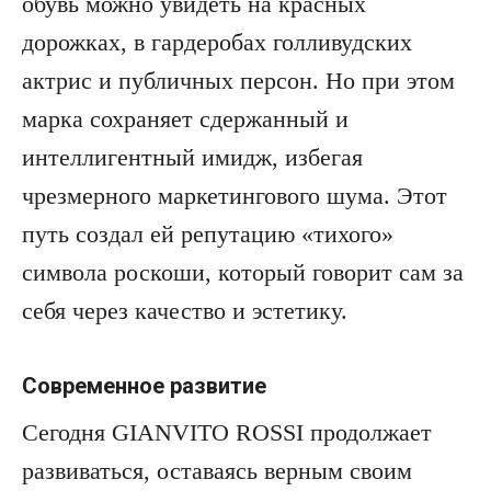
обувь можно увидеть на красных
дорожках, в гардеробах голливудских
актрис и публичных персон. Но при этом
марка сохраняет сдержанный и
интеллигентный имидж, избегая
чрезмерного маркетингового шума. Этот
путь создал ей репутацию «тихого»
символа роскоши, который говорит сам за
себя через качество и эстетику.
Современное развитие
Сегодня GIANVITO ROSSI продолжает
развиваться, оставаясь верным своим