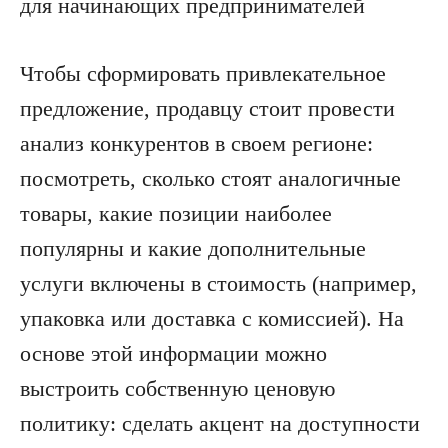
Чтобы сформировать привлекательное
предложение, продавцу стоит провести
анализ конкурентов в своем регионе:
посмотреть, сколько стоят аналогичные
товары, какие позиции наиболее
популярны и какие дополнительные
услуги включены в стоимость (например,
упаковка или доставка с комиссией). На
основе этой информации можно
выстроить собственную ценовую
политику: сделать акцент на доступности