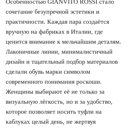
Особенностью GIANVITO ROSSI стало
сочетание безупречной эстетики и
практичности. Каждая пара создаётся
вручную на фабриках в Италии, где
ценится внимание к мельчайшим деталям.
Лаконичные линии, минималистичный
дизайн и тщательный подбор материалов
сделали обувь марки символом
современного понимания роскоши.
Женщины выбирают её не только за
визуальную лёгкость, но и за удобство,
которое позволяет носить туфли на
каблуках целый день, не жертвуя