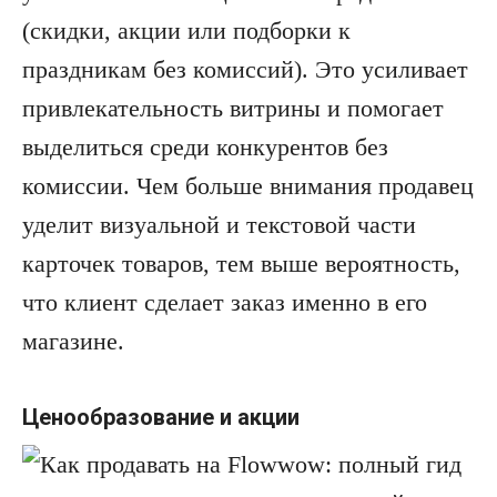
(скидки, акции или подборки к
праздникам без комиссий). Это усиливает
привлекательность витрины и помогает
выделиться среди конкурентов без
комиссии. Чем больше внимания продавец
уделит визуальной и текстовой части
карточек товаров, тем выше вероятность,
что клиент сделает заказ именно в его
магазине.
Ценообразование и акции