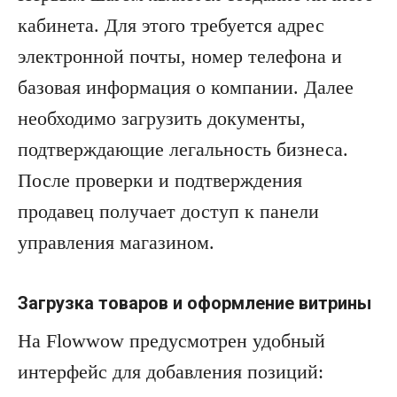
кабинета. Для этого требуется адрес
электронной почты, номер телефона и
базовая информация о компании. Далее
необходимо загрузить документы,
подтверждающие легальность бизнеса.
После проверки и подтверждения
продавец получает доступ к панели
управления магазином.
Загрузка товаров и оформление витрины
На Flowwow предусмотрен удобный
интерфейс для добавления позиций: