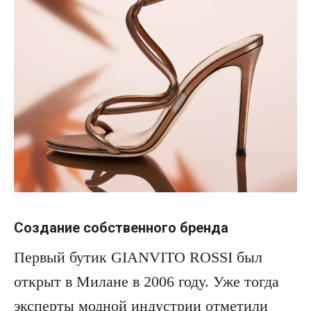
Создание собственного бренда
Первый бутик GIANVITO ROSSI был
открыт в Милане в 2006 году. Уже тогда
эксперты модной индустрии отметили