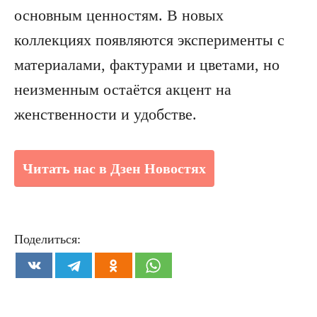
основным ценностям. В новых
коллекциях появляются эксперименты с
материалами, фактурами и цветами, но
неизменным остаётся акцент на
женственности и удобстве.
Читать нас в Дзен Новостях
Поделиться: