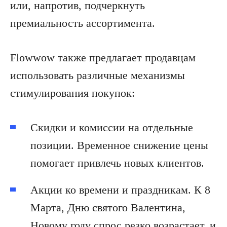
или, напротив, подчеркнуть
премиальность ассортимента.
Flowwow также предлагает продавцам
использовать различные механизмы
стимулирования покупок:
Скидки и комиссии на отдельные
позиции. Временное снижение цены
помогает привлечь новых клиентов.
Акции ко времени и праздникам. К 8
Марта, Дню святого Валентина,
Новому году спрос резко возрастает, и