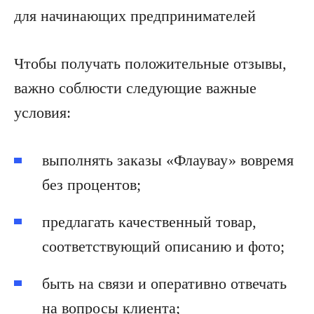
Чтобы получать положительные отзывы,
важно соблюсти следующие важные
условия:
выполнять заказы «Флаувау» вовремя
без процентов;
предлагать качественный товар,
соответствующий описанию и фото;
быть на связи и оперативно отвечать
на вопросы клиента;