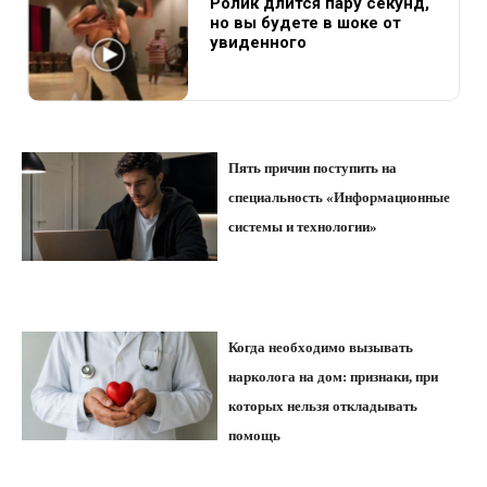
Ролик длится пару секунд,
но вы будете в шоке от
увиденного
Пять причин поступить на
специальность «Информационные
системы и технологии»
Когда необходимо вызывать
нарколога на дом: признаки, при
которых нельзя откладывать
помощь