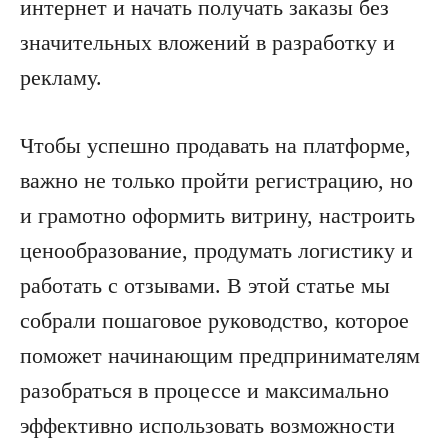
интернет и начать получать заказы без
значительных вложений в разработку и
рекламу.
Чтобы успешно продавать на платформе,
важно не только пройти регистрацию, но
и грамотно оформить витрину, настроить
ценообразование, продумать логистику и
работать с отзывами. В этой статье мы
собрали пошаговое руководство, которое
поможет начинающим предпринимателям
разобраться в процессе и максимально
эффективно использовать возможности