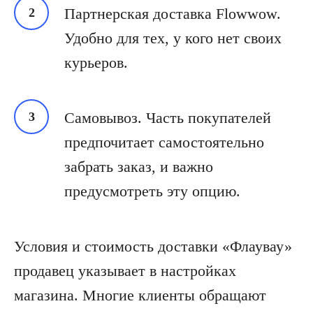
Партнерская доставка Flowwow.
Удобно для тех, у кого нет своих
курьеров.
Самовывоз. Часть покупателей
предпочитает самостоятельно
забрать заказ, и важно
предусмотреть эту опцию.
Условия и стоимость доставки «Флаувау»
продавец указывает в настройках
магазина. Многие клиенты обращают