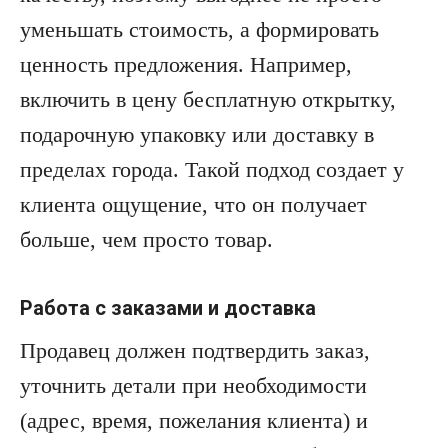
уменьшать стоимость, а формировать
ценность предложения. Например,
включить в цену бесплатную открытку,
подарочную упаковку или доставку в
пределах города. Такой подход создает у
клиента ощущение, что он получает
больше, чем просто товар.
Работа с заказами и доставка
Продавец должен подтвердить заказ,
уточнить детали при необходимости
(адрес, время, пожелания клиента) и