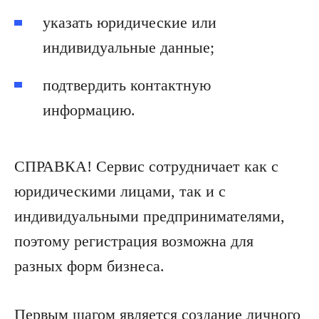
указать юридические или
индивидуальные данные;
подтвердить контактную
информацию.
СПРАВКА! Сервис сотрудничает как с
юридическими лицами, так и с
индивидуальными предпринимателями,
поэтому регистрация возможна для
разных форм бизнеса.
Первым шагом является создание личного