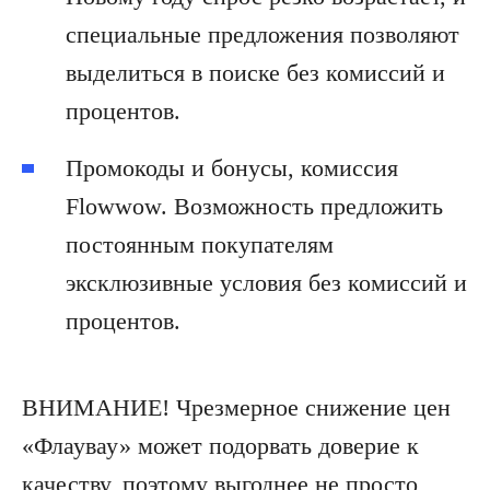
специальные предложения позволяют
выделиться в поиске без комиссий и
процентов.
Промокоды и бонусы, комиссия
Flowwow. Возможность предложить
постоянным покупателям
эксклюзивные условия без комиссий и
процентов.
ВНИМАНИЕ! Чрезмерное снижение цен
«Флаувау» может подорвать доверие к
качеству, поэтому выгоднее не просто