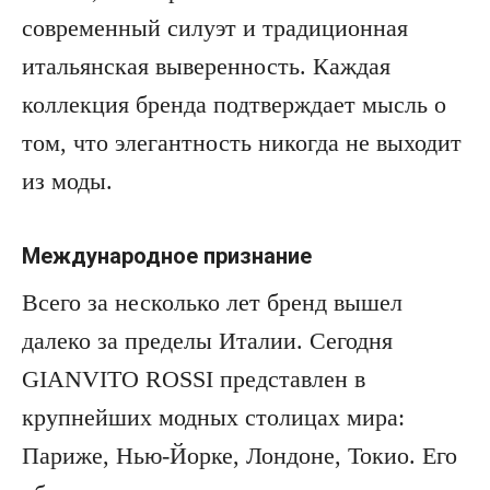
современный силуэт и традиционная
итальянская выверенность. Каждая
коллекция бренда подтверждает мысль о
том, что элегантность никогда не выходит
из моды.
Международное признание
Всего за несколько лет бренд вышел
далеко за пределы Италии. Сегодня
GIANVITO ROSSI представлен в
крупнейших модных столицах мира:
Париже, Нью-Йорке, Лондоне, Токио. Его