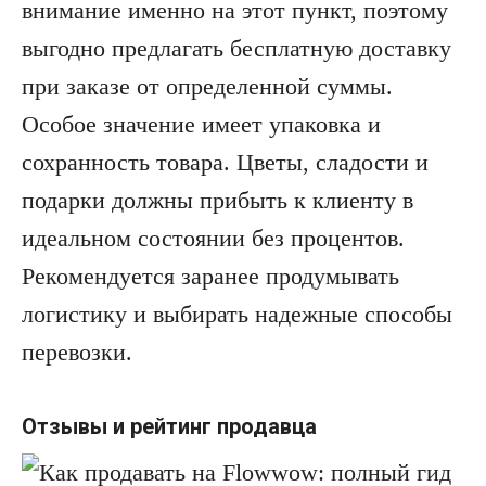
внимание именно на этот пункт, поэтому
выгодно предлагать бесплатную доставку
при заказе от определенной суммы.
Особое значение имеет упаковка и
сохранность товара. Цветы, сладости и
подарки должны прибыть к клиенту в
идеальном состоянии без процентов.
Рекомендуется заранее продумывать
логистику и выбирать надежные способы
перевозки.
Отзывы и рейтинг продавца