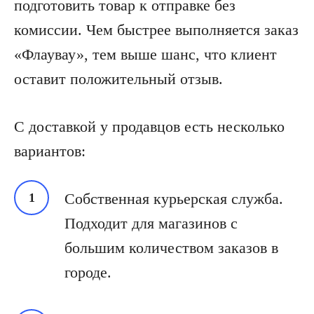
подготовить товар к отправке без
комиссии. Чем быстрее выполняется заказ
«Флаувау», тем выше шанс, что клиент
оставит положительный отзыв.
С доставкой у продавцов есть несколько
вариантов:
Собственная курьерская служба.
Подходит для магазинов с
большим количеством заказов в
городе.