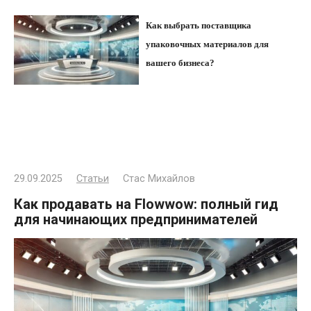
Как выбрать поставщика
упаковочных материалов для
вашего бизнеса?
29.09.2025
Статьи
Стас Михайлов
Как продавать на Flowwow: полный гид
для начинающих предпринимателей