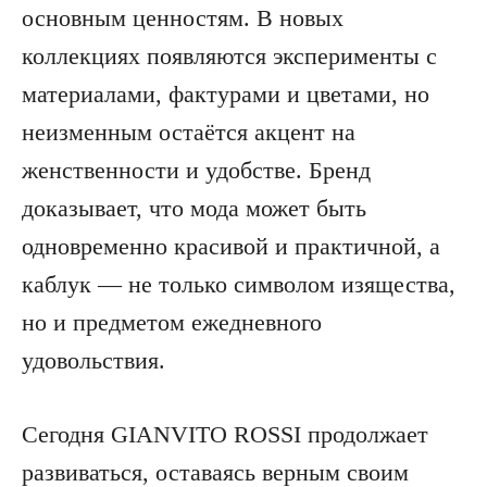
основным ценностям. В новых
коллекциях появляются эксперименты с
материалами, фактурами и цветами, но
неизменным остаётся акцент на
женственности и удобстве. Бренд
доказывает, что мода может быть
одновременно красивой и практичной, а
каблук — не только символом изящества,
но и предметом ежедневного
удовольствия.
Сегодня GIANVITO ROSSI продолжает
развиваться, оставаясь верным своим