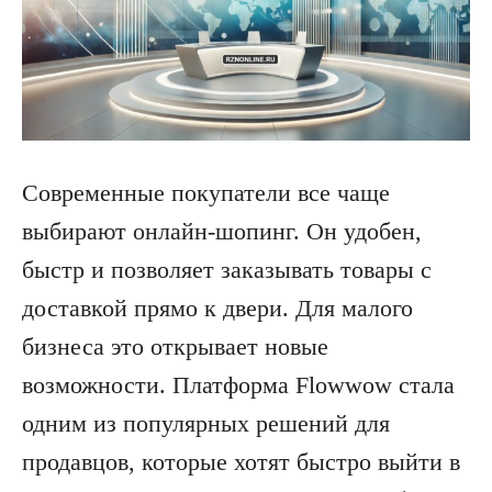
Современные покупатели все чаще
выбирают онлайн-шопинг. Он удобен,
быстр и позволяет заказывать товары с
доставкой прямо к двери. Для малого
бизнеса это открывает новые
возможности. Платформа Flowwow стала
одним из популярных решений для
продавцов, которые хотят быстро выйти в