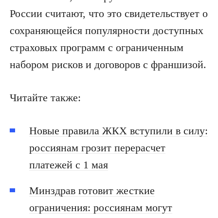
России считают, что это свидетельствует о
сохраняющейся популярности доступных
страховых программ с ограниченным
набором рисков и договоров с франшизой.
Читайте также:
Новые правила ЖКХ вступили в силу:
россиянам грозит перерасчет
платежей с 1 мая
Минздрав готовит жесткие
ограничения: россиянам могут