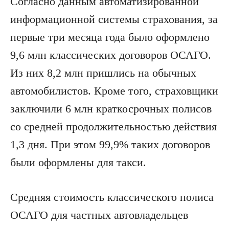
Согласно данным автоматизированной
информационной системы страхования, за
первые три месяца года было оформлено
9,6 млн классических договоров ОСАГО.
Из них 8,2 млн пришлись на обычных
автомобилистов. Кроме того, страховщики
заключили 6 млн краткосрочных полисов
со средней продолжительностью действия
1,3 дня. При этом 99,9% таких договоров
были оформлены для такси.
Средняя стоимость классического полиса
ОСАГО для частных автовладельцев