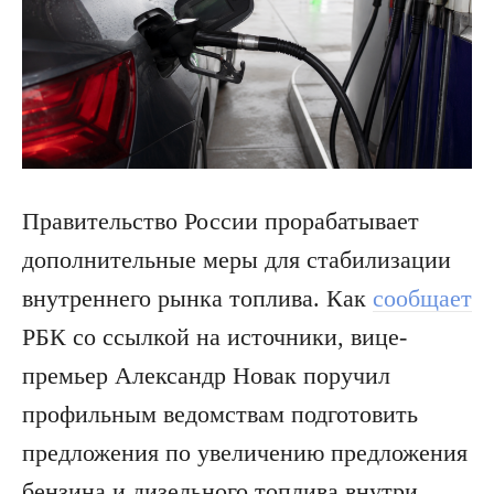
Правительство России прорабатывает
дополнительные меры для стабилизации
внутреннего рынка топлива. Как
сообщает
РБК со ссылкой на источники, вице-
премьер Александр Новак поручил
профильным ведомствам подготовить
предложения по увеличению предложения
бензина и дизельного топлива внутри