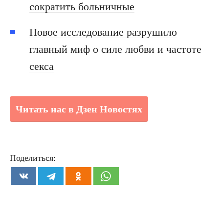
сократить больничные
Новое исследование разрушило
главный миф о силе любви и частоте
секса
Читать нас в Дзен Новостях
Поделиться: