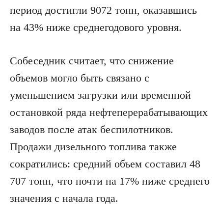
период достигли 9072 тонн, оказавшись
на 43% ниже среднегодового уровня.
Собеседник считает, что снижение
объемов могло быть связано с
уменьшением загрузки или временной
остановкой ряда нефтеперерабатывающих
заводов после атак беспилотников.
Продажи дизельного топлива также
сократились: средний объем составил 48
707 тонн, что почти на 17% ниже среднего
значения с начала года.