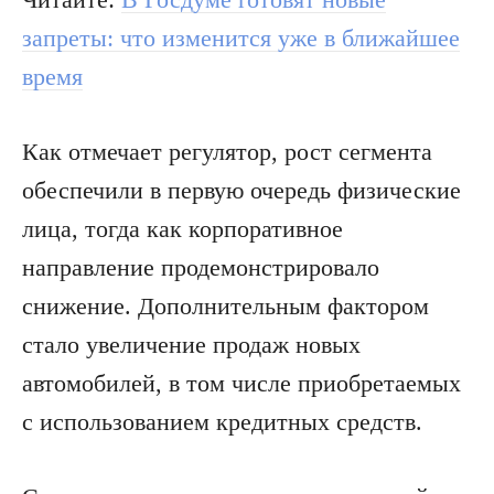
запреты: что изменится уже в ближайшее
время
Как отмечает регулятор, рост сегмента
обеспечили в первую очередь физические
лица, тогда как корпоративное
направление продемонстрировало
снижение. Дополнительным фактором
стало увеличение продаж новых
автомобилей, в том числе приобретаемых
с использованием кредитных средств.