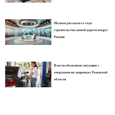
Малков рассказал о ходе
строительства новой дороги вокруг
Рязани
Власти объяснили ситуацию с
очередями на заправках Рязанской
области