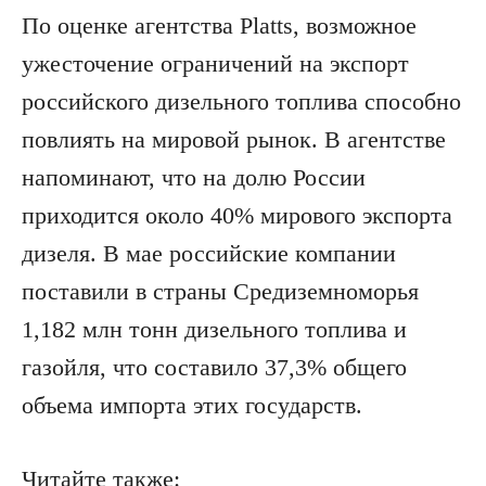
По оценке агентства Platts, возможное
ужесточение ограничений на экспорт
российского дизельного топлива способно
повлиять на мировой рынок. В агентстве
напоминают, что на долю России
приходится около 40% мирового экспорта
дизеля. В мае российские компании
поставили в страны Средиземноморья
1,182 млн тонн дизельного топлива и
газойля, что составило 37,3% общего
объема импорта этих государств.
Читайте также: