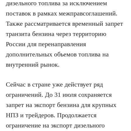
дизельного топлива за исключением
поставок в рамках межправсоглашений.
Также рассматривается временный запрет
транзита бензина через территорию
России для перенаправления
дополнительных объемов топлива на
внутренний рынок.
Сейчас в стране уже действует ряд
ограничений. До 31 июля сохраняется
запрет на экспорт бензина для крупных
НПЗ и трейдеров. Продолжается
ограничение на экспорт дизельного