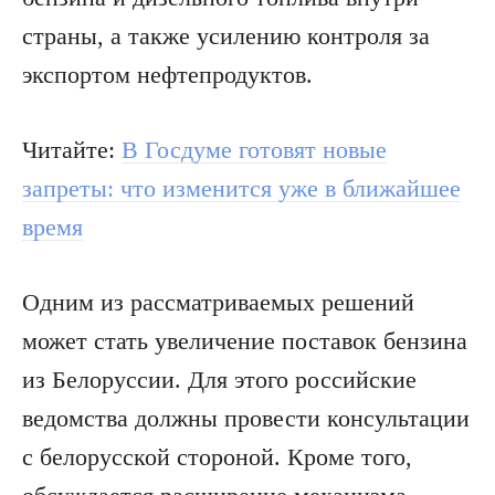
страны, а также усилению контроля за
экспортом нефтепродуктов.
Читайте:
В Госдуме готовят новые
запреты: что изменится уже в ближайшее
время
Одним из рассматриваемых решений
может стать увеличение поставок бензина
из Белоруссии. Для этого российские
ведомства должны провести консультации
с белорусской стороной. Кроме того,