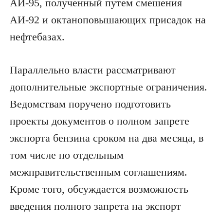
АИ-95, полученный путем смешения
АИ-92 и октаноповышающих присадок на
нефтебазах.
Параллельно власти рассматривают
дополнительные экспортные ограничения.
Ведомствам поручено подготовить
проекты документов о полном запрете
экспорта бензина сроком на два месяца, в
том числе по отдельным
межправительственным соглашениям.
Кроме того, обсуждается возможность
введения полного запрета на экспорт