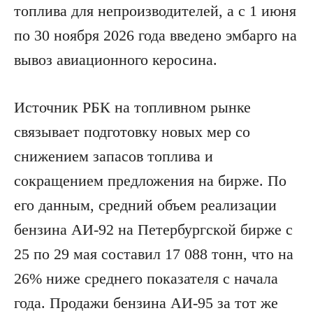
топлива для непроизводителей, а с 1 июня
по 30 ноября 2026 года введено эмбарго на
вывоз авиационного керосина.
Источник РБК на топливном рынке
связывает подготовку новых мер со
снижением запасов топлива и
сокращением предложения на бирже. По
его данным, средний объем реализации
бензина АИ-92 на Петербургской бирже с
25 по 29 мая составил 17 088 тонн, что на
26% ниже среднего показателя с начала
года. Продажи бензина АИ-95 за тот же