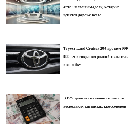
авто: названы модели, которые
ценятся дороже всего
Toyota Land Cruiser 200 прошел 999
999 км и сохранил родной двигатель
и коробку
В РФ прошло снижение стоимости
нескольких китайских кроссоверов