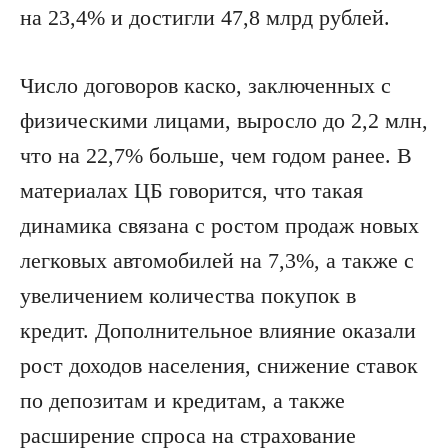
на 23,4% и достигли 47,8 млрд рублей.
Число договоров каско, заключенных с
физическими лицами, выросло до 2,2 млн,
что на 22,7% больше, чем годом ранее. В
материалах ЦБ говорится, что такая
динамика связана с ростом продаж новых
легковых автомобилей на 7,3%, а также с
увеличением количества покупок в
кредит. Дополнительное влияние оказали
рост доходов населения, снижение ставок
по депозитам и кредитам, а также
расширение спроса на страхование