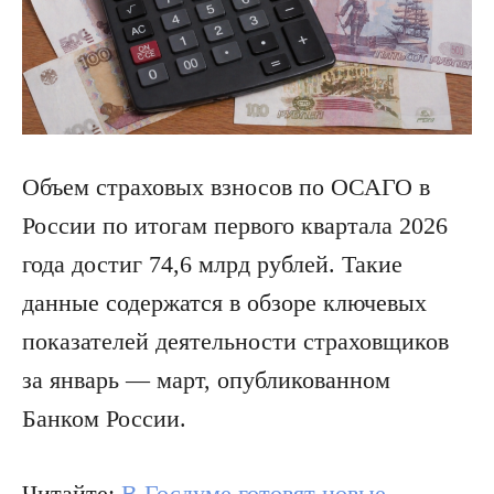
Объем страховых взносов по ОСАГО в
России по итогам первого квартала 2026
года достиг 74,6 млрд рублей. Такие
данные содержатся в обзоре ключевых
показателей деятельности страховщиков
за январь — март, опубликованном
Банком России.
Читайте:
В Госдуме готовят новые