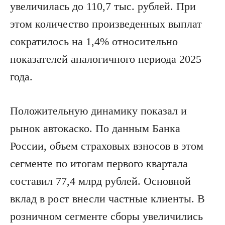
увеличилась до 110,7 тыс. рублей. При
этом количество произведенных выплат
сократилось на 1,4% относительно
показателей аналогичного периода 2025
года.
Положительную динамику показал и
рынок автокаско. По данным Банка
России, объем страховых взносов в этом
сегменте по итогам первого квартала
составил 77,4 млрд рублей. Основной
вклад в рост внесли частные клиенты. В
розничном сегменте сборы увеличились