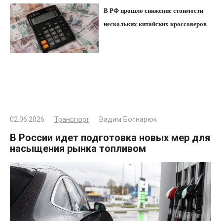
В РФ прошло снижение стоимости
нескольких китайских кроссоверов
02.06.2026
Транспорт
Вадим Ботнарюк
В России идет подготовка новых мер для
насыщения рынка топливом