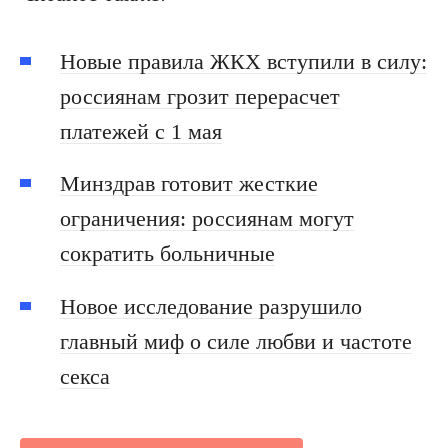
Новые правила ЖКХ вступили в силу:
россиянам грозит перерасчет
платежей с 1 мая
Минздрав готовит жесткие
ограничения: россиянам могут
сократить больничные
Новое исследование разрушило
главный миф о силе любви и частоте
секса