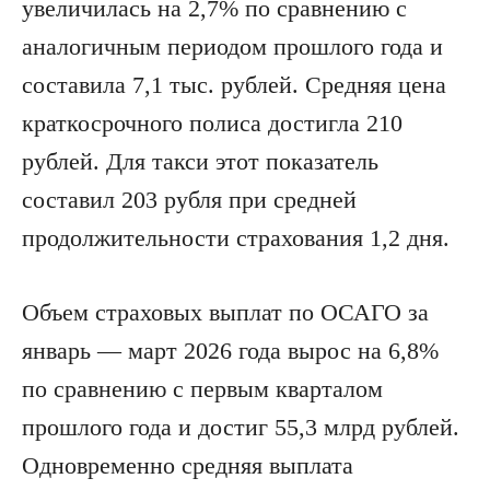
увеличилась на 2,7% по сравнению с
аналогичным периодом прошлого года и
составила 7,1 тыс. рублей. Средняя цена
краткосрочного полиса достигла 210
рублей. Для такси этот показатель
составил 203 рубля при средней
продолжительности страхования 1,2 дня.
Объем страховых выплат по ОСАГО за
январь — март 2026 года вырос на 6,8%
по сравнению с первым кварталом
прошлого года и достиг 55,3 млрд рублей.
Одновременно средняя выплата