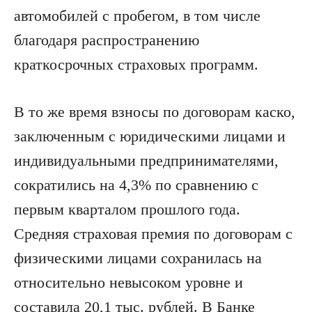
автомобилей с пробегом, в том числе
благодаря распространению
краткосрочных страховых программ.
В то же время взносы по договорам каско,
заключенным с юридическими лицами и
индивидуальными предпринимателями,
сократились на 4,3% по сравнению с
первым кварталом прошлого года.
Средняя страховая премия по договорам с
физическими лицами сохранилась на
относительно невысоком уровне и
составила 20,1 тыс. рублей. В Банке