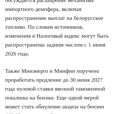
обсуждается расширение механизма
импортного демпфера, включая
распространение выплат на белорусское
топливо. По словам источников,
изменения в Налоговый кодекс могут быть
распространены задним числом с 1 июня
2026 года.
Также Минэнерго и Минфин поручено
проработать продление до 30 июня 2027
года нулевой ставки ввозной таможенной
пошлины на бензин. Еще одной мерой
может стать обнуление акциза на бензин