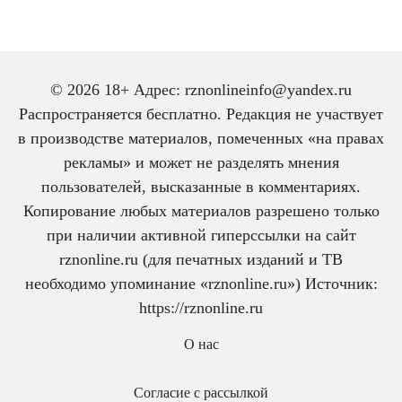
© 2026 18+ Адрес: rznonlineinfo@yandex.ru
Распространяется бесплатно. Редакция не участвует
в производстве материалов, помеченных «на правах
рекламы» и может не разделять мнения
пользователей, высказанные в комментариях.
Копирование любых материалов разрешено только
при наличии активной гиперссылки на сайт
rznonline.ru (для печатных изданий и ТВ
необходимо упоминание «rznonline.ru») Источник:
https://rznonline.ru
О нас
Согласие с рассылкой