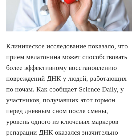
Клиническое исследование показало, что
прием мелатонина может способствовать
более эффективному восстановлению
повреждений ДНК у людей, работающих
по ночам. Как сообщает Science Daily, у
участников, получавших этот гормон
перед дневным сном после смены,
уровень одного из ключевых маркеров
репарации ДНК оказался значительно