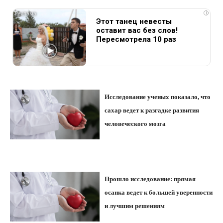
i
Этот танец невесты
оставит вас без слов!
Пересмотрела 10 раз
Исследование ученых показало, что
сахар ведет к разгадке развития
человеческого мозга
Прошло исследование: прямая
осанка ведет к большей уверенности
и лучшим решениям