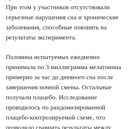
При этом у участников отсутствовали
серьезные нарушения сна и хронические
заболевания, способные повлиять на
результаты эксперимента.
Половина испытуемых ежедневно
принимала по 3 миллиграмма мелатонина
примерно за час до дневного сна после
завершения ночной смены. Остальные
получали плацебо. Исследование
проводилось по рандомизированной
плацебо-контролируемой схеме, что
позволило сравнить результаты между