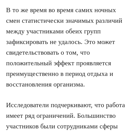
В то же время во время самих ночных
смен статистически значимых различий
между участниками обеих групп
зафиксировать не удалось. Это может
свидетельствовать о том, что
положительный эффект проявляется
преимущественно в период отдыха и
восстановления организма.
Исследователи подчеркивают, что работа
имеет ряд ограничений. Большинство
участников были сотрудниками сферы