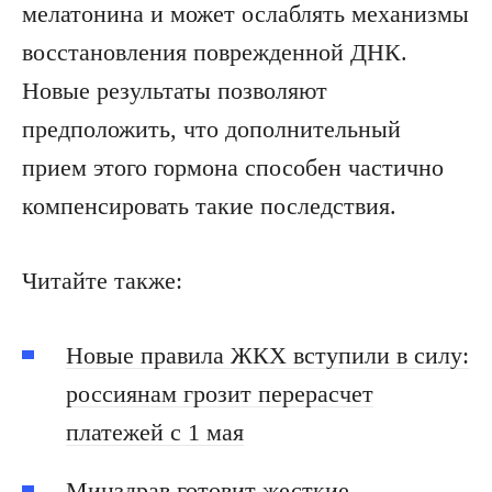
мелатонина и может ослаблять механизмы
восстановления поврежденной ДНК.
Новые результаты позволяют
предположить, что дополнительный
прием этого гормона способен частично
компенсировать такие последствия.
Читайте также:
Новые правила ЖКХ вступили в силу:
россиянам грозит перерасчет
платежей с 1 мая
Минздрав готовит жесткие