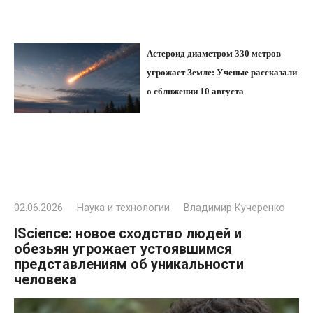
Астероид диаметром 330 метров
угрожает Земле: Ученые рассказали
о сближении 10 августа
02.06.2026
Наука и технологии
Владимир Кучеренко
IScience: новое сходство людей и
обезьян угрожает устоявшимся
представлениям об уникальности
человека