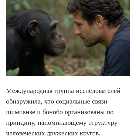
Международная группа исследователей
обнаружила, что социальные связи
шимпанзе и бонобо организованы по
принципу, напоминающему структуру
человеческих дружеских кругов.