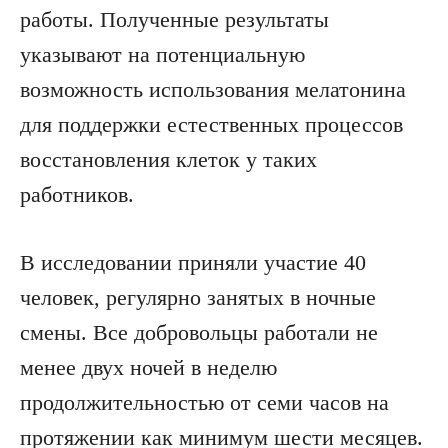
работы. Полученные результаты
указывают на потенциальную
возможность использования мелатонина
для поддержки естественных процессов
восстановления клеток у таких
работников.
В исследовании приняли участие 40
человек, регулярно занятых в ночные
смены. Все добровольцы работали не
менее двух ночей в неделю
продолжительностью от семи часов на
протяжении как минимум шести месяцев.