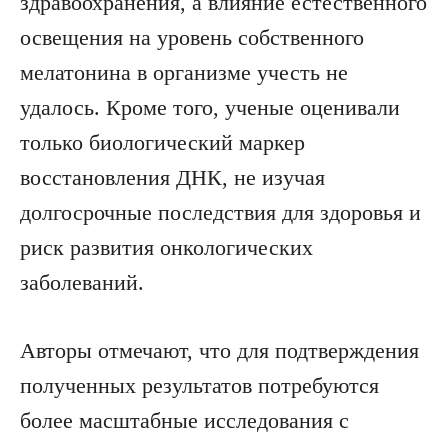
здравоохранения, а влияние естественного
освещения на уровень собственного
мелатонина в организме учесть не
удалось. Кроме того, ученые оценивали
только биологический маркер
восстановления ДНК, не изучая
долгосрочные последствия для здоровья и
риск развития онкологических
заболеваний.
Авторы отмечают, что для подтверждения
полученных результатов потребуются
более масштабные исследования с