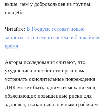
выше, чем у добровольцев из группы
плацебо.
Читайте:
В Госдуме готовят новые
запреты: что изменится уже в ближайшее
время
Авторы исследования считают, что
ухудшение способности организма
устранять окислительные повреждения
ДНК может быть одним из механизмов,
объясняющих повышенные риски для
здоровья, связанные с ночным графиком