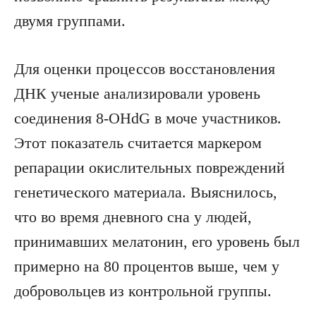
двумя группами.
Для оценки процессов восстановления
ДНК ученые анализировали уровень
соединения 8-OHdG в моче участников.
Этот показатель считается маркером
репарации окислительных повреждений
генетического материала. Выяснилось,
что во время дневного сна у людей,
принимавших мелатонин, его уровень был
примерно на 80 процентов выше, чем у
добровольцев из контрольной группы.