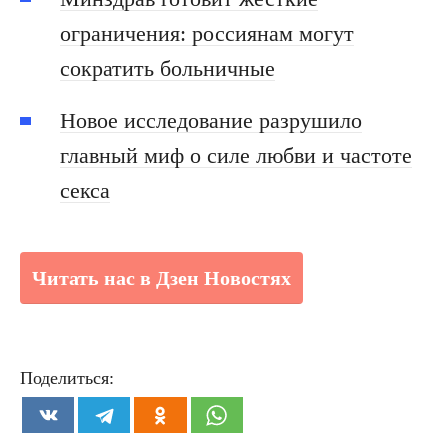
ограничения: россиянам могут
сократить больничные
Новое исследование разрушило
главный миф о силе любви и частоте
секса
Читать нас в Дзен Новостях
Поделиться: