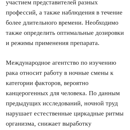
участием представителей разных
профессий, а также наблюдения в течение
более длительного времени. Необходимо
также определить оптимальные дозировки
и режимы применения препарата.
Международное агентство по изучению
рака относит работу в ночные смены к
категории факторов, вероятно
канцерогенных для человека. По данным
предыдущих исследований, ночной труд
нарушает естественные циркадные ритмы
организма, снижает выработку