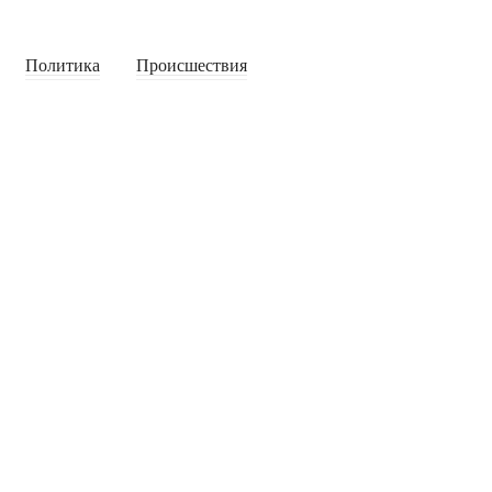
Политика
Происшествия