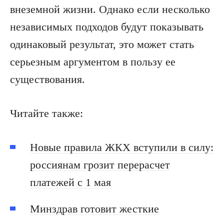
внеземной жизни. Однако если несколько
независимых подходов будут показывать
одинаковый результат, это может стать
серьезным аргументом в пользу ее
существования.
Читайте также:
Новые правила ЖКХ вступили в силу:
россиянам грозит перерасчет
платежей с 1 мая
Минздрав готовит жесткие