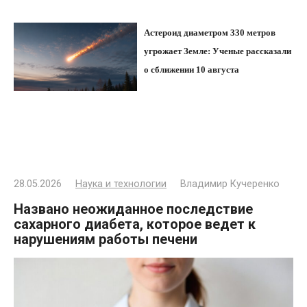
Астероид диаметром 330 метров
угрожает Земле: Ученые рассказали
о сближении 10 августа
28.05.2026
Наука и технологии
Владимир Кучеренко
Названо неожиданное последствие
сахарного диабета, которое ведет к
нарушениям работы печени