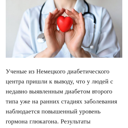
Ученые из Немецкого диабетического
центра пришли к выводу, что у людей с
недавно выявленным диабетом второго
типа уже на ранних стадиях заболевания
наблюдается повышенный уровень
гормона глюкагона. Результаты