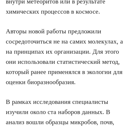
внутри метеоритов или в результате
химических процессов в космосе.
Авторы новой работы предложили
сосредоточиться не на самих молекулах, а
на принципах их организации. Для этого
они использовали статистический метод,
который ранее применялся в экологии для
оценки биоразнообразия.
В рамках исследования специалисты
изучили около ста наборов данных. В
анализ вошли образцы микробов, почв,