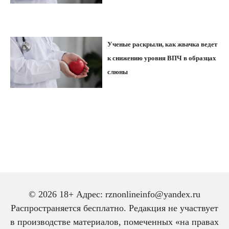
Ученые раскрыли, как жвачка ведет
к снижению уровня ВПЧ в образцах
слюны
© 2026 18+ Адрес: rznonlineinfo@yandex.ru
Распространяется бесплатно. Редакция не участвует
в производстве материалов, помеченных «на правах