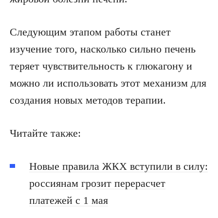
Следующим этапом работы станет
изучение того, насколько сильно печень
теряет чувствительность к глюкагону и
можно ли использовать этот механизм для
создания новых методов терапии.
Читайте также:
Новые правила ЖКХ вступили в силу:
россиянам грозит перерасчет
платежей с 1 мая