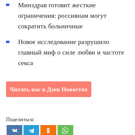
Минздрав готовит жесткие
ограничения: россиянам могут
сократить больничные
Новое исследование разрушило
главный миф о силе любви и частоте
секса
Читать нас в Дзен Новостях
Поделиться: