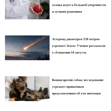
осанка ведет к большей уверенности
и лучшим решениям
Астероид диаметром 330 метров
угрожает Земле: Ученые рассказали
о сближении 10 августа
Кошки против собак: исследование
угрожает привычным
представлениям об уме питомцев