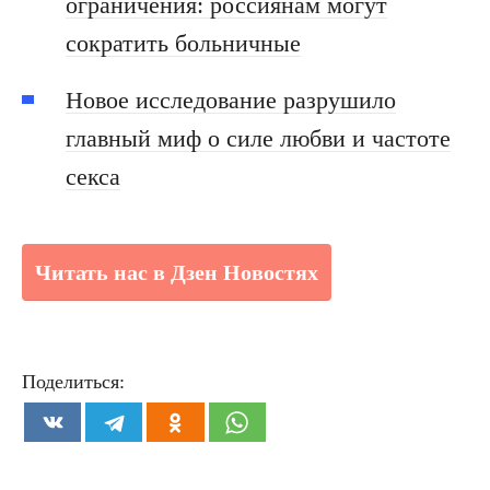
ограничения: россиянам могут
сократить больничные
Новое исследование разрушило
главный миф о силе любви и частоте
секса
Читать нас в Дзен Новостях
Поделиться: