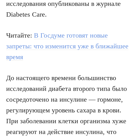
исследования опубликованы в журнале
Diabetes Care.
Читайте:
В Госдуме готовят новые
запреты: что изменится уже в ближайшее
время
До настоящего времени большинство
исследований диабета второго типа было
сосредоточено на инсулине — гормоне,
регулирующем уровень сахара в крови.
При заболевании клетки организма хуже
реагируют на действие инсулина, что