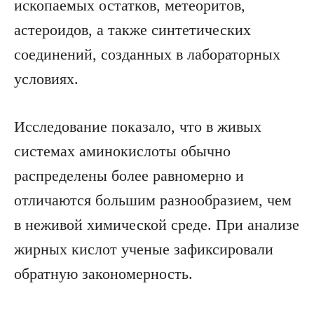
ископаемых остатков, метеоритов,
астероидов, а также синтетических
соединений, созданных в лабораторных
условиях.
Исследование показало, что в живых
системах аминокислоты обычно
распределены более равномерно и
отличаются большим разнообразием, чем
в неживой химической среде. При анализе
жирных кислот ученые зафиксировали
обратную закономерность.