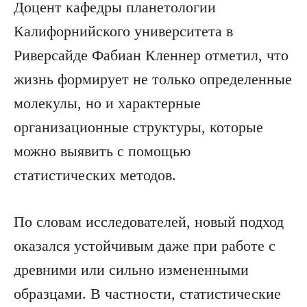
Доцент кафедры планетологии
Калифорнийского университета в
Риверсайде Фабиан Кленнер отметил, что
жизнь формирует не только определенные
молекулы, но и характерные
организационные структуры, которые
можно выявить с помощью
статистических методов.
По словам исследователей, новый подход
оказался устойчивым даже при работе с
древними или сильно измененными
образцами. В частности, статистические