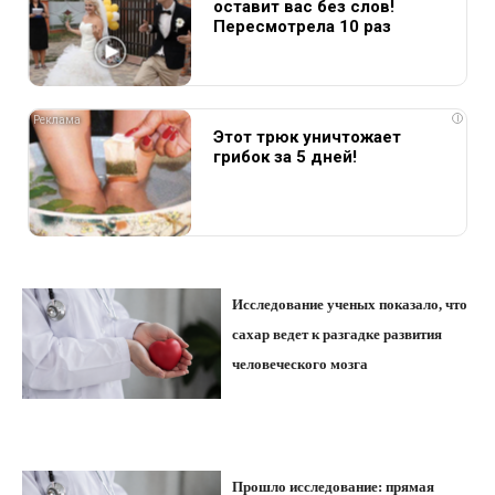
оставит вас без слов!
Пересмотрела 10 раз
i
Этот трюк уничтожает
грибок за 5 дней!
Исследование ученых показало, что
сахар ведет к разгадке развития
человеческого мозга
Прошло исследование: прямая