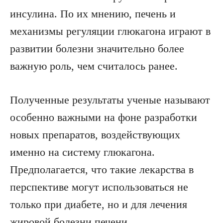
инсулина. По их мнению, печень и
механизмы регуляции глюкагона играют в
развитии болезни значительно более
важную роль, чем считалось ранее.
Полученные результаты ученые называют
особенно важными на фоне разработки
новых препаратов, воздействующих
именно на систему глюкагона.
Предполагается, что такие лекарства в
перспективе могут использоваться не
только при диабете, но и для лечения
жировой болезни печени.