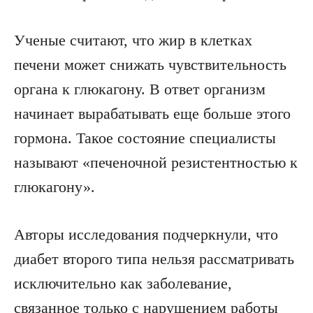
Ученые считают, что жир в клетках
печени может снижать чувствительность
органа к глюкагону. В ответ организм
начинает вырабатывать еще больше этого
гормона. Такое состояние специалисты
называют «печеночной резистентностью к
глюкагону».
Авторы исследования подчеркнули, что
диабет второго типа нельзя рассматривать
исключительно как заболевание,
связанное только с нарушением работы