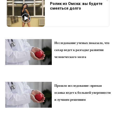
Ролик из Омска: вы будете
смеяться долго
Исследование ученых показало, что
сахар ведет к разгадке развития
человеческого мозга
Прошло исследование: прямая
осанка ведет к большей уверенности
и лучшим решениям