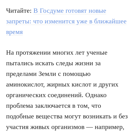
Читайте:
В Госдуме готовят новые
запреты: что изменится уже в ближайшее
время
На протяжении многих лет ученые
пытались искать следы жизни за
пределами Земли с помощью
аминокислот, жирных кислот и других
органических соединений. Однако
проблема заключается в том, что
подобные вещества могут возникать и без
участия живых организмов — например,