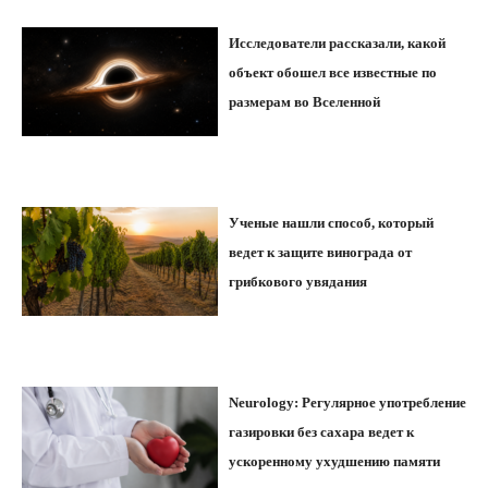
Исследователи рассказали, какой
объект обошел все известные по
размерам во Вселенной
Ученые нашли способ, который
ведет к защите винограда от
грибкового увядания
Neurology: Регулярное употребление
газировки без сахара ведет к
ускоренному ухудшению памяти