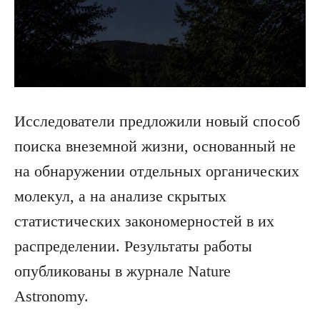
Исследователи предложили новый способ
поиска внеземной жизни, основанный не
на обнаружении отдельных органических
молекул, а на анализе скрытых
статистических закономерностей в их
распределении. Результаты работы
опубликованы в журнале Nature
Astronomy.