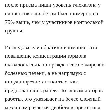
после приема пищи уровень глюкагона у
пациентов с диабетом был примерно на
75% выше, чем у участников контрольной
группы.
Исследователи обратили внимание, что
повышение концентрации гормона
оказалось связано прежде всего с жировой
болезнью печени, а не напрямую с
инсулинорезистентностью, как
предполагалось ранее. По словам авторов
работы, это указывает на более сложный
механизм развития диабета второго типа.