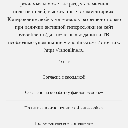
рекламы» и может не разделять мнения
пользователей, высказанные в комментариях.
Копирование любых материалов разрешено только
при наличии активной гиперссылки на сайт
rznonline.ru (для печатных изданий и ТВ
необходимо упоминание «rznonline.ru») Источник:
https://rznonline.ru
О нас
Согласие с рассылкой
Согласие на обработку файлов «cookie»
Политика в отношении файлов «cookie»
Пользовательское соглашение