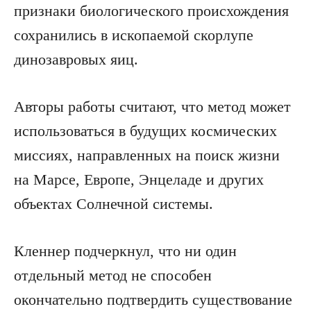
признаки биологического происхождения
сохранились в ископаемой скорлупе
динозавровых яиц.
Авторы работы считают, что метод может
использоваться в будущих космических
миссиях, направленных на поиск жизни
на Марсе, Европе, Энцеладе и других
объектах Солнечной системы.
Кленнер подчеркнул, что ни один
отдельный метод не способен
окончательно подтвердить существование