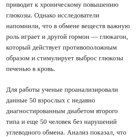
приводит к хроническому повышению
глюкозы. Однако исследователи
напомнили, что в обмене веществ важную
роль играет и другой гормон — глюкагон,
который действует противоположным
образом и стимулирует выброс глюкозы
печенью в кровь.
Для работы ученые проанализировали
данные 50 взрослых с недавно
диагностированным диабетом второго
типа и еще 50 человек без нарушений
углеводного обмена. Анализ показал, что