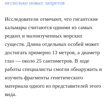
несколько новых запретов
Исследователи отмечают, что гигантские
кальмары считаются одними из самых
редких и малоизученных морских
существ. Длина отдельных особей может
достигать примерно 13 метров, а диаметр
глаз — около 25 сантиметров. В ходе
работы специалисты смогли обнаружить и
изучить фрагменты генетического
материала одного из представителей этого
вида.