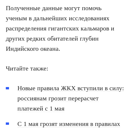
Полученные данные могут помочь
ученым в дальнейших исследованиях
распределения гигантских кальмаров и
других редких обитателей глубин
Индийского океана.
Читайте также:
Новые правила ЖКХ вступили в силу:
россиянам грозит перерасчет
платежей с 1 мая
С 1 мая грозят изменения в правилах