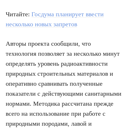
Читайте:
Госдума планирует ввести
несколько новых запретов
Авторы проекта сообщили, что
технология позволяет за несколько минут
определять уровень радиоактивности
природных строительных материалов и
оперативно сравнивать полученные
показатели с действующими санитарными
нормами. Методика рассчитана прежде
всего на использование при работе с
природными породами, лавой и