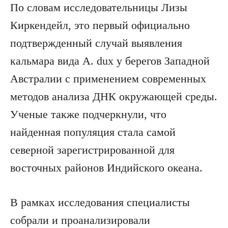
По словам исследовательницы Лизы
Киркендейл, это первый официально
подтвержденный случай выявления
кальмара вида A. dux у берегов Западной
Австралии с применением современных
методов анализа ДНК окружающей среды.
Ученые также подчеркнули, что
найденная популяция стала самой
северной зарегистрированной для
восточных районов Индийского океана.
В рамках исследования специалисты
собрали и проанализировали