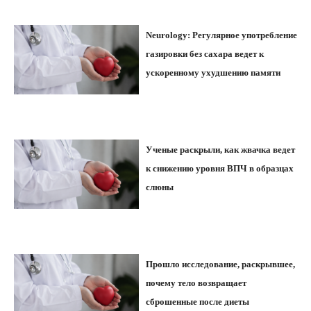
Neurology: Регулярное употребление
газировки без сахара ведет к
ускоренному ухудшению памяти
Ученые раскрыли, как жвачка ведет
к снижению уровня ВПЧ в образцах
слюны
Прошло исследование, раскрывшее,
почему тело возвращает
сброшенные после диеты