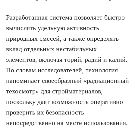
Разработанная система позволяет быстро
вычислять удельную активность
природных смесей, а также определять
вклад отдельных нестабильных
элементов, включая торий, радий и калий.
По словам исследователей, технология
напоминает своеобразный «радиационный
техосмотр» для стройматериалов,
поскольку дает возможность оперативно
проверить их безопасность
непосредственно на месте использования.