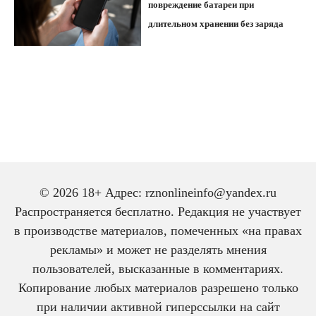
повреждение батареи при
длительном хранении без заряда
© 2026 18+ Адрес: rznonlineinfo@yandex.ru
Распространяется бесплатно. Редакция не участвует
в производстве материалов, помеченных «на правах
рекламы» и может не разделять мнения
пользователей, высказанные в комментариях.
Копирование любых материалов разрешено только
при наличии активной гиперссылки на сайт