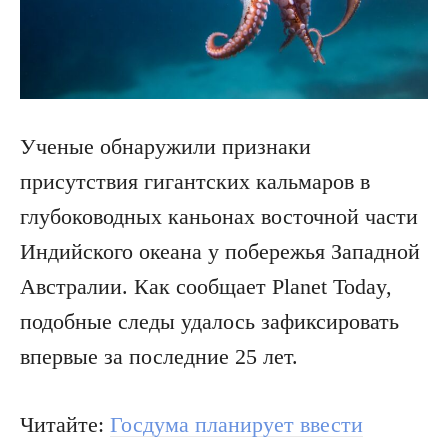
Ученые обнаружили признаки
присутствия гигантских кальмаров в
глубоководных каньонах восточной части
Индийского океана у побережья Западной
Австралии. Как сообщает Planet Today,
подобные следы удалось зафиксировать
впервые за последние 25 лет.
Читайте:
Госдума планирует ввести