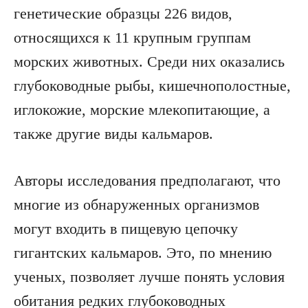
генетические образцы 226 видов,
относящихся к 11 крупным группам
морских животных. Среди них оказались
глубоководные рыбы, кишечнополостные,
иглокожие, морские млекопитающие, а
также другие виды кальмаров.
Авторы исследования предполагают, что
многие из обнаруженных организмов
могут входить в пищевую цепочку
гигантских кальмаров. Это, по мнению
ученых, позволяет лучше понять условия
обитания редких глубоководных