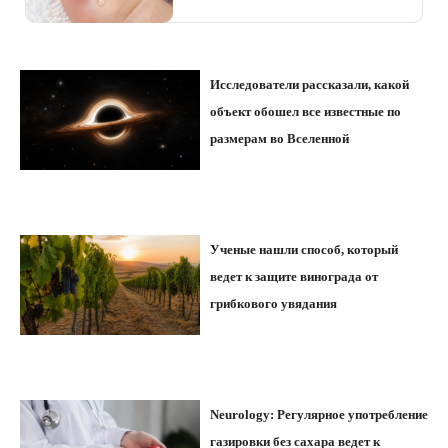
Исследователи рассказали, какой
объект обошел все известные по
размерам во Вселенной
Ученые нашли способ, который
ведет к защите винограда от
грибкового увядания
Neurology: Регулярное употребление
газировки без сахара ведет к