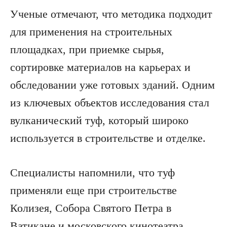
Ученые отмечают, что методика подходит
для применения на строительных
площадках, при приемке сырья,
сортировке материалов на карьерах и
обследовании уже готовых зданий. Одним
из ключевых объектов исследования стал
вулканический туф, который широко
используется в строительстве и отделке.
Специалисты напомнили, что туф
применяли еще при строительстве
Колизея, Собора Святого Петра в
Ватикане и московского кинотеатра