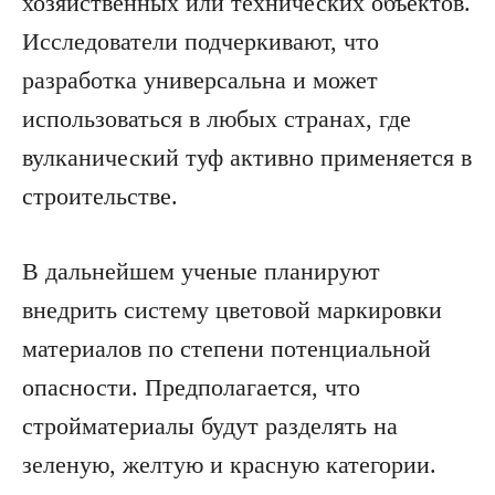
хозяйственных или технических объектов.
Исследователи подчеркивают, что
разработка универсальна и может
использоваться в любых странах, где
вулканический туф активно применяется в
строительстве.
В дальнейшем ученые планируют
внедрить систему цветовой маркировки
материалов по степени потенциальной
опасности. Предполагается, что
стройматериалы будут разделять на
зеленую, желтую и красную категории.