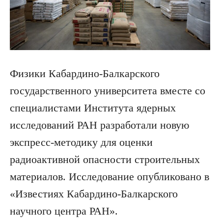
Физики Кабардино-Балкарского
государственного университета вместе со
специалистами Института ядерных
исследований РАН разработали новую
экспресс-методику для оценки
радиоактивной опасности строительных
материалов. Исследование опубликовано в
«Известиях Кабардино-Балкарского
научного центра РАН».