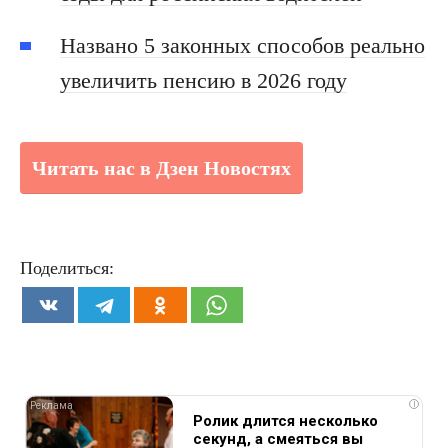
Названо 5 законных способов реально
увеличить пенсию в 2026 году
Читать нас в Дзен Новостях
Поделиться:
i
Ролик длится несколько
секунд, а смеяться вы