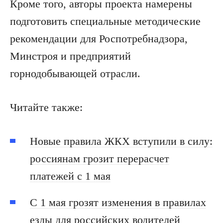
Кроме того, авторы проекта намерены
подготовить специальные методические
рекомендации для Роспотребнадзора,
Минстроя и предприятий
горнодобывающей отрасли.
Читайте также:
Новые правила ЖКХ вступили в силу:
россиянам грозит перерасчет
платежей с 1 мая
С 1 мая грозят изменения в правилах
езды для российских водителей