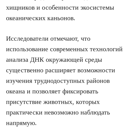
хищников и особенности экосистемы
океанических каньонов.
Исследователи отмечают, что
использование современных технологий
анализа ДНК окружающей среды
существенно расширяет возможности
изучения труднодоступных районов
океана и позволяет фиксировать
присутствие животных, которых
практически невозможно наблюдать
напрямую.