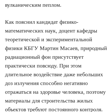
вулканическим пеплом.
Как пояснил кандидат физико-
математических наук, доцент кафедры
теоретической и экспериментальной
физики КБГУ Мартин Масаев, природный
радиационный фон присутствует
практически повсюду. При этом
длительное воздействие даже небольших
доз излучения способно негативно
отражаться на здоровье человека, поэтому
материалы для строительства жилых
объектов требуют постоянного контроля.