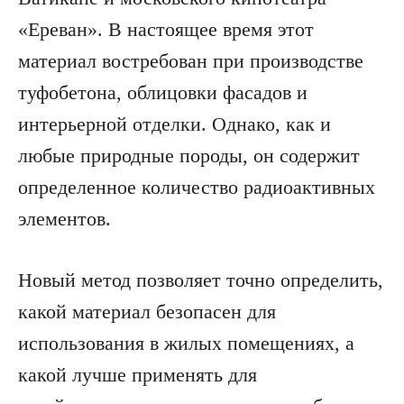
«Ереван». В настоящее время этот
материал востребован при производстве
туфобетона, облицовки фасадов и
интерьерной отделки. Однако, как и
любые природные породы, он содержит
определенное количество радиоактивных
элементов.
Новый метод позволяет точно определить,
какой материал безопасен для
использования в жилых помещениях, а
какой лучше применять для