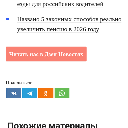
езды для российских водителей
Названо 5 законных способов реально
увеличить пенсию в 2026 году
Читать нас в Дзен Новостях
Поделиться:
Похожие материалы