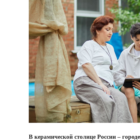
В керамической столице России – горо