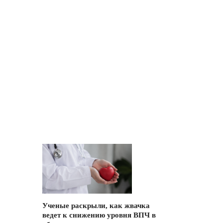
Ученые раскрыли, как жвачка
ведет к снижению уровня ВПЧ в