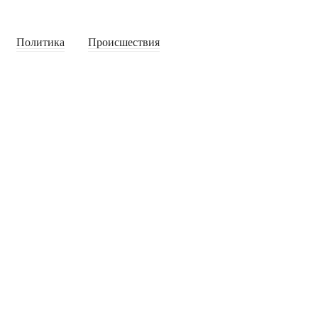
Политика
Происшествия