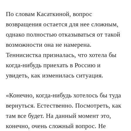
По словам Касаткиной, вопрос
возвращения остается для нее сложным,
однако полностью отказываться от такой
возможности она не намерена.
Теннисистка призналась, что хотела бы
когда-нибудь приехать в Россию и
увидеть, как изменилась ситуация.
«Конечно, когда-нибудь хотелось бы туда
вернуться. Естественно. Посмотреть, как
там все будет. На данный момент это,
конечно, очень сложный вопрос. Не