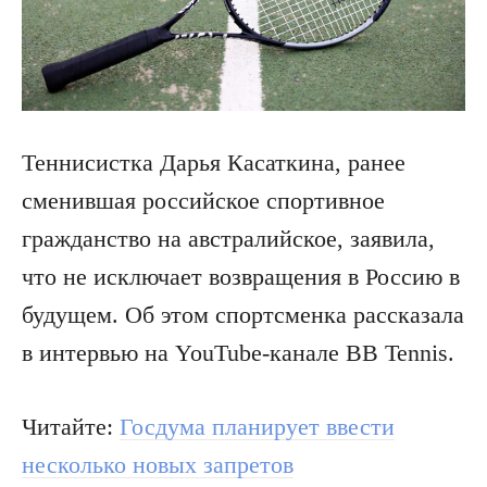
Теннисистка Дарья Касаткина, ранее
сменившая российское спортивное
гражданство на австралийское, заявила,
что не исключает возвращения в Россию в
будущем. Об этом спортсменка рассказала
в интервью на YouTube-канале BB Tennis.
Читайте:
Госдума планирует ввести
несколько новых запретов