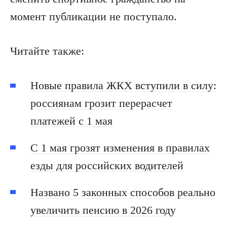
момент публикации не поступало.
Читайте также:
Новые правила ЖКХ вступили в силу:
россиянам грозит перерасчет
платежей с 1 мая
С 1 мая грозят изменения в правилах
езды для российских водителей
Названо 5 законных способов реально
увеличить пенсию в 2026 году