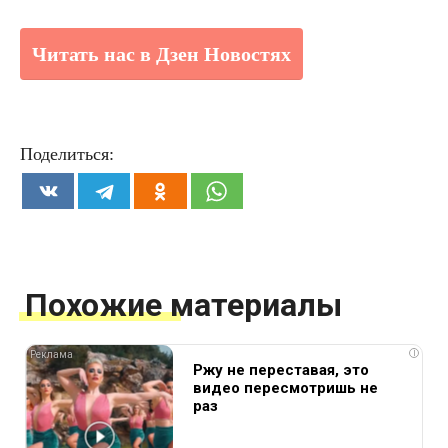
Читать нас в Дзен Новостях
Поделиться:
Похожие материалы
i
Ржу не переставая, это
видео пересмотришь не
раз