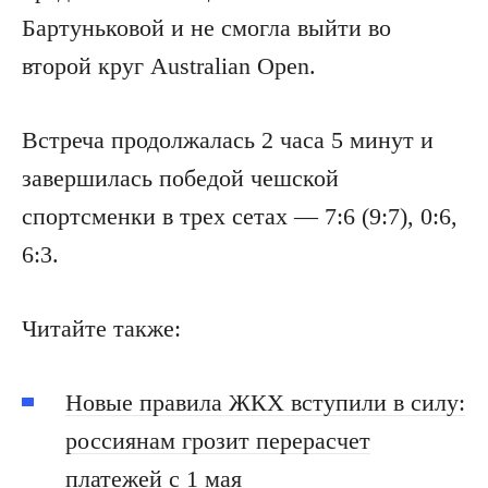
Бартуньковой и не смогла выйти во
второй круг Australian Open.
Встреча продолжалась 2 часа 5 минут и
завершилась победой чешской
спортсменки в трех сетах — 7:6 (9:7), 0:6,
6:3.
Читайте также:
Новые правила ЖКХ вступили в силу:
россиянам грозит перерасчет
платежей с 1 мая