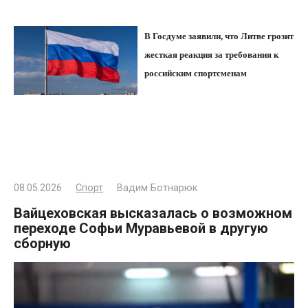
В Госдуме заявили, что Литве грозит
жесткая реакция за требования к
российским спортсменам
08.05.2026
Спорт
Вадим Ботнарюк
Вайцеховская высказалась о возможном
переходе Софьи Муравьевой в другую
сборную