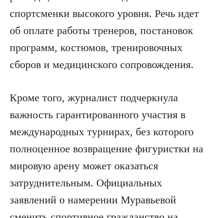
спортсменки высокого уровня. Речь идет
об оплате работы тренеров, постановок
программ, костюмов, тренировочных
сборов и медицинского сопровождения.
Кроме того, журналист подчеркнула
важность гарантированного участия в
международных турнирах, без которого
полноценное возвращение фигуристки на
мировую арену может оказаться
затруднительным. Официальных
заявлений о намерении Муравьевой
сменить спортивное гражданство на