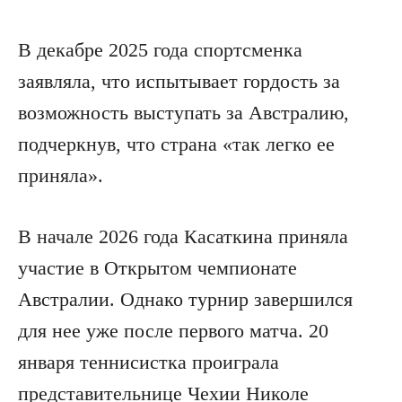
В декабре 2025 года спортсменка
заявляла, что испытывает гордость за
возможность выступать за Австралию,
подчеркнув, что страна «так легко ее
приняла».
В начале 2026 года Касаткина приняла
участие в Открытом чемпионате
Австралии. Однако турнир завершился
для нее уже после первого матча. 20
января теннисистка проиграла
представительнице Чехии Николе