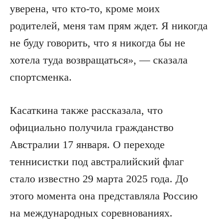
уверена, что кто-то, кроме моих
родителей, меня там прям ждет. Я никогда
не буду говорить, что я никогда бы не
хотела туда возвращаться», — сказала
спортсменка.
Касаткина также рассказала, что
официально получила гражданство
Австралии 17 января. О переходе
теннисистки под австралийский флаг
стало известно 29 марта 2025 года. До
этого момента она представляла Россию
на международных соревнованиях.