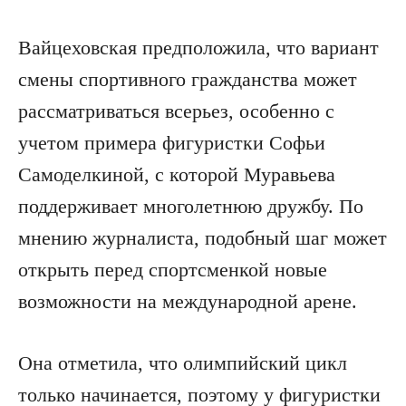
Вайцеховская предположила, что вариант
смены спортивного гражданства может
рассматриваться всерьез, особенно с
учетом примера фигуристки Софьи
Самоделкиной, с которой Муравьева
поддерживает многолетнюю дружбу. По
мнению журналиста, подобный шаг может
открыть перед спортсменкой новые
возможности на международной арене.
Она отметила, что олимпийский цикл
только начинается, поэтому у фигуристки