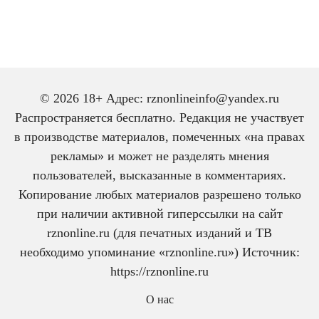
© 2026 18+ Адрес: rznonlineinfo@yandex.ru
Распространяется бесплатно. Редакция не участвует
в производстве материалов, помеченных «на правах
рекламы» и может не разделять мнения
пользователей, высказанные в комментариях.
Копирование любых материалов разрешено только
при наличии активной гиперссылки на сайт
rznonline.ru (для печатных изданий и ТВ
необходимо упоминание «rznonline.ru») Источник:
https://rznonline.ru
О нас