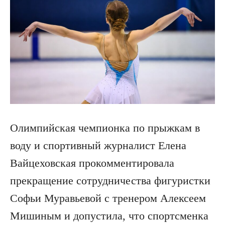
Олимпийская чемпионка по прыжкам в
воду и спортивный журналист Елена
Вайцеховская прокомментировала
прекращение сотрудничества фигуристки
Софьи Муравьевой с тренером Алексеем
Мишиным и допустила, что спортсменка