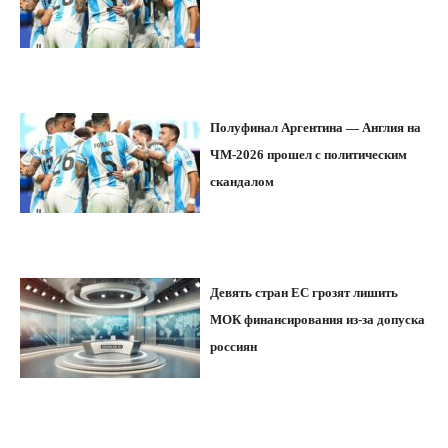
Полуфинал Аргентина — Англия на
ЧМ-2026 прошел с политическим
скандалом
Девять стран ЕС грозят лишить
МОК финансирования из-за допуска
россиян