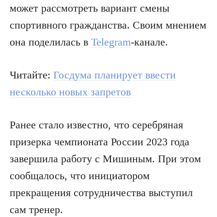
может рассмотреть вариант смены
спортивного гражданства. Своим мнением
она поделилась в
Telegram
-канале.
Читайте:
Госдума планирует ввести
несколько новых запретов
Ранее стало известно, что серебряная
призерка чемпионата России 2023 года
завершила работу с Мишиным. При этом
сообщалось, что инициатором
прекращения сотрудничества выступил
сам тренер.