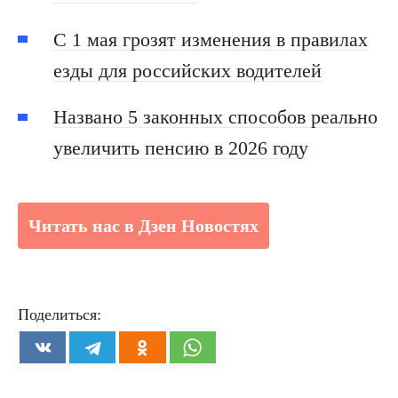
С 1 мая грозят изменения в правилах
езды для российских водителей
Названо 5 законных способов реально
увеличить пенсию в 2026 году
Читать нас в Дзен Новостях
Поделиться: