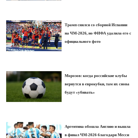
Трамп снялся со сборной Испании
на ЧМ-2026, но ФИФА удалила его с
официального фото
Морозов: когда российские клубы
вернутся в еврокубки, там их снова
будут «убивать»
Аргентина обошла Англию и вышла
в финал ЧМ-2026 благодаря Месси