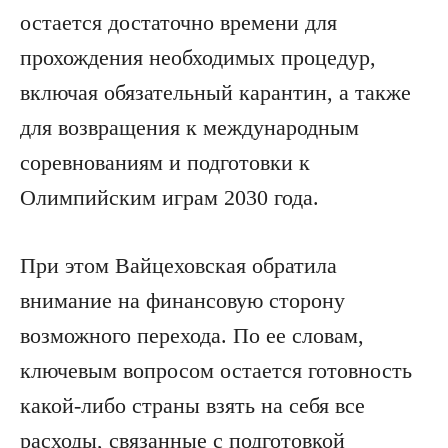
остается достаточно времени для
прохождения необходимых процедур,
включая обязательный карантин, а также
для возвращения к международным
соревнованиям и подготовки к
Олимпийским играм 2030 года.
При этом Вайцеховская обратила
внимание на финансовую сторону
возможного перехода. По ее словам,
ключевым вопросом остается готовность
какой-либо страны взять на себя все
расходы, связанные с подготовкой