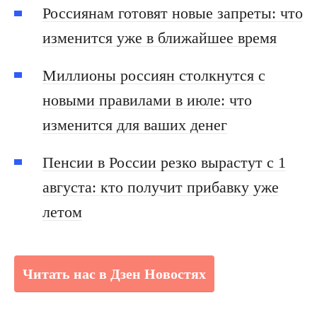
Россиянам готовят новые запреты: что
изменится уже в ближайшее время
Миллионы россиян столкнутся с
новыми правилами в июле: что
изменится для ваших денег
Пенсии в России резко вырастут с 1
августа: кто получит прибавку уже
летом
Читать нас в Дзен Новостях