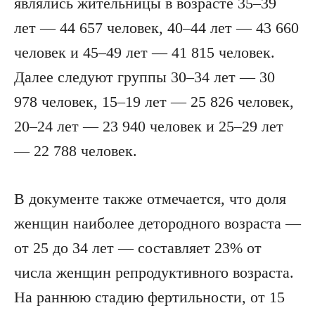
являлись жительницы в возрасте 35–39
лет — 44 657 человек, 40–44 лет — 43 660
человек и 45–49 лет — 41 815 человек.
Далее следуют группы 30–34 лет — 30
978 человек, 15–19 лет — 25 826 человек,
20–24 лет — 23 940 человек и 25–29 лет
— 22 788 человек.
В документе также отмечается, что доля
женщин наиболее детородного возраста —
от 25 до 34 лет — составляет 23% от
числа женщин репродуктивного возраста.
На раннюю стадию фертильности, от 15