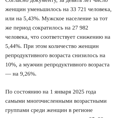
женщин уменьшилось на 33 721 человека,
или на 5,43%. Мужское население за тот
же период сократилось на 27 982
человека, что соответствует снижению на
5,44%. При этом количество женщин
репродуктивного возраста снизилось на
10%, а мужчин репродуктивного возраста
— на 9,26%.
По состоянию на 1 января 2025 года
самыми многочисленными возрастными
группами среди женщин в регионе