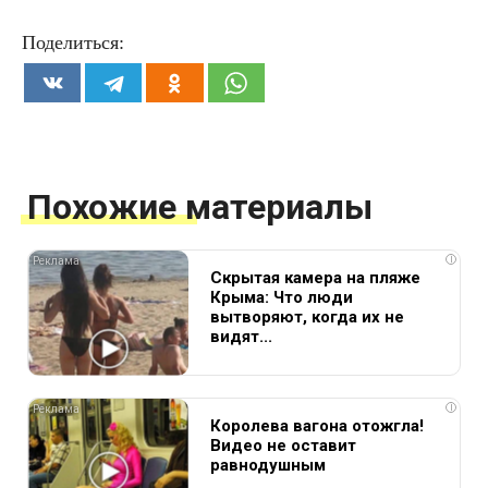
Поделиться:
Похожие материалы
i
Скрытая камера на пляже
Крыма: Что люди
вытворяют, когда их не
видят...
i
Королева вагона отожгла!
Видео не оставит
равнодушным