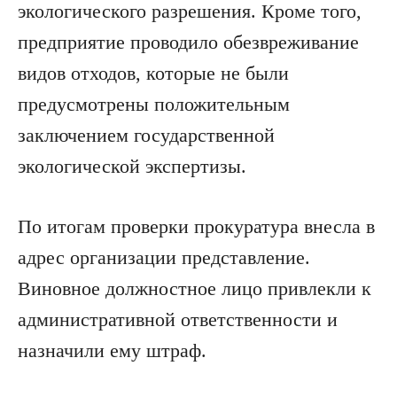
экологического разрешения. Кроме того,
предприятие проводило обезвреживание
видов отходов, которые не были
предусмотрены положительным
заключением государственной
экологической экспертизы.
По итогам проверки прокуратура внесла в
адрес организации представление.
Виновное должностное лицо привлекли к
административной ответственности и
назначили ему штраф.