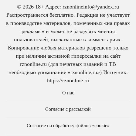
© 2026 18+ Адрес: rznonlineinfo@yandex.ru
Распространяется бесплатно. Редакция не участвует
в производстве материалов, помеченных «на правах
рекламы» и может не разделять мнения
пользователей, высказанные в комментариях.
Копирование любых материалов разрешено только
при наличии активной гиперссылки на сайт
rznonline.ru (для печатных изданий и ТВ
необходимо упоминание «rznonline.ru») Источник:
https://rznonline.ru
О нас
Согласие с рассылкой
Согласие на обработку файлов «cookie»