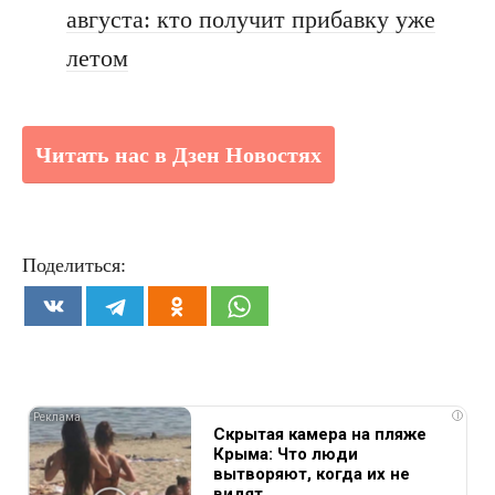
августа: кто получит прибавку уже
летом
Читать нас в Дзен Новостях
Поделиться:
i
Скрытая камера на пляже
Крыма: Что люди
вытворяют, когда их не
видят...