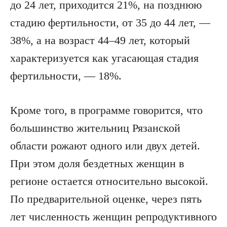
до 24 лет, приходится 21%, на позднюю
стадию фертильности, от 35 до 44 лет, —
38%, а на возраст 44–49 лет, который
характеризуется как угасающая стадия
фертильности, — 18%.
Кроме того, в программе говорится, что
большинство жительниц Рязанской
области рожают одного или двух детей.
При этом доля бездетных женщин в
регионе остается относительно высокой.
По предварительной оценке, через пять
лет численность женщин репродуктивного