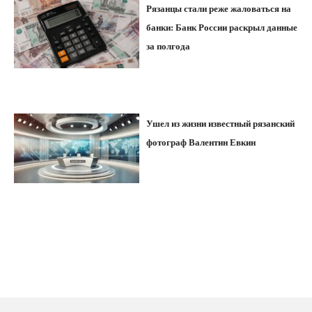
Рязанцы стали реже жаловаться на
банки: Банк России раскрыл данные
за полгода
Ушел из жизни известный рязанский
фотограф Валентин Евкин