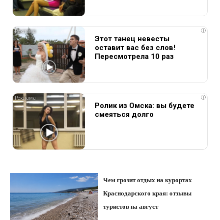
i
Этот танец невесты
оставит вас без слов!
Пересмотрела 10 раз
i
Ролик из Омска: вы будете
смеяться долго
Чем грозит отдых на курортах
Краснодарского края: отзывы
туристов на август