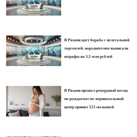
В Рязани идет борьба с нелегальной
торговлей: нарушителям выписали
штрафы на 3,5 млн рублей
В Рязани прошел рекордный месяц
по рождаемости: перинатальный
центр принял 523 малышей