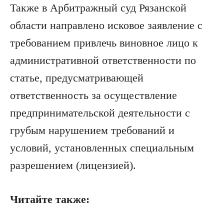
Также в Арбитражный суд Рязанской
области направлено исковое заявление с
требованием привлечь виновное лицо к
административной ответственности по
статье, предусматривающей
ответственность за осуществление
предпринимательской деятельности с
грубым нарушением требований и
условий, установленных специальным
разрешением (лицензией).
Читайте также: