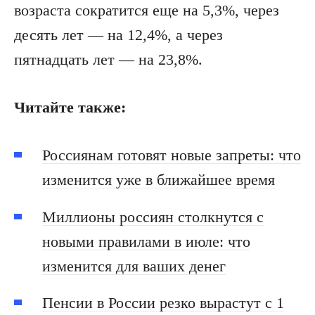
возраста сократится еще на 5,3%, через
десять лет — на 12,4%, а через
пятнадцать лет — на 23,8%.
Читайте также:
Россиянам готовят новые запреты: что
изменится уже в ближайшее время
Миллионы россиян столкнутся с
новыми правилами в июле: что
изменится для ваших денег
Пенсии в России резко вырастут с 1