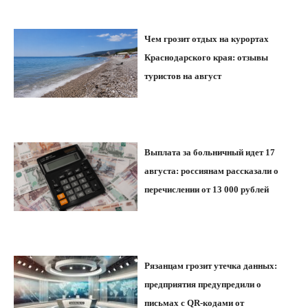
Чем грозит отдых на курортах
Краснодарского края: отзывы
туристов на август
Выплата за больничный идет 17
августа: россиянам рассказали о
перечислении от 13 000 рублей
Рязанцам грозит утечка данных:
предприятия предупредили о
письмах с QR-кодами от