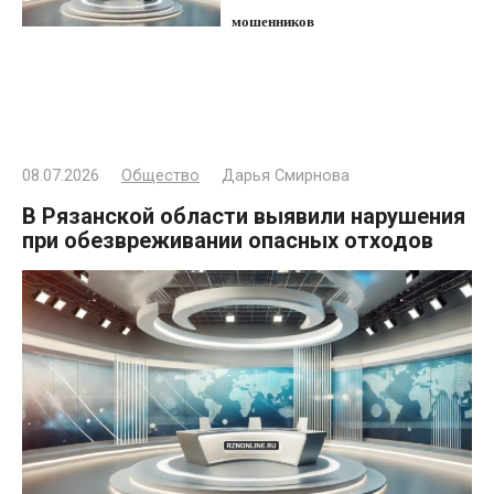
мошенников
08.07.2026
Общество
Дарья Смирнова
В Рязанской области выявили нарушения
при обезвреживании опасных отходов