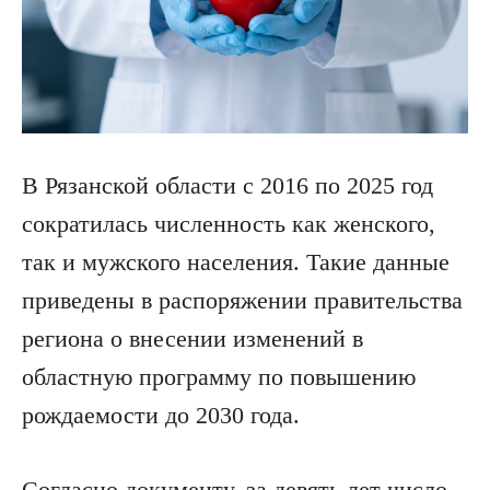
В Рязанской области с 2016 по 2025 год
сократилась численность как женского,
так и мужского населения. Такие данные
приведены в распоряжении правительства
региона о внесении изменений в
областную программу по повышению
рождаемости до 2030 года.
Согласно документу, за девять лет число