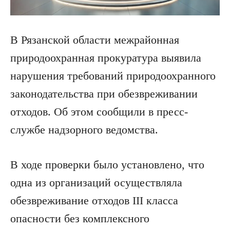
В Рязанской области межрайонная
природоохранная прокуратура выявила
нарушения требований природоохранного
законодательства при обезвреживании
отходов. Об этом сообщили в пресс-
службе надзорного ведомства.
В ходе проверки было установлено, что
одна из организаций осуществляла
обезвреживание отходов III класса
опасности без комплексного