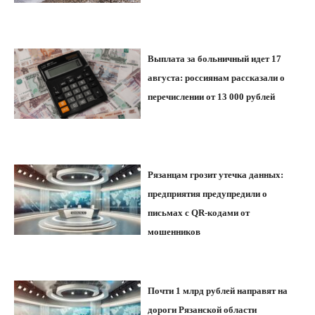
Выплата за больничный идет 17
августа: россиянам рассказали о
перечислении от 13 000 рублей
Рязанцам грозит утечка данных:
предприятия предупредили о
письмах с QR-кодами от
мошенников
Почти 1 млрд рублей направят на
дороги Рязанской области