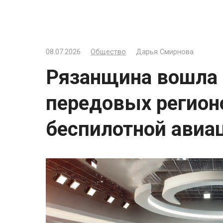
08.07.2026
Общество
Дарья Смирнова
Рязанщина вошла 
передовых регион
беспилотной авиа