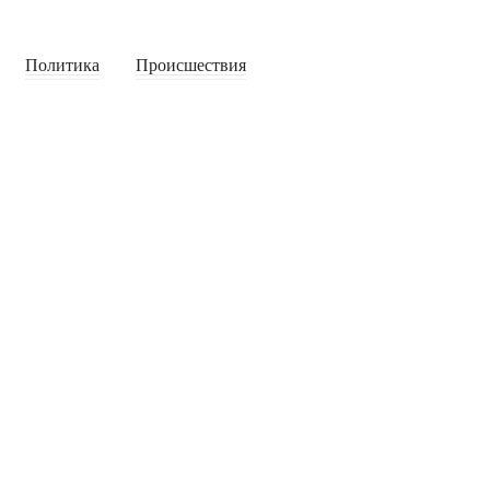
Политика
Происшествия