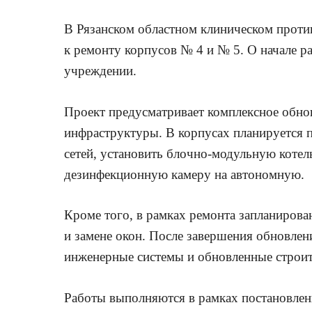
В Рязанском областном клиническом проти
к ремонту корпусов № 4 и № 5. О начале 
учреждении.
Проект предусматривает комплексное обно
инфраструктуры. В корпусах планируется 
сетей, установить блочно-модульную коте
дезинфекционную камеру на автономную.
Кроме того, в рамках ремонта запланиров
и замене окон. После завершения обновле
инженерные системы и обновленные строит
Работы выполняются в рамках постановлени