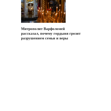
Митрополит Варфоломей
рассказал, почему гордыня грозит
разрушением семьи и веры