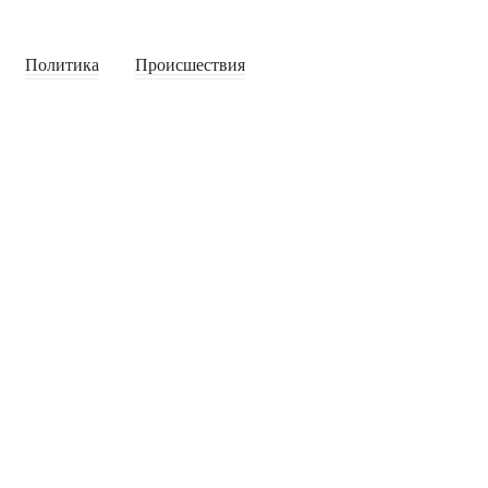
Политика
Происшествия