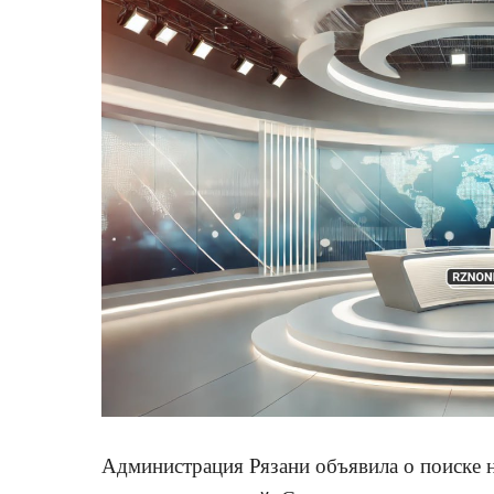
Администрация Рязани объявила о поиске н