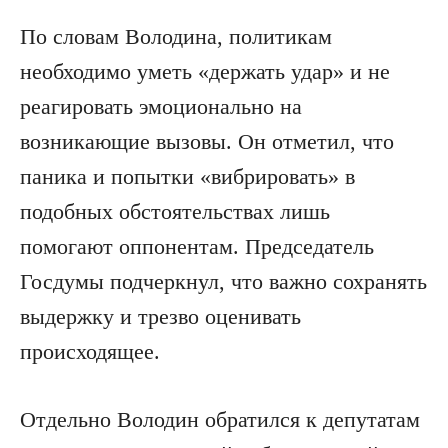
По словам Володина, политикам
необходимо уметь «держать удар» и не
реагировать эмоционально на
возникающие вызовы. Он отметил, что
паника и попытки «вибрировать» в
подобных обстоятельствах лишь
помогают оппонентам. Председатель
Госдумы подчеркнул, что важно сохранять
выдержку и трезво оценивать
происходящее.
Отдельно Володин обратился к депутатам