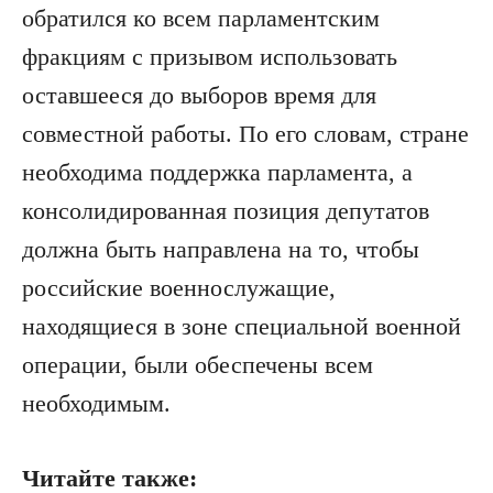
обратился ко всем парламентским
фракциям с призывом использовать
оставшееся до выборов время для
совместной работы. По его словам, стране
необходима поддержка парламента, а
консолидированная позиция депутатов
должна быть направлена на то, чтобы
российские военнослужащие,
находящиеся в зоне специальной военной
операции, были обеспечены всем
необходимым.
Читайте также: