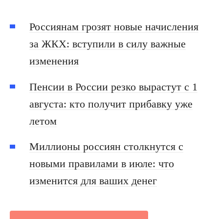
Россиянам грозят новые начисления
за ЖКХ: вступили в силу важные
изменения
Пенсии в России резко вырастут с 1
августа: кто получит прибавку уже
летом
Миллионы россиян столкнутся с
новыми правилами в июле: что
изменится для ваших денег