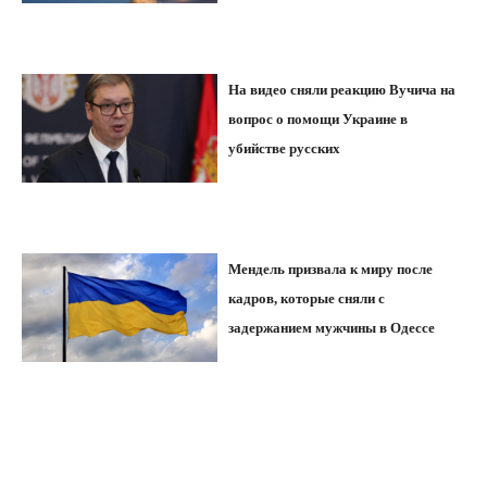
На видео сняли реакцию Вучича на
вопрос о помощи Украине в
убийстве русских
Мендель призвала к миру после
кадров, которые сняли с
задержанием мужчины в Одессе