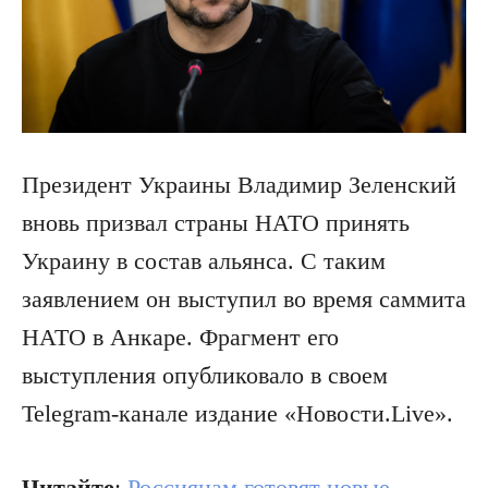
Президент Украины Владимир Зеленский
вновь призвал страны НАТО принять
Украину в состав альянса. С таким
заявлением он выступил во время саммита
НАТО в Анкаре. Фрагмент его
выступления опубликовало в своем
Telegram-канале издание «Новости.Live».
Читайте
:
Россиянам готовят новые