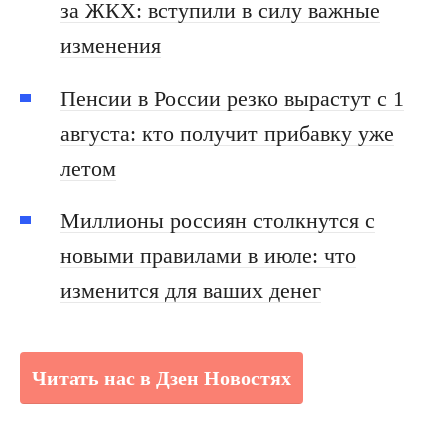
за ЖКХ: вступили в силу важные
изменения
Пенсии в России резко вырастут с 1
августа: кто получит прибавку уже
летом
Миллионы россиян столкнутся с
новыми правилами в июле: что
изменится для ваших денег
Читать нас в Дзен Новостях