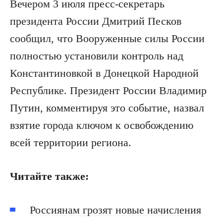
Вечером 3 июля пресс-секретарь
президента России Дмитрий Песков
сообщил, что Вооруженные силы России
полностью установили контроль над
Константиновкой в Донецкой Народной
Республике. Президент России Владимир
Путин, комментируя это событие, назвал
взятие города ключом к освобождению
всей территории региона.
Читайте также:
Россиянам грозят новые начисления