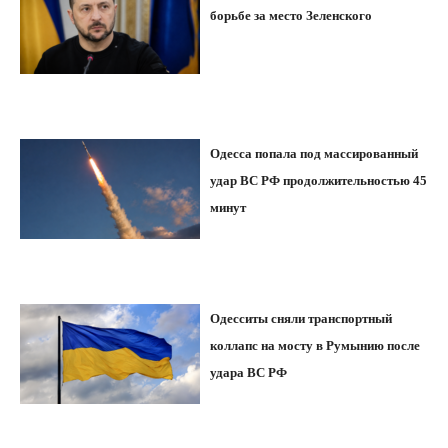
борьбе за место Зеленского
Одесса попала под массированный
удар ВС РФ продолжительностью 45
минут
Одесситы сняли транспортный
коллапс на мосту в Румынию после
удара ВС РФ