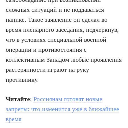
сложных ситуаций и не поддаваться
панике. Такое заявление он сделал во
время пленарного заседания, подчеркнув,
что в условиях специальной военной
операции и противостояния с
коллективным Западом любые проявления
растерянности играют на руку
противнику.
Читайте
:
Россиянам готовят новые
запреты: что изменится уже в ближайшее
время