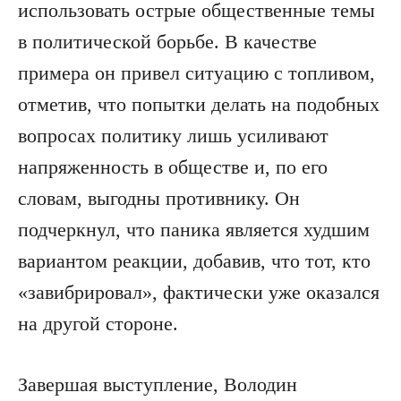
использовать острые общественные темы
в политической борьбе. В качестве
примера он привел ситуацию с топливом,
отметив, что попытки делать на подобных
вопросах политику лишь усиливают
напряженность в обществе и, по его
словам, выгодны противнику. Он
подчеркнул, что паника является худшим
вариантом реакции, добавив, что тот, кто
«завибрировал», фактически уже оказался
на другой стороне.
Завершая выступление, Володин