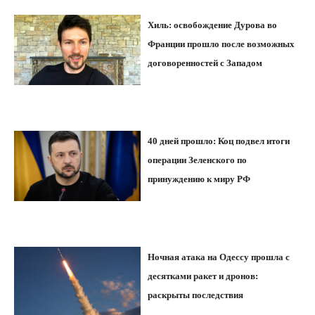
Хиль: освобождение Дурова во
Франции прошло после возможных
договоренностей с Западом
40 дней прошло: Коц подвел итоги
операции Зеленского по
принуждению к миру РФ
Ночная атака на Одессу прошла с
десятками ракет и дронов:
раскрыты последствия