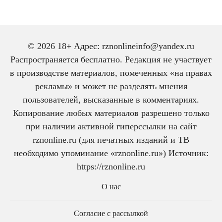
© 2026 18+ Адрес: rznonlineinfo@yandex.ru
Распространяется бесплатно. Редакция не участвует
в производстве материалов, помеченных «на правах
рекламы» и может не разделять мнения
пользователей, высказанные в комментариях.
Копирование любых материалов разрешено только
при наличии активной гиперссылки на сайт
rznonline.ru (для печатных изданий и ТВ
необходимо упоминание «rznonline.ru») Источник:
https://rznonline.ru
О нас
Согласие с рассылкой