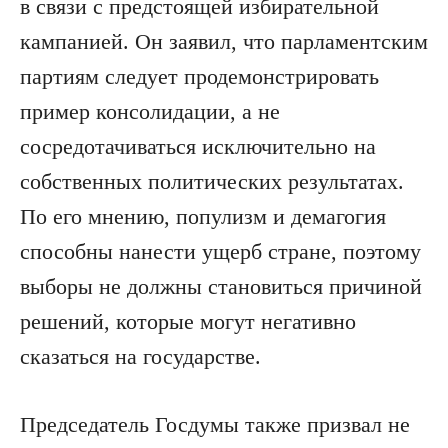
в связи с предстоящей избирательной
кампанией. Он заявил, что парламентским
партиям следует продемонстрировать
пример консолидации, а не
сосредотачиваться исключительно на
собственных политических результатах.
По его мнению, популизм и демагогия
способны нанести ущерб стране, поэтому
выборы не должны становиться причиной
решений, которые могут негативно
сказаться на государстве.
Председатель Госдумы также призвал не