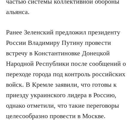
частью системы коллективной обороны
альянса.
Ранее Зеленский предложил президенту
России Владимиру Путину провести
встречу в Константиновке Донецкой
Народной Республики после сообщений о
переходе города под контроль российских
войск. В Кремле заявили, что готовы к
приезду украинского лидера в Россию,
однако отметили, что такие переговоры
целесообразно провести в Москве.