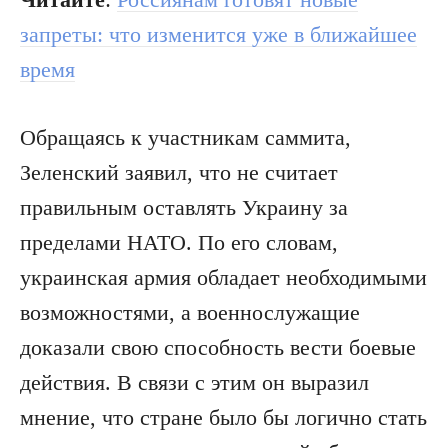
запреты: что изменится уже в ближайшее
время
Обращаясь к участникам саммита,
Зеленский заявил, что не считает
правильным оставлять Украину за
пределами НАТО. По его словам,
украинская армия обладает необходимыми
возможностями, а военнослужащие
доказали свою способность вести боевые
действия. В связи с этим он выразил
мнение, что стране было бы логично стать