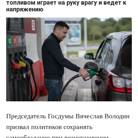
топливом играет на руку врагу и ведет к
напряжению
Председатель Госдумы Вячеслав Володин
призвал политиков сохранять
самообладание при возникновении