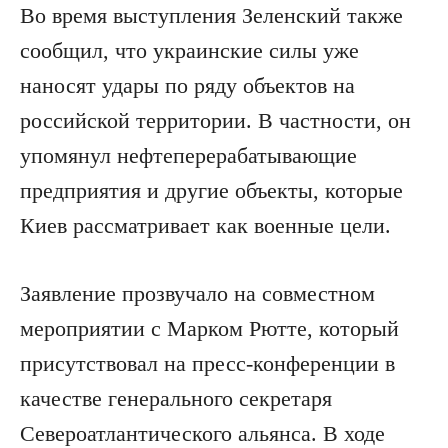
Во время выступления Зеленский также
сообщил, что украинские силы уже
наносят удары по ряду объектов на
российской территории. В частности, он
упомянул нефтеперерабатывающие
предприятия и другие объекты, которые
Киев рассматривает как военные цели.
Заявление прозвучало на совместном
мероприятии с Марком Рютте, который
присутствовал на пресс-конференции в
качестве генерального секретаря
Североатлантического альянса. В ходе