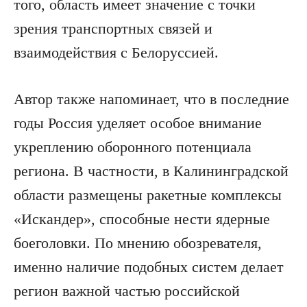
того, область имеет значение с точки
зрения транспортных связей и
взаимодействия с Белоруссией.
Автор также напоминает, что в последние
годы Россия уделяет особое внимание
укреплению оборонного потенциала
региона. В частности, в Калининградской
области размещены ракетные комплексы
«Искандер», способные нести ядерные
боеголовки. По мнению обозревателя,
именно наличие подобных систем делает
регион важной частью российской