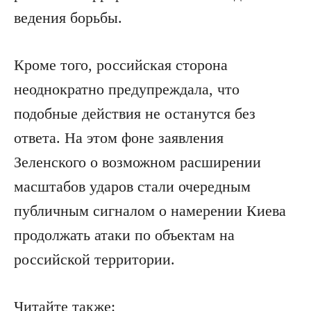
ведения борьбы.
Кроме того, российская сторона
неоднократно предупреждала, что
подобные действия не останутся без
ответа. На этом фоне заявления
Зеленского о возможном расширении
масштабов ударов стали очередным
публичным сигналом о намерении Киева
продолжать атаки по объектам на
российской территории.
Читайте также: