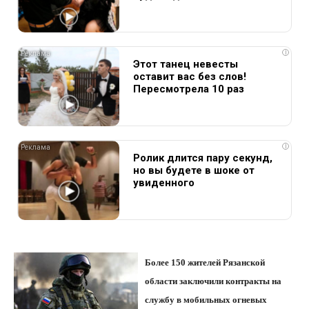
i
Этот танец невесты
оставит вас без слов!
Пересмотрела 10 раз
i
Ролик длится пару секунд,
но вы будете в шоке от
увиденного
Более 150 жителей Рязанской
области заключили контракты на
службу в мобильных огневых