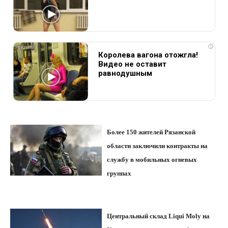
i
Королева вагона отожгла!
Видео не оставит
равнодушным
Более 150 жителей Рязанской
области заключили контракты на
службу в мобильных огневых
группах
Центральный склад Liqui Moly на