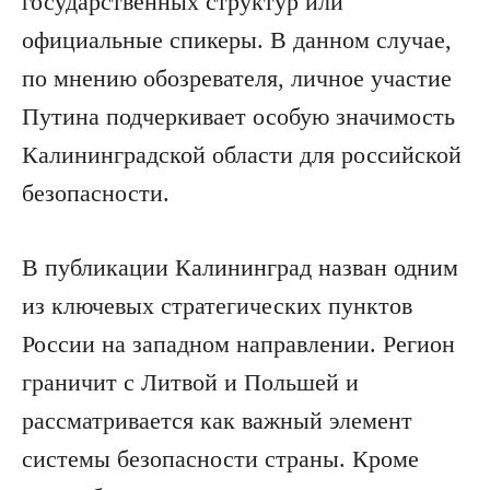
государственных структур или
официальные спикеры. В данном случае,
по мнению обозревателя, личное участие
Путина подчеркивает особую значимость
Калининградской области для российской
безопасности.
В публикации Калининград назван одним
из ключевых стратегических пунктов
России на западном направлении. Регион
граничит с Литвой и Польшей и
рассматривается как важный элемент
системы безопасности страны. Кроме