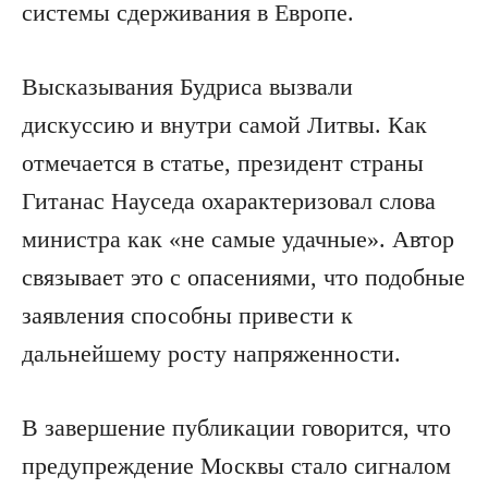
системы сдерживания в Европе.
Высказывания Будриса вызвали
дискуссию и внутри самой Литвы. Как
отмечается в статье, президент страны
Гитанас Науседа охарактеризовал слова
министра как «не самые удачные». Автор
связывает это с опасениями, что подобные
заявления способны привести к
дальнейшему росту напряженности.
В завершение публикации говорится, что
предупреждение Москвы стало сигналом