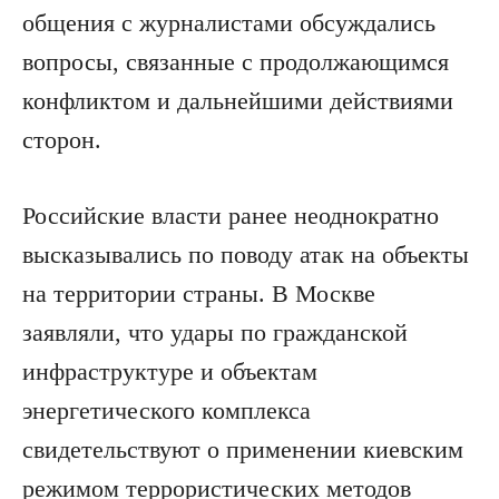
общения с журналистами обсуждались
вопросы, связанные с продолжающимся
конфликтом и дальнейшими действиями
сторон.
Российские власти ранее неоднократно
высказывались по поводу атак на объекты
на территории страны. В Москве
заявляли, что удары по гражданской
инфраструктуре и объектам
энергетического комплекса
свидетельствуют о применении киевским
режимом террористических методов