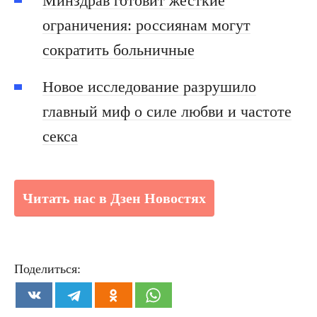
Минздрав готовит жесткие
ограничения: россиянам могут
сократить больничные
Новое исследование разрушило
главный миф о силе любви и частоте
секса
Читать нас в Дзен Новостях
Поделиться: