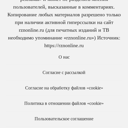
пользователей, высказанные в комментариях.
Копирование любых материалов разрешено только
при наличии активной гиперссылки на сайт
rznonline.ru (для печатных изданий и ТВ
необходимо упоминание «rznonline.ru») Источник:
https://rznonline.ru
О нас
Согласие с рассылкой
Согласие на обработку файлов «cookie»
Политика в отношении файлов «cookie»
Пользовательское соглашение