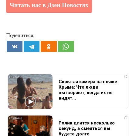
Читать нас в Дзен Новостях
Поделиться:
i
Скрытая камера на пляже
Крыма: Что люди
вытворяют, когда их не
видят...
i
Ролик длится несколько
секунд, а смеяться вы
будете долго