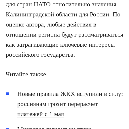
для стран НАТО относительно значения
Калининградской области для России. По
оценке автора, любые действия в
отношении региона будут рассматриваться
как затрагивающие ключевые интересы
российского государства.
Читайте также:
Новые правила ЖКХ вступили в силу:
россиянам грозит перерасчет
платежей с 1 мая