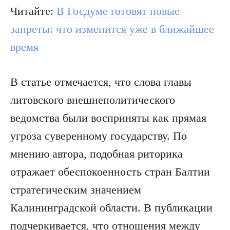
Читайте:
В Госдуме готовят новые
запреты: что изменится уже в ближайшее
время
В статье отмечается, что слова главы
литовского внешнеполитического
ведомства были восприняты как прямая
угроза суверенному государству. По
мнению автора, подобная риторика
отражает обеспокоенность стран Балтии
стратегическим значением
Калининградской области. В публикации
подчеркивается, что отношения между