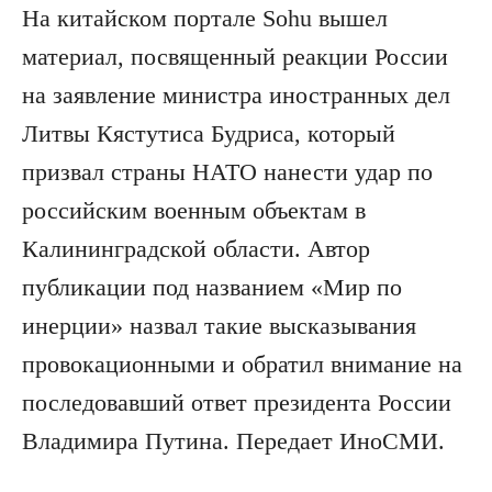
На китайском портале Sohu вышел
материал, посвященный реакции России
на заявление министра иностранных дел
Литвы Кястутиса Будриса, который
призвал страны НАТО нанести удар по
российским военным объектам в
Калининградской области. Автор
публикации под названием «Мир по
инерции» назвал такие высказывания
провокационными и обратил внимание на
последовавший ответ президента России
Владимира Путина. Передает ИноСМИ.