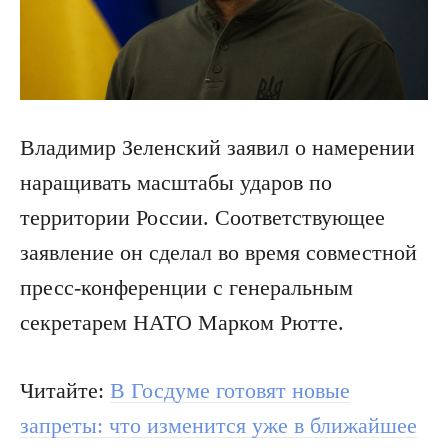
Владимир Зеленский заявил о намерении
наращивать масштабы ударов по
территории России. Соответствующее
заявление он сделал во время совместной
пресс-конференции с генеральным
секретарем НАТО Марком Рютте.
Читайте:
В Госдуме готовят новые
запреты: что изменится уже в ближайшее