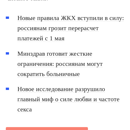
Новые правила ЖКХ вступили в силу:
россиянам грозит перерасчет
платежей с 1 мая
Минздрав готовит жесткие
ограничения: россиянам могут
сократить больничные
Новое исследование разрушило
главный миф о силе любви и частоте
секса