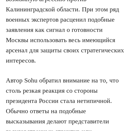
Калининградской области. При этом ряд
военных экспертов расценил подобные
заявления как сигнал о готовности
Москвы использовать весь имеющийся
арсенал для защиты своих стратегических
интересов.
Автор Sohu обратил внимание на то, что
столь резкая реакция со стороны
президента России стала нетипичной.
Обычно ответы на подобные
высказывания делают представители