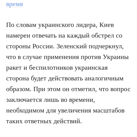
время
По словам украинского лидера, Киев
намерен отвечать на каждый обстрел со
стороны России. Зеленский подчеркнул,
что в случае применения против Украины
ракет и беспилотников украинская
сторона будет действовать аналогичным
образом. При этом он отметил, что вопрос
заключается лишь во времени,
необходимом для увеличения масштабов
таких ответных действий.