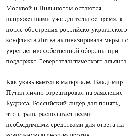
Москвой и Вильнюсом остаются
напряженными уже длительное время, а
после обострения российско-украинского
конфликта Литва активизировала меры по
укреплению собственной обороны при
поддержке Североатлантического альянса.
Как указывается в материале, Владимир
Путин лично отреагировал на заявление
Будриса. Российский лидер дал понять,
что страна располагает всеми
необходимыми средствами для ответа на
возможную агрессию против