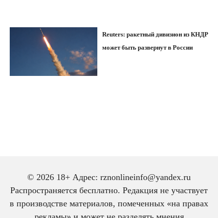
Reuters: ракетный дивизион из КНДР
может быть развернут в России
© 2026 18+ Адрес: rznonlineinfo@yandex.ru
Распространяется бесплатно. Редакция не участвует
в производстве материалов, помеченных «на правах
рекламы» и может не разделять мнения