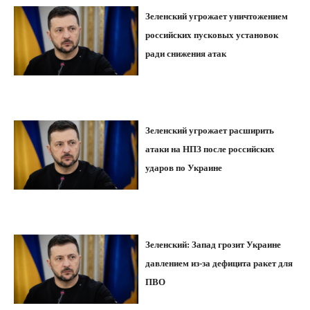
Зеленский угрожает уничтожением
российских пусковых установок
ради снижения атак
Зеленский угрожает расширить
атаки на НПЗ после российских
ударов по Украине
Зеленский: Запад грозит Украине
давлением из-за дефицита ракет для
ПВО