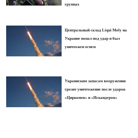
группах
Центральный склад Liqui Moly на
Украине попал под удар и был
уничтожен огнем
Украинским запасам вооружения
грозит уничтожение после ударов
«Цирконов» и «Искандеров»