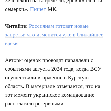
Зеленского на встрече лидеров «Большой
семерки».
Пишет
МК.
Читайте
:
Россиянам готовят новые
запреты: что изменится уже в ближайшее
время
Авторы оценок проводят параллели с
событиями августа 2024 года, когда ВСУ
осуществили вторжение в Курскую
область. В материале отмечается, что на
тот момент украинское командование
располагало резервными