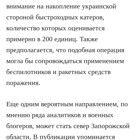
внимание на накопление украинской
стороной быстроходных катеров,
количество которых оценивается
примерно в 200 единиц. Также
предполагается, что подобная операция
могла бы сопровождаться применением
беспилотников и ракетных средств
поражения.
Еще одним вероятным направлением, по
мнению ряда аналитиков и военных
блогеров, может стать север Запорожской
области. В публикации упоминается