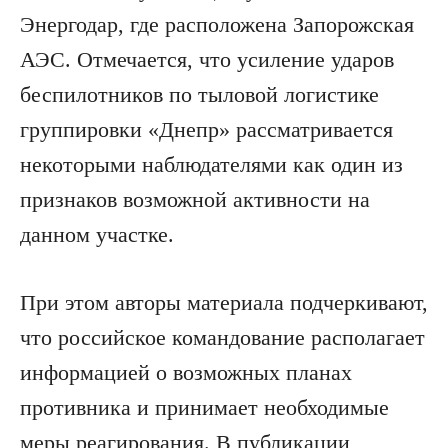
Энергодар, где расположена Запорожская
АЭС. Отмечается, что усиление ударов
беспилотников по тыловой логистике
группировки «Днепр» рассматривается
некоторыми наблюдателями как один из
признаков возможной активности на
данном участке.
При этом авторы материала подчеркивают,
что российское командование располагает
информацией о возможных планах
противника и принимает необходимые
меры реагирования. В публикации