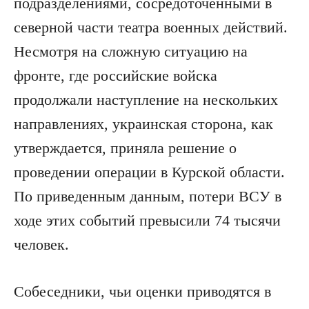
подразделениями, сосредоточенными в
северной части театра военных действий.
Несмотря на сложную ситуацию на
фронте, где российские войска
продолжали наступление на нескольких
направлениях, украинская сторона, как
утверждается, приняла решение о
проведении операции в Курской области.
По приведенным данным, потери ВСУ в
ходе этих событий превысили 74 тысячи
человек.
Собеседники, чьи оценки приводятся в