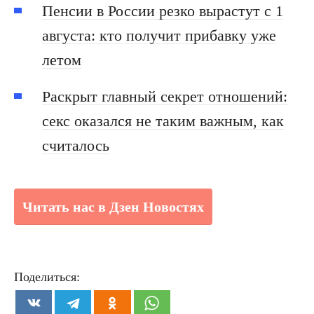
Пенсии в России резко вырастут с 1
августа: кто получит прибавку уже
летом
Раскрыт главный секрет отношений:
секс оказался не таким важным, как
считалось
Читать нас в Дзен Новостях
Поделиться: