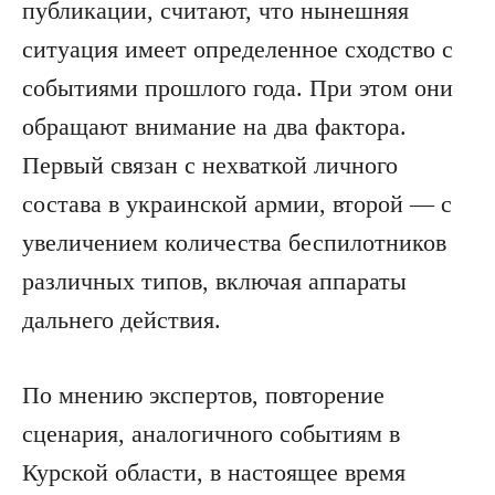
публикации, считают, что нынешняя
ситуация имеет определенное сходство с
событиями прошлого года. При этом они
обращают внимание на два фактора.
Первый связан с нехваткой личного
состава в украинской армии, второй — с
увеличением количества беспилотников
различных типов, включая аппараты
дальнего действия.
По мнению экспертов, повторение
сценария, аналогичного событиям в
Курской области, в настоящее время