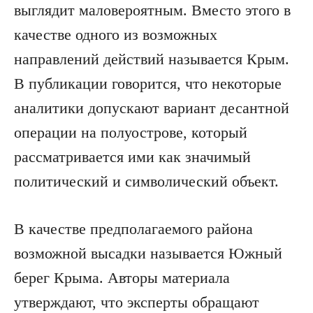
выглядит маловероятным. Вместо этого в
качестве одного из возможных
направлений действий называется Крым.
В публикации говорится, что некоторые
аналитики допускают вариант десантной
операции на полуострове, который
рассматривается ими как значимый
политический и символический объект.
В качестве предполагаемого района
возможной высадки называется Южный
берег Крыма. Авторы материала
утверждают, что эксперты обращают