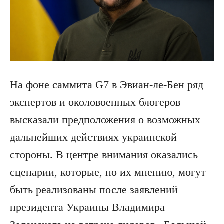
На фоне саммита G7 в Эвиан-ле-Бен ряд
экспертов и околовоенных блогеров
высказали предположения о возможных
дальнейших действиях украинской
стороны. В центре внимания оказались
сценарии, которые, по их мнению, могут
быть реализованы после заявлений
президента Украины Владимира