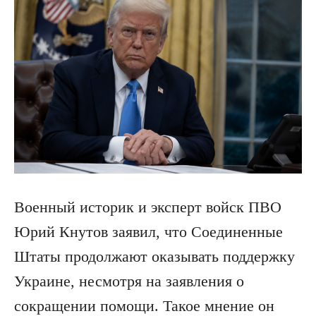
Военный историк и эксперт войск ПВО
Юрий Кнутов заявил, что Соединенные
Штаты продолжают оказывать поддержку
Украине, несмотря на заявления о
сокращении помощи. Такое мнение он