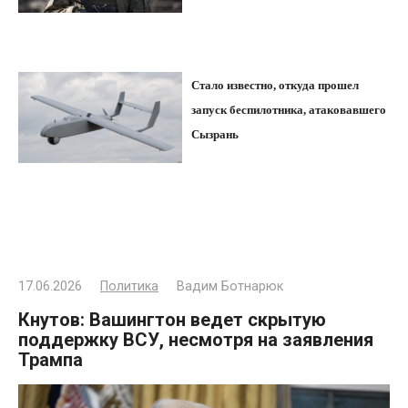
Стало известно, откуда прошел
запуск беспилотника, атаковавшего
Сызрань
17.06.2026
Политика
Вадим Ботнарюк
Кнутов: Вашингтон ведет скрытую
поддержку ВСУ, несмотря на заявления
Трампа