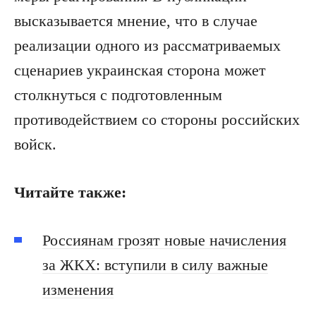
высказывается мнение, что в случае
реализации одного из рассматриваемых
сценариев украинская сторона может
столкнуться с подготовленным
противодействием со стороны российских
войск.
Читайте также:
Россиянам грозят новые начисления
за ЖКХ: вступили в силу важные
изменения