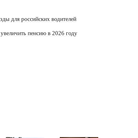
езды для российских водителей
 увеличить пенсию в 2026 году