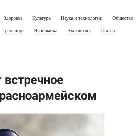
Здоровье
Культура
Наука и технологии
Общество
Транспорт
Экономика
Эксклюзив
Статьи
 встречное
Красноармейском