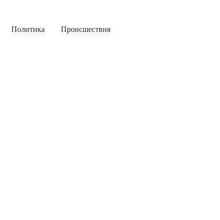
Политика
Происшествия