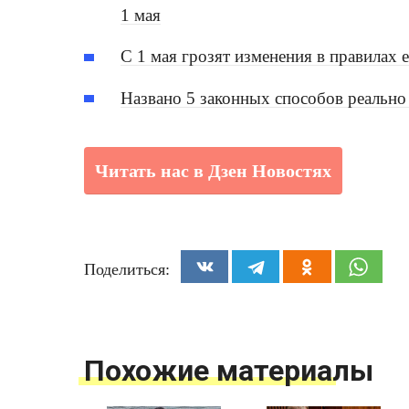
1 мая
С 1 мая грозят изменения в правилах 
Названо 5 законных способов реально
Читать нас в Дзен Новостях
Поделиться:
Похожие материалы