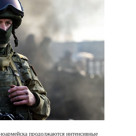
сноармейска продолжаются интенсивные