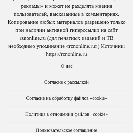
рекламы» и может не разделять мнения
пользователей, высказанные в комментариях.
Копирование любых материалов разрешено только
при наличии активной гиперссылки на сайт
rznonline.ru (для печатных изданий и ТВ
необходимо упоминание «rznonline.ru») Источник:
https://rznonline.ru
О нас
Согласие с рассылкой
Согласие на обработку файлов «cookie»
Политика в отношении файлов «cookie»
Пользовательское соглашение