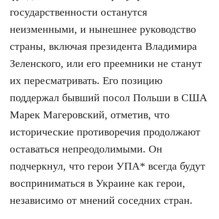
государственности останутся
неизменными, и нынешнее руководство
страны, включая президента Владимира
Зеленского, или его преемники не станут
их пересматривать. Его позицию
поддержал бывший посол Польши в США
Марек Магеровский, отметив, что
исторические противоречия продолжают
оставаться непреодолимыми. Он
подчеркнул, что герои УПА* всегда будут
восприниматься в Украине как герои,
независимо от мнений соседних стран.