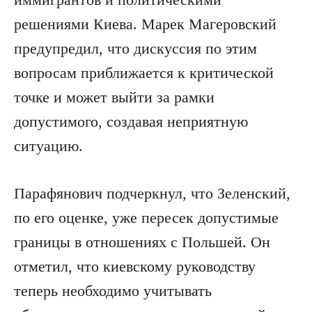
решениями Киева. Марек Магеровский
предупредил, что дискуссия по этим
вопросам приближается к критической
точке и может выйти за рамки
допустимого, создавая неприятную
ситуацию.
Парафянович подчеркнул, что Зеленский,
по его оценке, уже пересек допустимые
границы в отношениях с Польшей. Он
отметил, что киевскому руководству
теперь необходимо учитывать