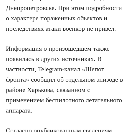
Днепропетровске. При этом подробности
о характере пораженных объектов и
последствиях атаки военкор не привел.
Информация о произошедшем также
появилась в других источниках. В
частности, Telegram-канал «Шепот
фронта» сообщил об отдельном эпизоде в
районе Харькова, связанном с
применением беспилотного летательного
аппарата.
Согласно опубликованным сведениям,