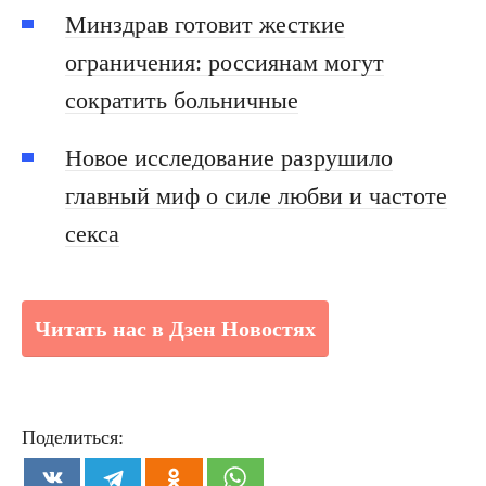
Минздрав готовит жесткие
ограничения: россиянам могут
сократить больничные
Новое исследование разрушило
главный миф о силе любви и частоте
секса
Читать нас в Дзен Новостях
Поделиться: