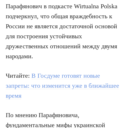
Парафянович в подкасте Wirtualna Polska
подчеркнул, что общая враждебность к
России не является достаточной основой
для построения устойчивых
дружественных отношений между двумя
народами.
Читайте:
В Госдуме готовят новые
запреты: что изменится уже в ближайшее
время
По мнению Парафяновича,
фундаментальные мифы украинской