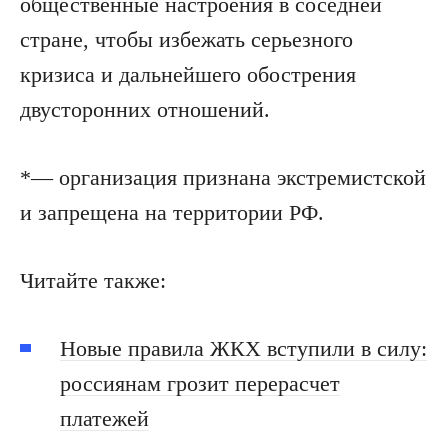
общественные настроения в соседней
стране, чтобы избежать серьезного
кризиса и дальнейшего обострения
двусторонних отношений.
*— организация признана экстремистской
и запрещена на территории РФ.
Читайте также:
Новые правила ЖКХ вступили в силу:
россиянам грозит перерасчет
платежей