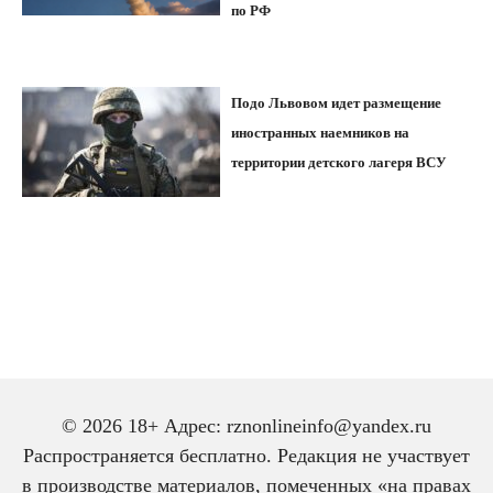
по РФ
Подо Львовом идет размещение
иностранных наемников на
территории детского лагеря ВСУ
© 2026 18+ Адрес: rznonlineinfo@yandex.ru
Распространяется бесплатно. Редакция не участвует
в производстве материалов, помеченных «на правах