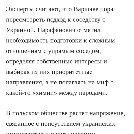
Эксперты считают, что Варшаве пора
пересмотреть подход к соседству с
Украиной. Парафянович отметил
необходимость подготовки к сложным
отношениям с упрямым соседом,
определяя собственные интересы и
выбирая из них приоритетные
направления, а не полагаясь на миф о
какой-то «химии» между народами.
В польском обществе растет напряжение,
связанное с присутствием украинских
иммигрантов и политическими