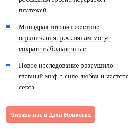
платежей
Минздрав готовит жесткие
ограничения: россиянам могут
сократить больничные
Новое исследование разрушило
главный миф о силе любви и частоте
секса
Читать нас в Дзен Новостях