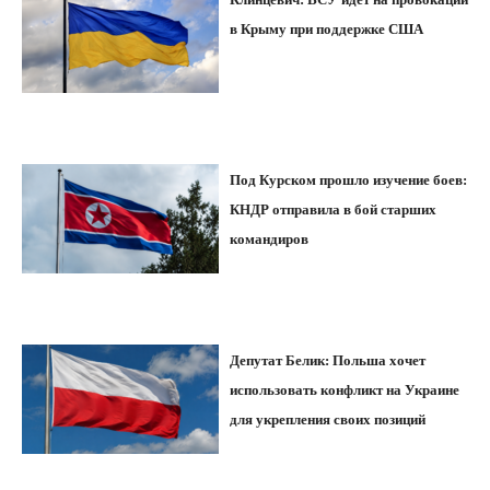
в Крыму при поддержке США
Под Курском прошло изучение боев:
КНДР отправила в бой старших
командиров
Депутат Белик: Польша хочет
использовать конфликт на Украине
для укрепления своих позиций