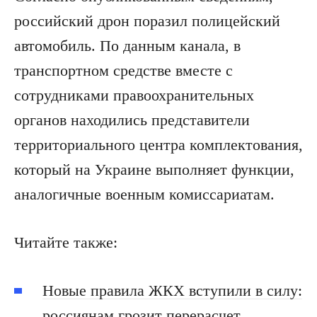
российский дрон поразил полицейский
автомобиль. По данным канала, в
транспортном средстве вместе с
сотрудниками правоохранительных
органов находились представители
территориального центра комплектования,
который на Украине выполняет функции,
аналогичные военным комиссариатам.
Читайте также:
Новые правила ЖКХ вступили в силу:
россиянам грозит перерасчет