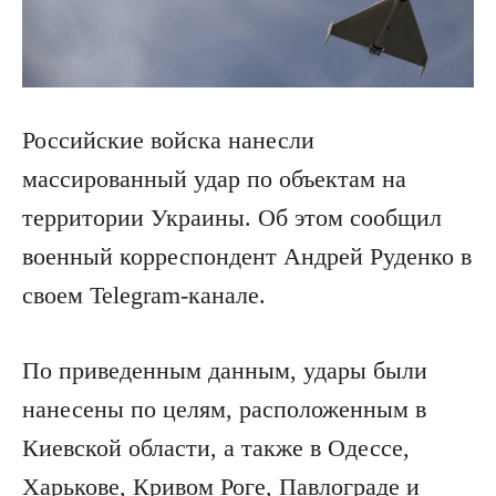
Российские войска нанесли
массированный удар по объектам на
территории Украины. Об этом сообщил
военный корреспондент Андрей Руденко в
своем Telegram-канале.
По приведенным данным, удары были
нанесены по целям, расположенным в
Киевской области, а также в Одессе,
Харькове, Кривом Роге, Павлограде и