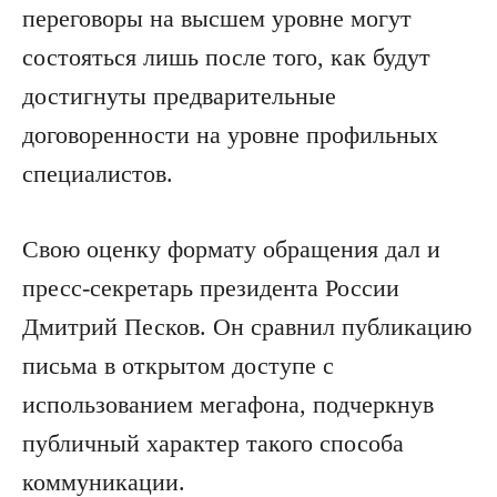
переговоры на высшем уровне могут
состояться лишь после того, как будут
достигнуты предварительные
договоренности на уровне профильных
специалистов.
Свою оценку формату обращения дал и
пресс-секретарь президента России
Дмитрий Песков. Он сравнил публикацию
письма в открытом доступе с
использованием мегафона, подчеркнув
публичный характер такого способа
коммуникации.