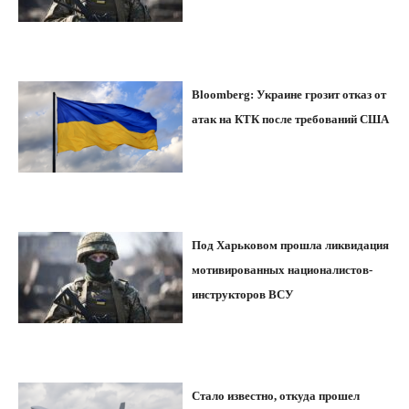
Bloomberg: Украине грозит отказ от
атак на КТК после требований США
Под Харьковом прошла ликвидация
мотивированных националистов-
инструкторов ВСУ
Стало известно, откуда прошел