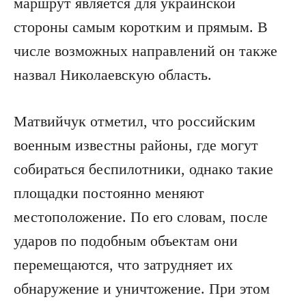
маршрут является для украинской
стороны самым коротким и прямым. В
числе возможных направлений он также
назвал Николаевскую область.
Матвийчук отметил, что российским
военным известны районы, где могут
собираться беспилотники, однако такие
площадки постоянно меняют
местоположение. По его словам, после
ударов по подобным объектам они
перемещаются, что затрудняет их
обнаружение и уничтожение. При этом