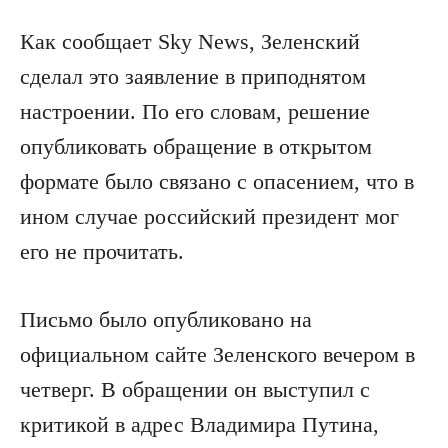
Как сообщает Sky News, Зеленский
сделал это заявление в приподнятом
настроении. По его словам, решение
опубликовать обращение в открытом
формате было связано с опасением, что в
ином случае российский президент мог
его не прочитать.
Письмо было опубликовано на
официальном сайте Зеленского вечером в
четверг. В обращении он выступил с
критикой в адрес Владимира Путина,