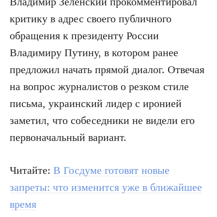
Владимир Зеленский прокомментировал
критику в адрес своего публичного
обращения к президенту России
Владимиру Путину, в котором ранее
предложил начать прямой диалог. Отвечая
на вопрос журналистов о резком стиле
письма, украинский лидер с иронией
заметил, что собеседники не видели его
первоначальный вариант.
Читайте:
В Госдуме готовят новые
запреты: что изменится уже в ближайшее
время