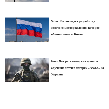
Sohu: Россия ведет разработку
золотого месторождения, которое
обошло запасы Китая
Боец Чех рассказал, как прошло
обучение детей в лагерях «Азова» на
Украине