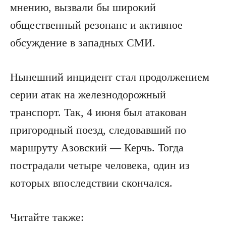
мнению, вызвали бы широкий
общественный резонанс и активное
обсуждение в западных СМИ.
Нынешний инцидент стал продолжением
серии атак на железнодорожный
транспорт. Так, 4 июня был атакован
пригородный поезд, следовавший по
маршруту Азовский — Керчь. Тогда
пострадали четыре человека, один из
которых впоследствии скончался.
Читайте также: