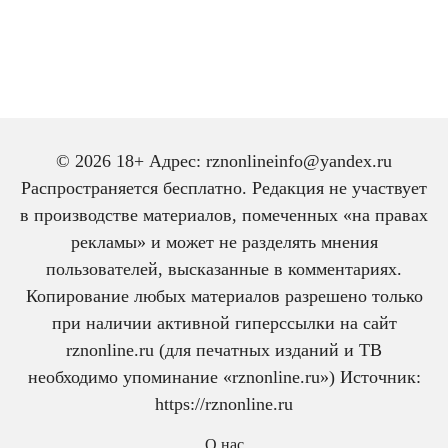
© 2026 18+ Адрес: rznonlineinfo@yandex.ru
Распространяется бесплатно. Редакция не участвует
в производстве материалов, помеченных «на правах
рекламы» и может не разделять мнения
пользователей, высказанные в комментариях.
Копирование любых материалов разрешено только
при наличии активной гиперссылки на сайт
rznonline.ru (для печатных изданий и ТВ
необходимо упоминание «rznonline.ru») Источник:
https://rznonline.ru
О нас