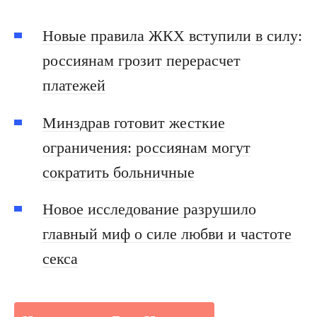
Новые правила ЖКХ вступили в силу:
россиянам грозит перерасчет
платежей
Минздрав готовит жесткие
ограничения: россиянам могут
сократить больничные
Новое исследование разрушило
главный миф о силе любви и частоте
секса