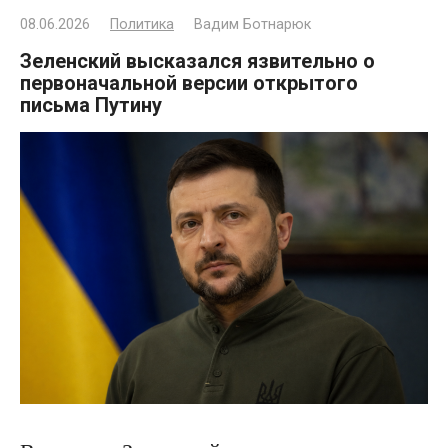
08.06.2026
Политика
Вадим Ботнарюк
Зеленский высказался язвительно о
первоначальной версии открытого
письма Путину