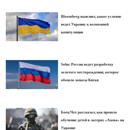
Bloomberg выяснил, какое условие
ведет Украину к возможной
капитуляции
Sohu: Россия ведет разработку
золотого месторождения, которое
обошло запасы Китая
Боец Чех рассказал, как прошло
обучение детей в лагерях «Азова» на
Украине