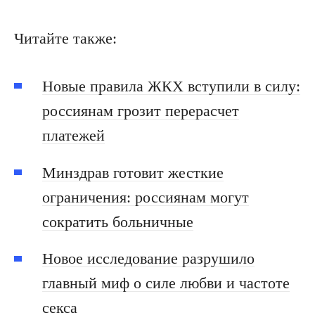
Читайте также:
Новые правила ЖКХ вступили в силу:
россиянам грозит перерасчет
платежей
Минздрав готовит жесткие
ограничения: россиянам могут
сократить больничные
Новое исследование разрушило
главный миф о силе любви и частоте
секса