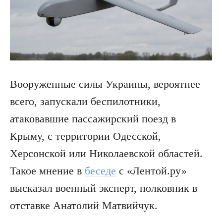
Вооруженные силы Украины, вероятнее
всего, запускали беспилотники,
атаковавшие пассажирский поезд в
Крыму, с территории Одесской,
Херсонской или Николаевской областей.
Такое мнение в
беседе
с «Лентой.ру»
высказал военный эксперт, полковник в
отставке Анатолий Матвийчук.