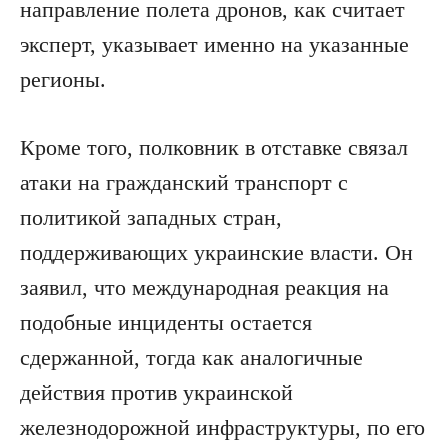
направление полета дронов, как считает
эксперт, указывает именно на указанные
регионы.
Кроме того, полковник в отставке связал
атаки на гражданский транспорт с
политикой западных стран,
поддерживающих украинские власти. Он
заявил, что международная реакция на
подобные инциденты остается
сдержанной, тогда как аналогичные
действия против украинской
железнодорожной инфраструктуры, по его