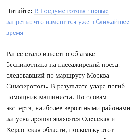
Читайте:
В Госдуме готовят новые
запреты: что изменится уже в ближайшее
время
Ранее стало известно об атаке
беспилотника на пассажирский поезд,
следовавший по маршруту Москва —
Симферополь. В результате удара погиб
помощник машиниста. По словам
эксперта, наиболее вероятными районами
запуска дронов являются Одесская и
Херсонская области, поскольку этот