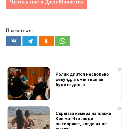
Читать нас в Дзен Новостях
Поделиться:
i
Ролик длится несколько
секунд, а смеяться вы
будете долго
i
Скрытая камера на пляже
Крыма: Что люди
вытворяют, когда их не