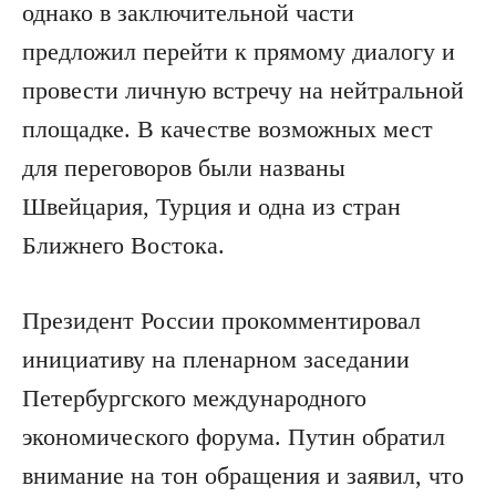
однако в заключительной части
предложил перейти к прямому диалогу и
провести личную встречу на нейтральной
площадке. В качестве возможных мест
для переговоров были названы
Швейцария, Турция и одна из стран
Ближнего Востока.
Президент России прокомментировал
инициативу на пленарном заседании
Петербургского международного
экономического форума. Путин обратил
внимание на тон обращения и заявил, что