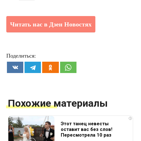
Читать нас в Дзен Новостях
Поделиться:
Похожие материалы
i
Этот танец невесты
оставит вас без слов!
Пересмотрела 10 раз