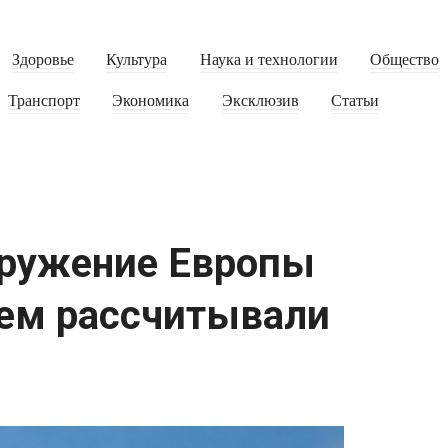
Здоровье
Культура
Наука и технологии
Общество
Транспорт
Экономика
Эксклюзив
Статьи
оружение Европы
чем рассчитывали