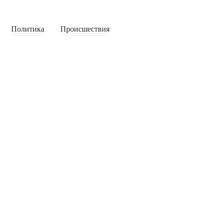
Политика
Происшествия