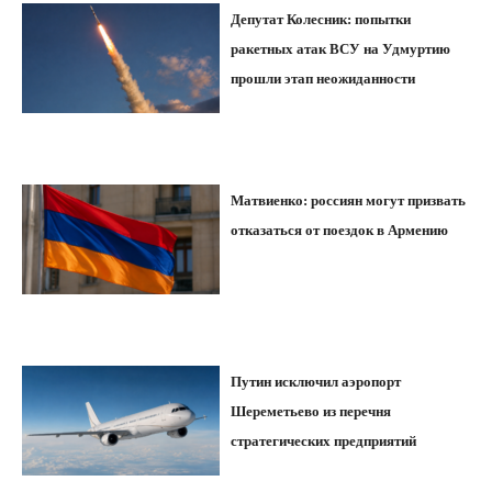
Депутат Колесник: попытки
ракетных атак ВСУ на Удмуртию
прошли этап неожиданности
Матвиенко: россиян могут призвать
отказаться от поездок в Армению
Путин исключил аэропорт
Шереметьево из перечня
стратегических предприятий