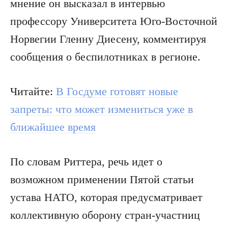
мнение он высказал в интервью
профессору Университета Юго-Восточной
Норвегии Гленну Диесену, комментируя
сообщения о беспилотниках в регионе.
Читайте:
В Госдуме готовят новые
запреты: что может измениться уже в
ближайшее время
По словам Риттера, речь идет о
возможном применении Пятой статьи
устава НАТО, которая предусматривает
коллективную оборону стран-участниц