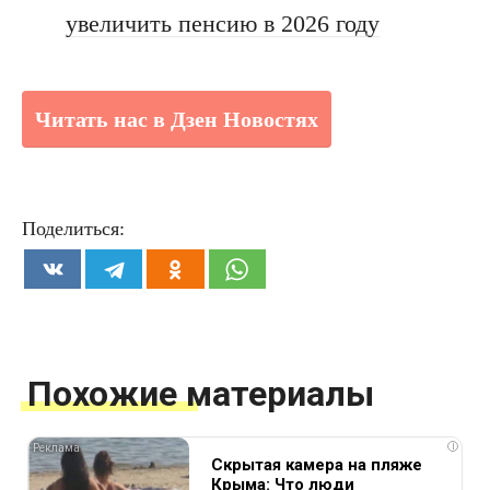
увеличить пенсию в 2026 году
Читать нас в Дзен Новостях
Поделиться:
Похожие материалы
i
Скрытая камера на пляже
Крыма: Что люди