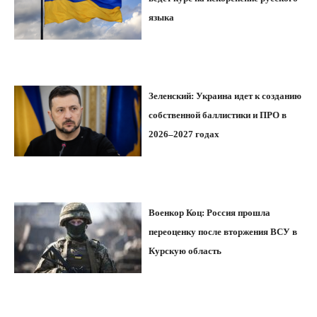
языка
Зеленский: Украина идет к созданию
собственной баллистики и ПРО в
2026–2027 годах
Военкор Коц: Россия прошла
переоценку после вторжения ВСУ в
Курскую область