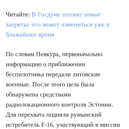
Читайте:
В Госдуме готовят новые
запреты: что может измениться уже в
ближайшее время
По словам Певкура, первоначально
информацию о приближении
беспилотника передали литовские
военные. После этого цель была
обнаружена средствами
радиолокационного контроля Эстонии.
Для перехвата подняли румынский
истребитель F-16, участвующий в миссии