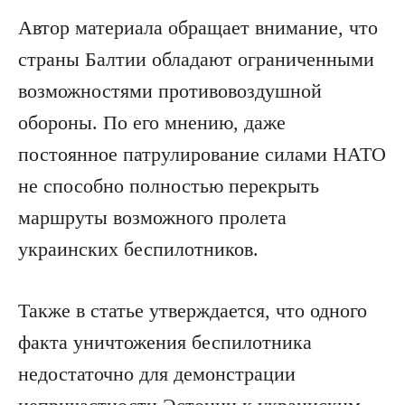
Автор материала обращает внимание, что
страны Балтии обладают ограниченными
возможностями противовоздушной
обороны. По его мнению, даже
постоянное патрулирование силами НАТО
не способно полностью перекрыть
маршруты возможного пролета
украинских беспилотников.
Также в статье утверждается, что одного
факта уничтожения беспилотника
недостаточно для демонстрации