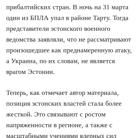
прибалтийских стран. В ночь на 31 марта
один из БПЛА упал в районе Тарту. Тогда
представители эстонского военного
ведомства заявляли, что не рассматривают
произошедшее как преднамеренную атаку,
а Украина, по их словам, не является
врагом Эстонии.
Теперь, как отмечает автор материала,
позиция эстонских властей стала более
жесткой. Это связывают с ростом
напряженности в регионе, а также с
масштабными учениями ядерных сил