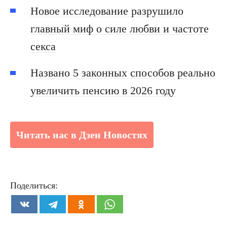
Новое исследование разрушило
главный миф о силе любви и частоте
секса
Названо 5 законных способов реально
увеличить пенсию в 2026 году
Читать нас в Дзен Новостях
Поделиться: