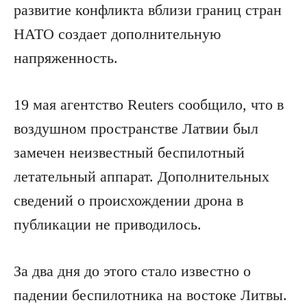
развитие конфликта вблизи границ стран
НАТО создает дополнительную
напряженность.
19 мая агентство Reuters сообщило, что в
воздушном пространстве Латвии был
замечен неизвестный беспилотный
летательный аппарат. Дополнительных
сведений о происхождении дрона в
публикации не приводилось.
За два дня до этого стало известно о
падении беспилотника на востоке Литвы.