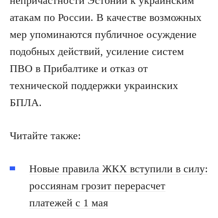
непричастности Эстонии к украинским
атакам по России. В качестве возможных
мер упоминаются публичное осуждение
подобных действий, усиление систем
ПВО в Прибалтике и отказ от
технической поддержки украинских
БПЛА.
Читайте также:
Новые правила ЖКХ вступили в силу:
россиянам грозит перерасчет
платежей с 1 мая