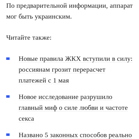
По предварительной информации, аппарат
мог быть украинским.
Читайте также:
Новые правила ЖКХ вступили в силу:
россиянам грозит перерасчет
платежей с 1 мая
Новое исследование разрушило
главный миф о силе любви и частоте
секса
Названо 5 законных способов реально