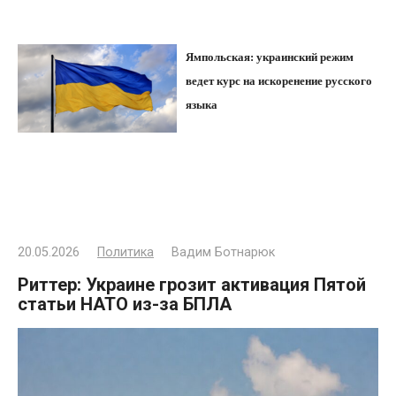
Ямпольская: украинский режим
ведет курс на искоренение русского
языка
20.05.2026
Политика
Вадим Ботнарюк
Риттер: Украине грозит активация Пятой
статьи НАТО из-за БПЛА