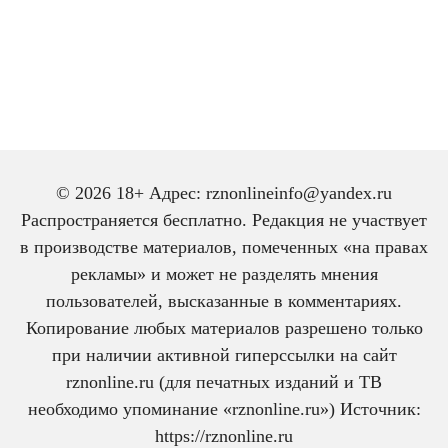
© 2026 18+ Адрес: rznonlineinfo@yandex.ru
Распространяется бесплатно. Редакция не участвует
в производстве материалов, помеченных «на правах
рекламы» и может не разделять мнения
пользователей, высказанные в комментариях.
Копирование любых материалов разрешено только
при наличии активной гиперссылки на сайт
rznonline.ru (для печатных изданий и ТВ
необходимо упоминание «rznonline.ru») Источник:
https://rznonline.ru