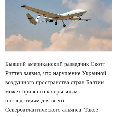
Бывший американский разведчик Скотт
Риттер заявил, что нарушение Украиной
воздушного пространства стран Балтии
может привести к серьезным
последствиям для всего
Североатлантического альянса. Такое