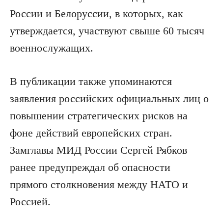
России и Белоруссии, в которых, как
утверждается, участвуют свыше 60 тысяч
военнослужащих.
В публикации также упоминаются
заявления российских официальных лиц о
повышении стратегических рисков на
фоне действий европейских стран.
Замглавы МИД России Сергей Рябков
ранее предупреждал об опасности
прямого столкновения между НАТО и
Россией.