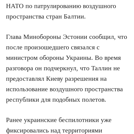
НАТО по патрулированию воздушного
пространства стран Балтии.
Глава Минобороны Эстонии сообщил, что
после произошедшего связался с
министром обороны Украины. Во время
разговора он подчеркнул, что Таллин не
предоставлял Киеву разрешения на
использование воздушного пространства
республики для подобных полетов.
Ранее украинские беспилотники уже
фиксировались над территориями