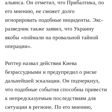
альянса. Он отметил, что Прибалтика, по
его мнению, не сможет долго
игнорировать подобные инциденты. Экс-
разведчик также заявил, что Украину
якобы «поймали на провальной тайной
операции».
Риттер назвал действия Киева
безрассудными и предупредил о риске
дальнейшей эскалации. Он подчеркнул,
что подобные события способны привести
к непредсказуемым последствиям для
ситуации в регионе. По его мнению,