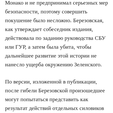
Монако и не предпринимал серьезных мер
безопасности, поэтому совершить
покушение было несложно. Березовская,
как утверждает собеседник издания,
действовала по заданию руководства СБУ
или ГУР, а затем была убита, чтобы
дальнейшее развитие этой истории не
нанесло ущерба окружению Зеленского.
По версии, изложенной в публикации,
после гибели Березовской произошедшее
могут попытаться представить как
результат действий отдельных силовиков