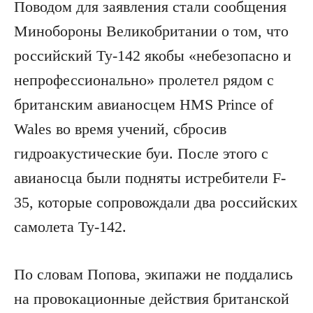
Поводом для заявления стали сообщения
Минобороны Великобритании о том, что
российский Ту-142 якобы «небезопасно и
непрофессионально» пролетел рядом с
британским авианосцем HMS Prince of
Wales во время учений, сбросив
гидроакустические буи. После этого с
авианосца были подняты истребители F-
35, которые сопровождали два российских
самолета Ту-142.
По словам Попова, экипажи не поддались
на провокационные действия британской