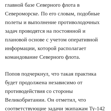
главной базе Северного флота в
Североморске. По его словам, подобные
полеты и выполнение противолодочных
задач проводятся на постоянной и
плановой основе с учетом оперативной
информации, которой располагает
командование Северного флота.
Попов подчеркнул, что такая практика
будет продолжена независимо от
противодействия со стороны
Великобритании. Он отметил, что
соответствующие задачи экипажам Ту-142