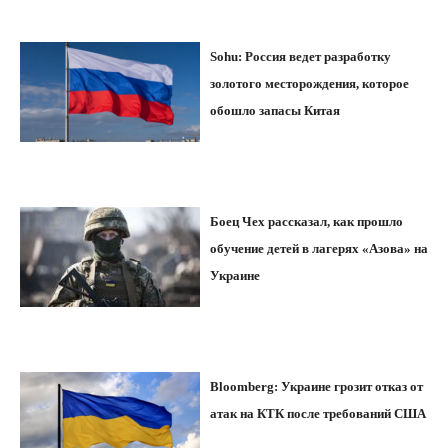
Sohu: Россия ведет разработку
золотого месторождения, которое
обошло запасы Китая
Боец Чех рассказал, как прошло
обучение детей в лагерях «Азова» на
Украине
Bloomberg: Украине грозит отказ от
атак на КТК после требований США