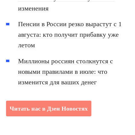
изменения
Пенсии в России резко вырастут с 1
августа: кто получит прибавку уже
летом
Миллионы россиян столкнутся с
новыми правилами в июле: что
изменится для ваших денег
Читать нас в Дзен Новостях