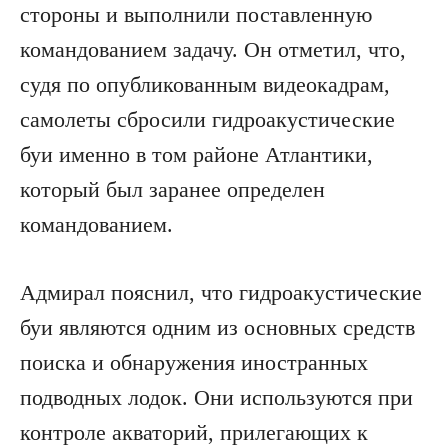
стороны и выполнили поставленную
командованием задачу. Он отметил, что,
судя по опубликованным видеокадрам,
самолеты сбросили гидроакустические
буи именно в том районе Атлантики,
который был заранее определен
командованием.
Адмирал пояснил, что гидроакустические
буи являются одним из основных средств
поиска и обнаружения иностранных
подводных лодок. Они используются при
контроле акваторий, прилегающих к