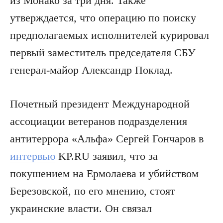
из Монако за три дня. Также
утверждается, что операцию по поиску
предполагаемых исполнителей курировал
первый заместитель председателя СБУ
генерал-майор Александр Поклад.
Почетный президент Международной
ассоциации ветеранов подразделения
антитеррора «Альфа» Сергей Гончаров в
интервью
KP.RU заявил, что за
покушением на Ермолаева и убийством
Березовской, по его мнению, стоят
украинские власти. Он связал