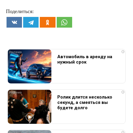
Поделиться:
i
Автомобиль в аренду на
нужный срок
i
Ролик длится несколько
секунд, а смеяться вы
будете долго
i