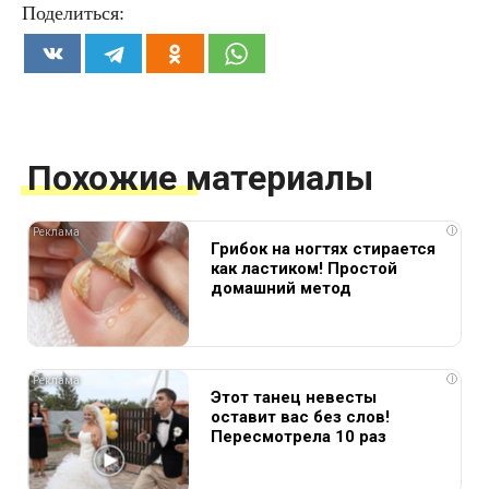
Поделиться:
Похожие материалы
i
Грибок на ногтях стирается
как ластиком! Простой
домашний метод
i
Этот танец невесты
оставит вас без слов!
Пересмотрела 10 раз