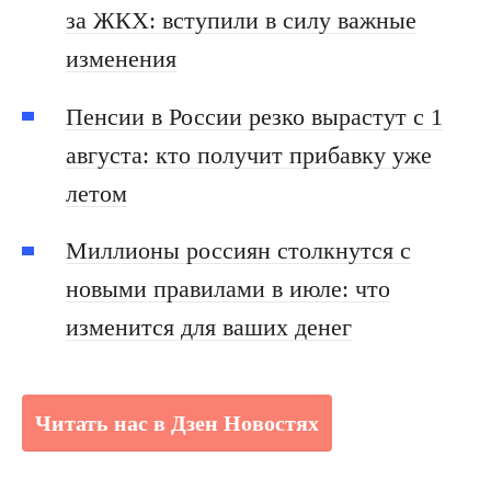
за ЖКХ: вступили в силу важные
изменения
Пенсии в России резко вырастут с 1
августа: кто получит прибавку уже
летом
Миллионы россиян столкнутся с
новыми правилами в июле: что
изменится для ваших денег
Читать нас в Дзен Новостях