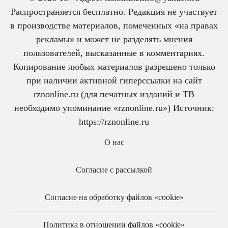
Распространяется бесплатно. Редакция не участвует
в производстве материалов, помеченных «на правах
рекламы» и может не разделять мнения
пользователей, высказанные в комментариях.
Копирование любых материалов разрешено только
при наличии активной гиперссылки на сайт
rznonline.ru (для печатных изданий и ТВ
необходимо упоминание «rznonline.ru») Источник:
https://rznonline.ru
О нас
Согласие с рассылкой
Согласие на обработку файлов «cookie»
Политика в отношении файлов «cookie»