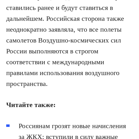
ставились ранее и будут ставиться в
дальнейшем. Российская сторона также
неоднократно заявляла, что все полеты
самолетов Воздушно-космических сил
России выполняются в строгом
соответствии с международными
правилами использования воздушного
пространства.
Читайте также:
Россиянам грозят новые начисления
за ЖКХ: вступили в силу важные