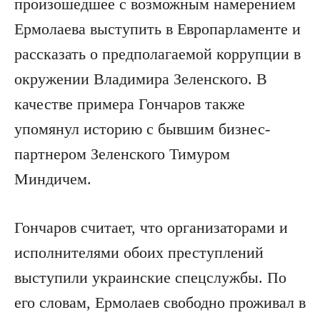
произошедшее с возможным намерением
Ермолаева выступить в Европарламенте и
рассказать о предполагаемой коррупции в
окружении Владимира Зеленского. В
качестве примера Гончаров также
упомянул историю с бывшим бизнес-
партнером Зеленского Тимуром
Миндичем.
Гончаров считает, что организаторами и
исполнителями обоих преступлений
выступили украинские спецслужбы. По
его словам, Ермолаев свободно проживал в