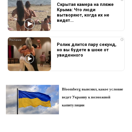
Скрытая камера на пляже
Крыма: Что люди
вытворяют, когда их не
видят...
i
Ролик длится пару секунд,
но вы будете в шоке от
увиденного
Bloomberg выяснил, какое условие
ведет Украину к возможной
капитуляции