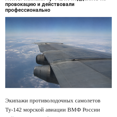
провокацию и действовали
профессионально
Экипажи противолодочных самолетов
Ту-142 морской авиации ВМФ России