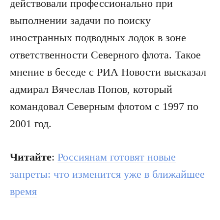
действовали профессионально при
выполнении задачи по поиску
иностранных подводных лодок в зоне
ответственности Северного флота. Такое
мнение в беседе с РИА Новости высказал
адмирал Вячеслав Попов, который
командовал Северным флотом с 1997 по
2001 год.
Читайте
:
Россиянам готовят новые
запреты: что изменится уже в ближайшее
время