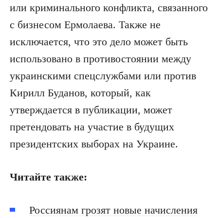
или криминального конфликта, связанного
с бизнесом Ермолаева. Также не
исключается, что это дело может быть
использовано в противостоянии между
украинскими спецслужбами или против
Кирилл Буданов, который, как
утверждается в публикации, может
претендовать на участие в будущих
президентских выборах на Украине.
Читайте также:
Россиянам грозят новые начисления