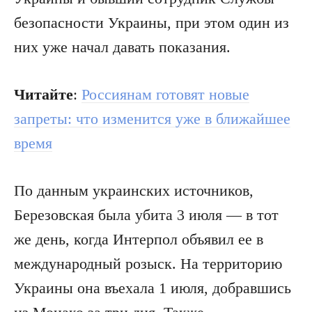
безопасности Украины, при этом один из
них уже начал давать показания.
Читайте
:
Россиянам готовят новые
запреты: что изменится уже в ближайшее
время
По данным украинских источников,
Березовская была убита 3 июля — в тот
же день, когда Интерпол объявил ее в
международный розыск. На территорию
Украины она въехала 1 июля, добравшись