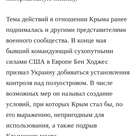
Тема действий в отношении Крыма ранее
поднималась и другими представителями
военного сообщества. В конце мая
бывший командующий сухопутными
силами США в Европе Бен Ходжес
призвал Украину добиваться установления
контроля над полуостровом. В числе
возможных мер он называл создание
условий, при которых Крым стал бы, по
его выражению, непригодным для
использования, а также подрыв
Крымского моста.