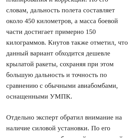
словам, дальность полета составляет
около 450 километров, а масса боевой
части достигает примерно 150
килограммов. Кнутов также отметил, что
данный вариант обходится дешевле
крылатой ракеты, сохраняя при этом
большую дальность и точность по
сравнению с обычными авиабомбами,
оснащенными УМПК.
Отдельно эксперт обратил внимание на
наличие силовой установки. По его