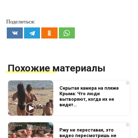
Поделиться:
Похожие материалы
i
Скрытая камера на пляже
Крыма: Что люди
вытворяют, когда их не
видят...
i
Ржу не переставая, это
видео пересмотришь не