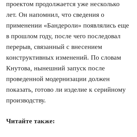
проектом продолжается уже несколько
лет. Он напомнил, что сведения о
применении «Бандероли» появлялись еще
в прошлом году, после чего последовал
перерыв, связанный с внесением
конструктивных изменений. По словам
Кнутова, нынешний запуск после
проведенной модернизации должен
показать, готово ли изделие к серийному
производству.
Читайте также: