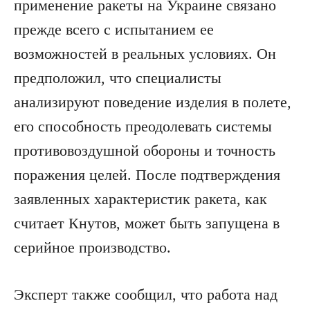
применение ракеты на Украине связано
прежде всего с испытанием ее
возможностей в реальных условиях. Он
предположил, что специалисты
анализируют поведение изделия в полете,
его способность преодолевать системы
противовоздушной обороны и точность
поражения целей. После подтверждения
заявленных характеристик ракета, как
считает Кнутов, может быть запущена в
серийное производство.
Эксперт также сообщил, что работа над