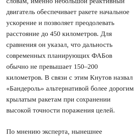
словам, именно небольшой реактивный
двигатель обеспечивает ракете начальное
ускорение и позволяет преодолевать
расстояние до 450 километров. Для
сравнения он указал, что дальность
современных планирующих ФАБов
обычно не превышает 150–200
километров. В связи с этим Кнутов назвал
«Бандероль» альтернативой более дорогим
крылатым ракетам при сохранении
высокой точности поражения целей.
По мнению эксперта, нынешнее