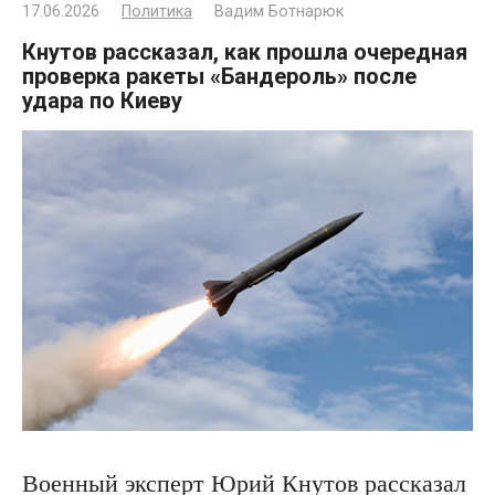
17.06.2026
Политика
Вадим Ботнарюк
Кнутов рассказал, как прошла очередная
проверка ракеты «Бандероль» после
удара по Киеву
Военный эксперт Юрий Кнутов рассказал