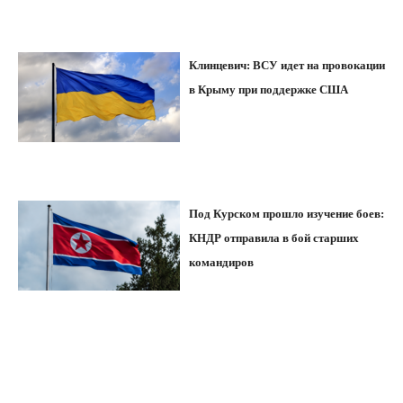
Клинцевич: ВСУ идет на провокации
в Крыму при поддержке США
Под Курском прошло изучение боев:
КНДР отправила в бой старших
командиров