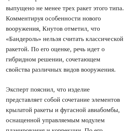
выпущено не менее трех ракет этого типа.
Комментируя особенности нового
вооружения, Кнутов отметил, что
«Бандероль» нельзя считать классической
ракетой. По его оценке, речь идет о
гибридном решении, сочетающем
свойства различных видов вооружения.
Эксперт пояснил, что изделие
представляет собой сочетание элементов
крылатой ракеты и фугасной авиабомбы,
оснащенной управляемым модулем
планирования и коррекции. По его