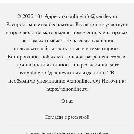
© 2026 18+ Адрес: rznonlineinfo@yandex.ru
Распространяется бесплатно. Редакция не участвует
в производстве материалов, помеченных «на правах
рекламы» и может не разделять мнения
пользователей, высказанные в комментариях.
Копирование любых материалов разрешено только
при наличии активной гиперссылки на сайт
rznonline.ru (для печатных изданий и ТВ
необходимо упоминание «rznonline.ru») Источник:
https://rznonline.ru
О нас
Согласие с рассылкой
Согласие на обработку файлов «cookie»