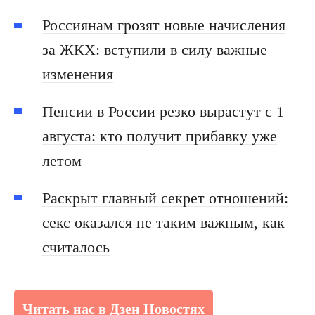
Россиянам грозят новые начисления
за ЖКХ: вступили в силу важные
изменения
Пенсии в России резко вырастут с 1
августа: кто получит прибавку уже
летом
Раскрыт главный секрет отношений:
секс оказался не таким важным, как
считалось
Читать нас в Дзен Новостях