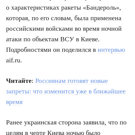
о характеристиках ракеты «Бандероль»,
которая, по его словам, была применена
российскими войсками во время ночной
атаки по объектам ВСУ в Киеве.
Подробностями он поделился в
интервью
aif.ru.
Читайте
:
Россиянам готовят новые
запреты: что изменится уже в ближайшее
время
Ранее украинская сторона заявила, что по
целям в черте Киева ночью было