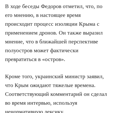
В ходе беседы Федоров отметил, что, по
его мнению, в настоящее время
происходит процесс изоляции Крыма с
применением дронов. Он также выразил
мнение, что в ближайшей перспективе
полуостров может фактически
превратиться в «остров».
Кроме того, украинский министр заявил,
что Крым ожидают тяжелые времена.
Соответствующий комментарий он сделал
во время интервью, используя
ненормативную лексику.