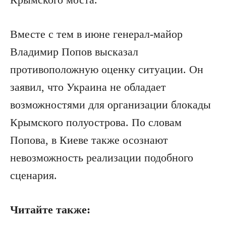
Вместе с тем в июне генерал-майор
Владимир Попов высказал
противоположную оценку ситуации. Он
заявил, что Украина не обладает
возможностями для организации блокады
Крымского полуострова. По словам
Попова, в Киеве также осознают
невозможность реализации подобного
сценария.
Читайте также: