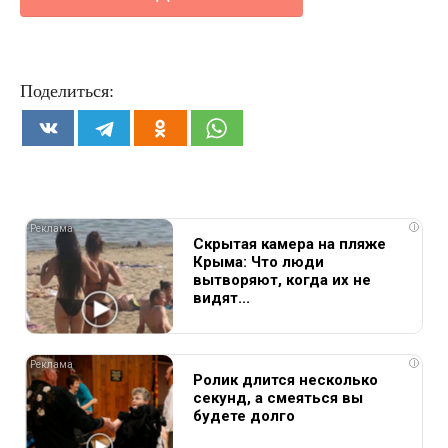
Поделиться:
i
Скрытая камера на пляже
Крыма: Что люди
вытворяют, когда их не
видят...
i
Ролик длится несколько
секунд, а смеяться вы
будете долго