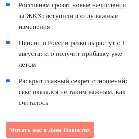
Россиянам грозят новые начисления
за ЖКХ: вступили в силу важные
изменения
Пенсии в России резко вырастут с 1
августа: кто получит прибавку уже
летом
Раскрыт главный секрет отношений:
секс оказался не таким важным, как
считалось
Читать нас в Дзен Новостях