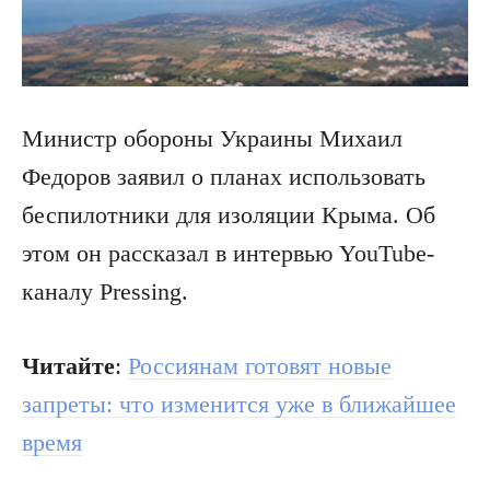
Министр обороны Украины Михаил
Федоров заявил о планах использовать
беспилотники для изоляции Крыма. Об
этом он рассказал в интервью YouTube-
каналу Pressing.
Читайте
:
Россиянам готовят новые
запреты: что изменится уже в ближайшее
время