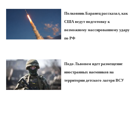
Полковник Баранец рассказал, как
США ведут подготовку к
возможному массированному удару
по РФ
Подо Львовом идет размещение
иностранных наемников на
территории детского лагеря ВСУ