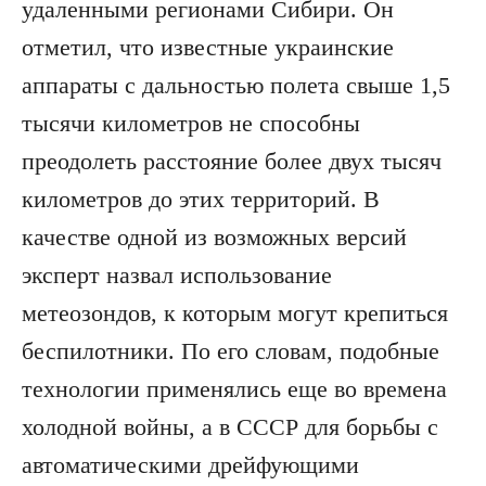
удаленными регионами Сибири. Он
отметил, что известные украинские
аппараты с дальностью полета свыше 1,5
тысячи километров не способны
преодолеть расстояние более двух тысяч
километров до этих территорий. В
качестве одной из возможных версий
эксперт назвал использование
метеозондов, к которым могут крепиться
беспилотники. По его словам, подобные
технологии применялись еще во времена
холодной войны, а в СССР для борьбы с
автоматическими дрейфующими