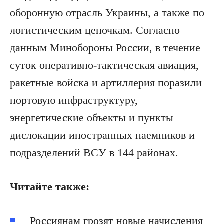
оборонную отрасль Украины, а также по
логистическим цепочкам. Согласно
данным Минобороны России, в течение
суток оперативно-тактическая авиация,
ракетные войска и артиллерия поразили
портовую инфраструктуру,
энергетические объекты и пункты
дислокации иностранных наемников и
подразделений ВСУ в 144 районах.
Читайте также:
Россиянам грозят новые начисления