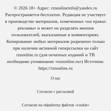
© 2026 18+ Адрес: rznonlineinfo@yandex.ru
Распространяется бесплатно. Редакция не участвует
в производстве материалов, помеченных «на правах
рекламы» и может не разделять мнения
пользователей, высказанные в комментариях.
Копирование любых материалов разрешено только
при наличии активной гиперссылки на сайт
rznonline.ru (для печатных изданий и ТВ
необходимо упоминание «rznonline.ru») Источник:
https://rznonline.ru
О нас
Согласие с рассылкой
Согласие на обработку файлов «cookie»