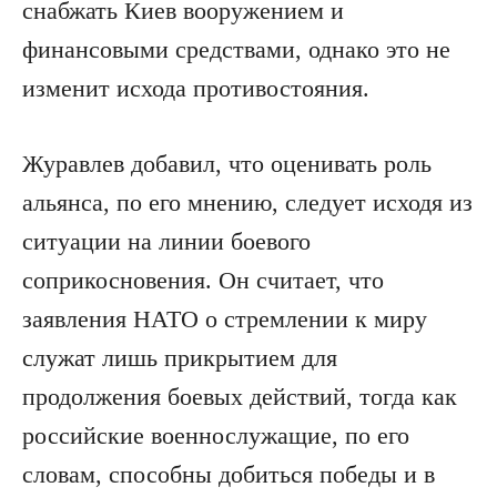
снабжать Киев вооружением и
финансовыми средствами, однако это не
изменит исхода противостояния.
Журавлев добавил, что оценивать роль
альянса, по его мнению, следует исходя из
ситуации на линии боевого
соприкосновения. Он считает, что
заявления НАТО о стремлении к миру
служат лишь прикрытием для
продолжения боевых действий, тогда как
российские военнослужащие, по его
словам, способны добиться победы и в