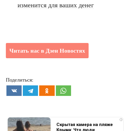
изменится для ваших денег
Читать нас в Дзен Новостях
Поделиться:
i
Скрытая камера на пляже
Крыма: Что люди