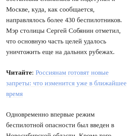
Москве, куда, как сообщается,
направлялось более 430 беспилотников.
Мэр столицы Сергей Собянин отметил,
что основную часть целей удалось
уничтожить еще на дальних рубежах.
Читайте
:
Россиянам готовят новые
запреты: что изменится уже в ближайшее
время
Одновременно впервые режим
беспилотной опасности был введен в
Новосибирской области. Кроме того,