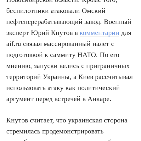
беспилотники атаковали Омский
нефтеперерабатывающий завод. Военный
эксперт Юрий Кнутов в
комментарии
для
aif.ru связал массированный налет с
подготовкой к саммиту НАТО. По его
мнению, запуски велись с приграничных
территорий Украины, а Киев рассчитывал
использовать атаку как политический
аргумент перед встречей в Анкаре.
Кнутов считает, что украинская сторона
стремилась продемонстрировать