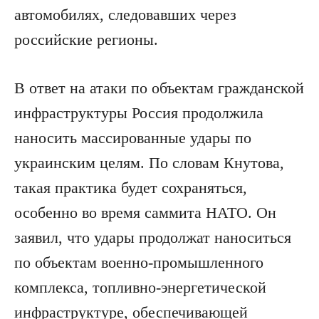
автомобилях, следовавших через
российские регионы.
В ответ на атаки по объектам гражданской
инфраструктуры Россия продолжила
наносить массированные удары по
украинским целям. По словам Кнутова,
такая практика будет сохраняться,
особенно во время саммита НАТО. Он
заявил, что удары продолжат наноситься
по объектам военно-промышленного
комплекса, топливно-энергетической
инфраструктуре, обеспечивающей