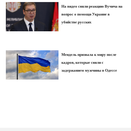
На видео сняли реакцию Вучича на
вопрос о помощи Украине в
убийстве русских
Мендель призвала к миру после
кадров, которые сняли с
задержанием мужчины в Одессе