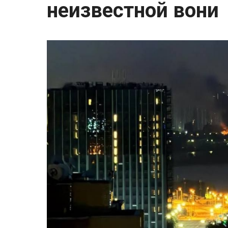
неизвестной вони