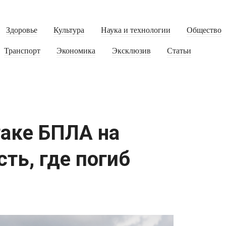
Здоровье
Культура
Наука и технологии
Общество
Транспорт
Экономика
Эксклюзив
Статьи
таке БПЛА на
ть, где погиб