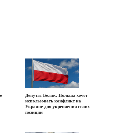
е
Депутат Белик: Польша хочет
использовать конфликт на
Украине для укрепления своих
позиций