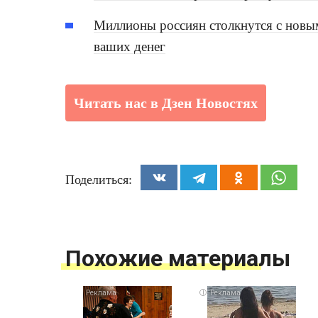
Миллионы россиян столкнутся с новым
ваших денег
Читать нас в Дзен Новостях
Поделиться:
Похожие материалы
i