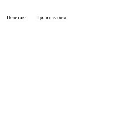
Политика
Происшествия