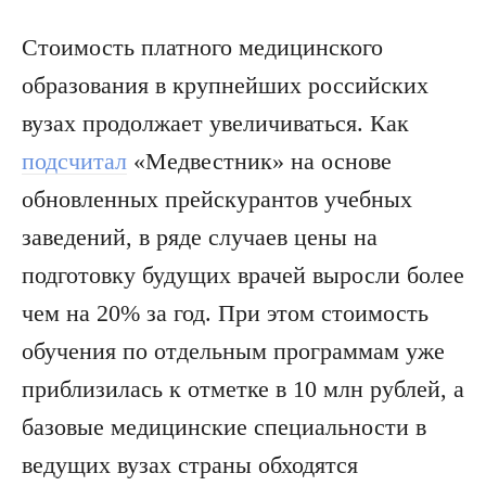
Стоимость платного медицинского
образования в крупнейших российских
вузах продолжает увеличиваться. Как
подсчитал
«Медвестник» на основе
обновленных прейскурантов учебных
заведений, в ряде случаев цены на
подготовку будущих врачей выросли более
чем на 20% за год. При этом стоимость
обучения по отдельным программам уже
приблизилась к отметке в 10 млн рублей, а
базовые медицинские специальности в
ведущих вузах страны обходятся