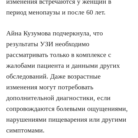
изменения встречаются у женщин в
период менопаузы и после 60 лет.
Айна Кузумова подчеркнула, что
результаты УЗИ необходимо
рассматривать только в комплексе с
жалобами пациента и данными других
обследований. Даже возрастные
изменения могут потребовать
дополнительной диагностики, если
сопровождаются болевыми ощущениями,
нарушениями пищеварения или другими
симптомами.