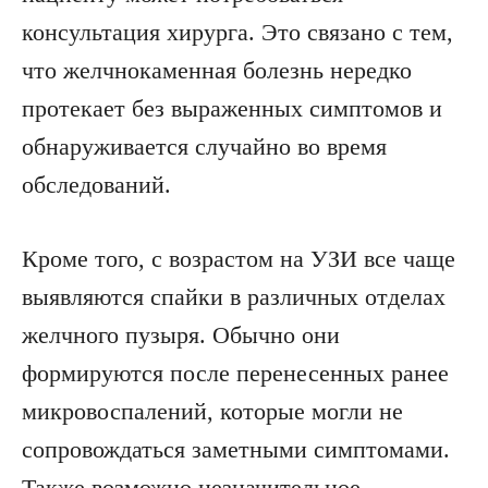
консультация хирурга. Это связано с тем,
что желчнокаменная болезнь нередко
протекает без выраженных симптомов и
обнаруживается случайно во время
обследований.
Кроме того, с возрастом на УЗИ все чаще
выявляются спайки в различных отделах
желчного пузыря. Обычно они
формируются после перенесенных ранее
микровоспалений, которые могли не
сопровождаться заметными симптомами.
Также возможно незначительное