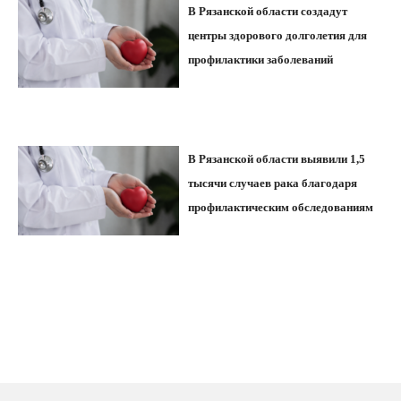
В Рязанской области создадут
центры здорового долголетия для
профилактики заболеваний
В Рязанской области выявили 1,5
тысячи случаев рака благодаря
профилактическим обследованиям