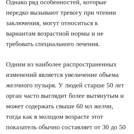
Однако ряд особенностей, которые
нередко вызывают тревогу при чтении
заключения, могут относиться к
вариантам возрастной нормы и не
требовать специального лечения.
Одним из наиболее распространенных
изменений является увеличение объема
желчного пузыря. У людей старше 50 лет
орган часто выглядит более вытянутым и
может содержать свыше 60 мл желчи,
тогда как в молодом возрасте этот
показатель обычно составляет от 30 до 50