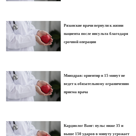
Рязанские врачи вернули к жизни
пациента после инсульта благодаря
срочной операции
Минздрав: ориентир в 15 минут не
ведет к обязательному ограничению
приема врача
Кардиолог Ванг: пульс ниже 35 и
выше 150 ударов в минуту угрожает