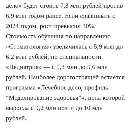
дело» будет стоить 7,3 млн рублей против
6,9 млн годом ранее. Если сравнивать с
2024 годом, рост превысил 30%.
Стоимость обучения по направлению
«Стоматология» увеличилась с 5,9 млн до
6,2 млн рублей, по специальности
«Педиатрия» — с 5,3 млн до 5,6 млн
рублей. Наиболее дорогостоящей остается
программа «Лечебное дело, профиль
“Моделирование здоровья”», цена которой
выросла с 9,2 млн почти до 10 млн
рублей.