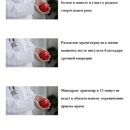
болью в животе и узнал о редком
смертельном раке
Рязанские врачи вернули к жизни
пациента после инсульта благодаря
срочной операции
Минздрав: ориентир в 15 минут не
ведет к обязательному ограничению
приема врача