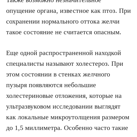
опущение органа, известное как птоз. При
сохранении нормального оттока желчи
такое состояние не считается опасным.
Еще одной распространенной находкой
специалисты называют холестероз. При
этом состоянии в стенках желчного
пузыря появляются небольшие
холестериновые отложения, которые на
ультразвуковом исследовании выглядят
как локальные микроутолщения размером
до 1,5 миллиметра. Особенно часто такие