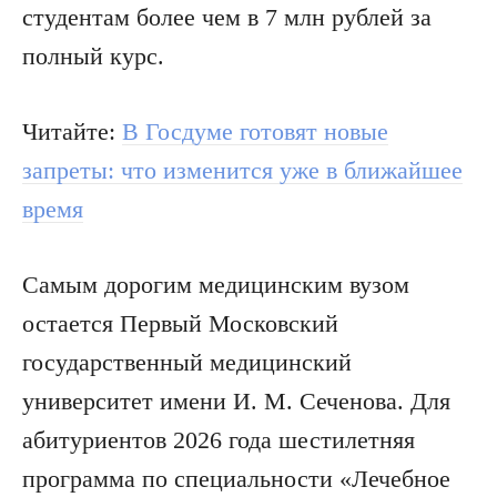
студентам более чем в 7 млн рублей за
полный курс.
Читайте:
В Госдуме готовят новые
запреты: что изменится уже в ближайшее
время
Самым дорогим медицинским вузом
остается Первый Московский
государственный медицинский
университет имени И. М. Сеченова. Для
абитуриентов 2026 года шестилетняя
программа по специальности «Лечебное