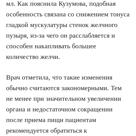
мл. Как пояснила Кузумова, подобная
особенность связана со снижением тонуса
гладкой мускулатуры стенок желчного
пузыря, из-за чего он расслабляется и
способен накапливать большее
количество желчи.
Врач отметила, что такие изменения
обычно считаются закономерными. Тем
не менее при значительном увеличении
органа и недостаточном сокращении
после приема пищи пациентам
рекомендуется обратиться к