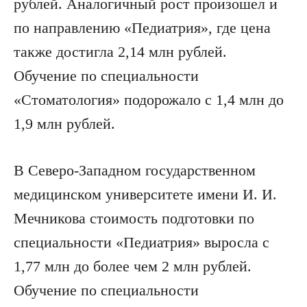
рублей. Аналогичный рост произошел и
по направлению «Педиатрия», где цена
также достигла 2,14 млн рублей.
Обучение по специальности
«Стоматология» подорожало с 1,4 млн до
1,9 млн рублей.
В Северо-Западном государственном
медицинском университете имени И. И.
Мечникова стоимость подготовки по
специальности «Педиатрия» выросла с
1,77 млн до более чем 2 млн рублей.
Обучение по специальности