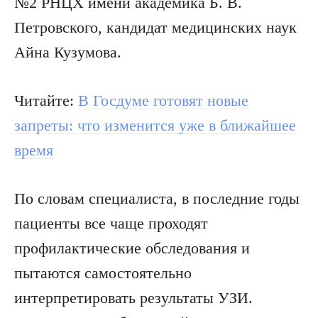
№2 РНЦХ имени академика Б. В.
Петровского, кандидат медицинских наук
Айна Кузумова.
Читайте:
В Госдуме готовят новые
запреты: что изменится уже в ближайшее
время
По словам специалиста, в последние годы
пациенты все чаще проходят
профилактические обследования и
пытаются самостоятельно
интерпретировать результаты УЗИ.