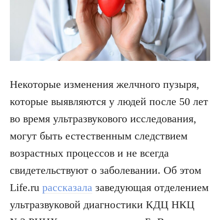
Некоторые изменения желчного пузыря,
которые выявляются у людей после 50 лет
во время ультразвукового исследования,
могут быть естественным следствием
возрастных процессов и не всегда
свидетельствуют о заболевании. Об этом
Life.ru
рассказала
заведующая отделением
ультразвуковой диагностики КДЦ НКЦ