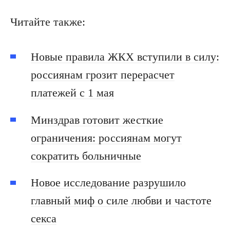
Читайте также:
Новые правила ЖКХ вступили в силу:
россиянам грозит перерасчет
платежей с 1 мая
Минздрав готовит жесткие
ограничения: россиянам могут
сократить больничные
Новое исследование разрушило
главный миф о силе любви и частоте
секса