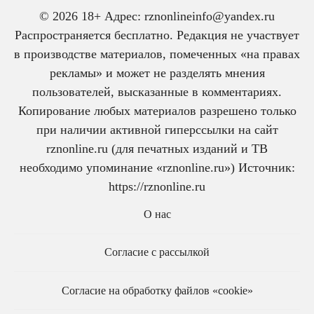
© 2026 18+ Адрес: rznonlineinfo@yandex.ru
Распространяется бесплатно. Редакция не участвует
в производстве материалов, помеченных «на правах
рекламы» и может не разделять мнения
пользователей, высказанные в комментариях.
Копирование любых материалов разрешено только
при наличии активной гиперссылки на сайт
rznonline.ru (для печатных изданий и ТВ
необходимо упоминание «rznonline.ru») Источник:
https://rznonline.ru
О нас
Согласие с рассылкой
Согласие на обработку файлов «cookie»