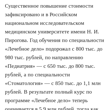
Существенное повышение стоимости
зафиксировано и в Российском
национальном исследовательском
медицинском университете имени Н. И.
Пирогова. Год обучения по специальности
«Лечебное дело» подорожал с 800 тыс. до
980 тыс. рублей, по направлению
«Педиатрия» — с 650 тыс. до 800 тыс.
рублей, а по специальности
«Стоматология» — с 850 тыс. до 1,1 млн
рублей. В результате полный курс по
программе «Лечебное дело» теперь
оценивается в 5,9 млн рублей, тогда как