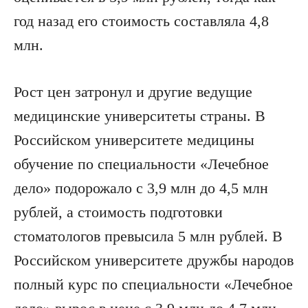
год назад его стоимость составляла 4,8
млн.
Рост цен затронул и другие ведущие
медицинские университеты страны. В
Российском университете медицины
обучение по специальности «Лечебное
дело» подорожало с 3,9 млн до 4,5 млн
рублей, а стоимость подготовки
стоматологов превысила 5 млн рублей. В
Российском университете дружбы народов
полный курс по специальности «Лечебное