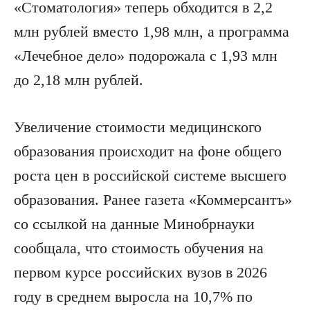
«Стоматология» теперь обходится в 2,2
млн рублей вместо 1,98 млн, а программа
«Лечебное дело» подорожала с 1,93 млн
до 2,18 млн рублей.
Увеличение стоимости медицинского
образования происходит на фоне общего
роста цен в российской системе высшего
образования. Ранее газета «Коммерсантъ»
со ссылкой на данные Минобрнауки
сообщала, что стоимость обучения на
первом курсе российских вузов в 2026
году в среднем выросла на 10,7% по