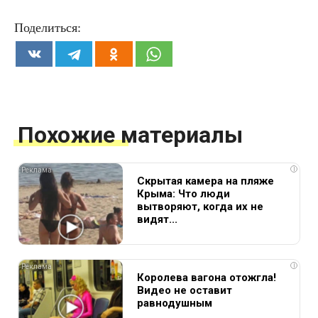
Поделиться:
Похожие материалы
i
Скрытая камера на пляже
Крыма: Что люди
вытворяют, когда их не
видят...
i
Королева вагона отожгла!
Видео не оставит
равнодушным