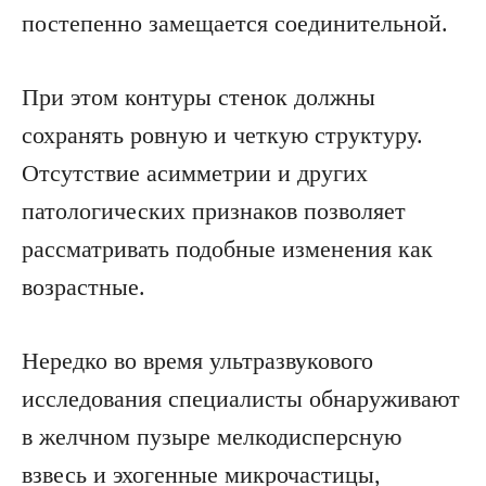
постепенно замещается соединительной.
При этом контуры стенок должны
сохранять ровную и четкую структуру.
Отсутствие асимметрии и других
патологических признаков позволяет
рассматривать подобные изменения как
возрастные.
Нередко во время ультразвукового
исследования специалисты обнаруживают
в желчном пузыре мелкодисперсную
взвесь и эхогенные микрочастицы,