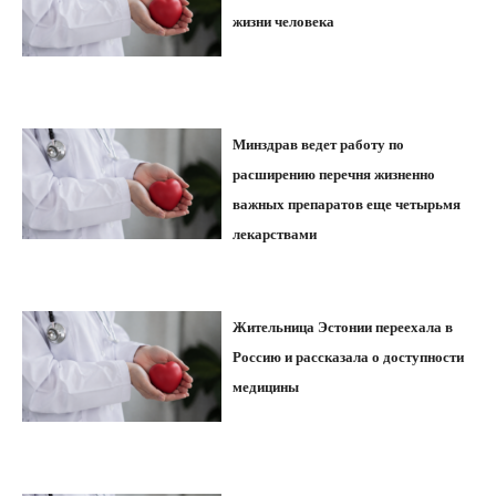
жизни человека
Минздрав ведет работу по
расширению перечня жизненно
важных препаратов еще четырьмя
лекарствами
Жительница Эстонии переехала в
Россию и рассказала о доступности
медицины