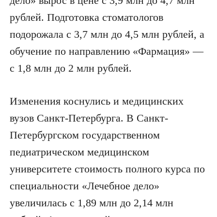
дело» вырос в цене с 3,9 млн до 4,7 млн
рублей. Подготовка стоматологов
подорожала с 3,7 млн до 4,5 млн рублей, а
обучение по направлению «Фармация» —
с 1,8 млн до 2 млн рублей.
Изменения коснулись и медицинских
вузов Санкт-Петербурга. В Санкт-
Петербургском государственном
педиатрическом медицинском
университете стоимость полного курса по
специальности «Лечебное дело»
увеличилась с 1,89 млн до 2,14 млн