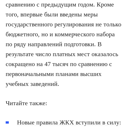
сравнению с предыдущим годом. Кроме
того, впервые были введены меры
государственного регулирования не только
бюджетного, но и коммерческого набора
по ряду направлений подготовки. В
результате число платных мест оказалось
сокращено на 47 тысяч по сравнению с
первоначальными планами высших
учебных заведений.
Читайте также:
Новые правила ЖКХ вступили в силу: