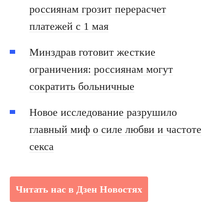
россиянам грозит перерасчет
платежей с 1 мая
Минздрав готовит жесткие
ограничения: россиянам могут
сократить больничные
Новое исследование разрушило
главный миф о силе любви и частоте
секса
Читать нас в Дзен Новостях