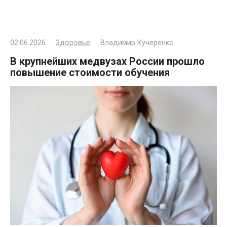
02.06.2026
Здоровье
Владимир Кучеренко
В крупнейших медвузах России прошло
повышение стоимости обучения