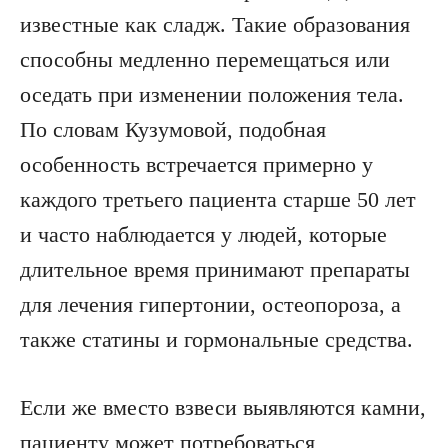
известные как сладж. Такие образования
способны медленно перемещаться или
оседать при изменении положения тела.
По словам Кузумовой, подобная
особенность встречается примерно у
каждого третьего пациента старше 50 лет
и часто наблюдается у людей, которые
длительное время принимают препараты
для лечения гипертонии, остеопороза, а
также статины и гормональные средства.
Если же вместо взвеси выявляются камни,
пациенту может потребоваться