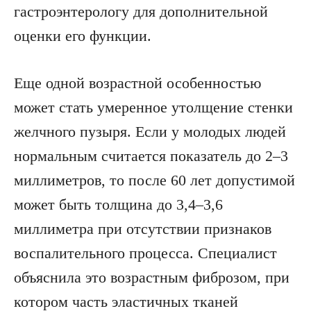
гастроэнтерологу для дополнительной
оценки его функции.
Еще одной возрастной особенностью
может стать умеренное утолщение стенки
желчного пузыря. Если у молодых людей
нормальным считается показатель до 2–3
миллиметров, то после 60 лет допустимой
может быть толщина до 3,4–3,6
миллиметра при отсутствии признаков
воспалительного процесса. Специалист
объяснила это возрастным фиброзом, при
котором часть эластичных тканей