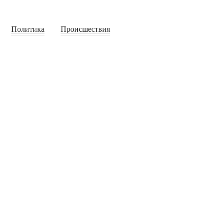
Политика
Происшествия