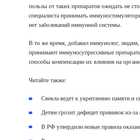
пользы от таких препаратов ожидать не сто
специалиста принимать иммуностимуляторы
нет заболеваний иммунной системы.
В то же время, добавил иммунолог, людям
принимают иммуносупрессивные препараты
способы компенсации их влияния на органи
Читайте также:
Свекла ведет к укреплению памяти и
Детям грозит дефицит прививок из-за
В РФ утвердили новые правила оказа