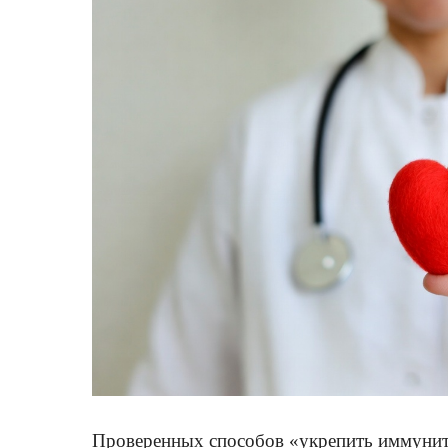
Проверенных способов «укрепить иммуните