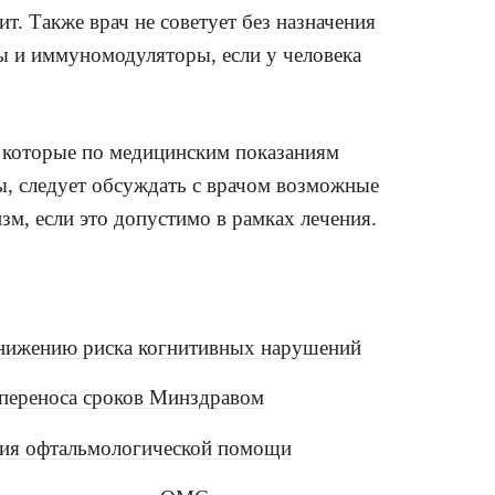
ит. Также врач не советует без назначения
 и иммуномодуляторы, если у человека
, которые по медицинским показаниям
, следует обсуждать с врачом возможные
зм, если это допустимо в рамках лечения.
 снижению риска когнитивных нарушений
 переноса сроков Минздравом
ния офтальмологической помощи