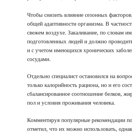
Чтобы снизить влияние сезонных факторов,
общей адаптивности организма. В частност
свежем воздухе. Закаливание, по словам и
подготовленных людей и должно проводит
и с учетом имеющихся хронических заболе
сосудами.
Отдельно специалист остановился на вопро
только калорийность рациона, но и его со
сбалансированное соотношение белков, жиро
пол и условия проживания человека.
Комментируя популярные рекомендации по
отметил, что их можно использовать, одна