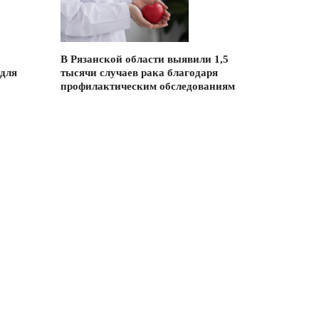
В Рязанской области выявили 1,5
 для
тысячи случаев рака благодаря
профилактическим обследованиям