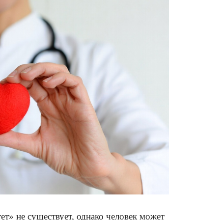
т» не существует, однако человек может