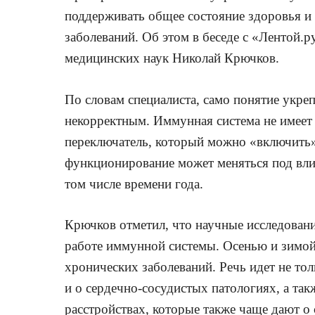
поддерживать общее состояние здоровья и
заболеваний. Об этом в беседе с «Лентой.р
медицинских наук Николай Крючков.
По словам специалиста, само понятие укре
некорректным. Иммунная система не имеет 
переключатель, который можно «включить» 
функционирование может меняться под вли
том числе времени года.
Крючков отметил, что научные исследован
работе иммунной системы. Осенью и зимой 
хронических заболеваний. Речь идет не то
и о сердечно-сосудистых патологиях, а та
расстройствах, которые также чаще дают о 