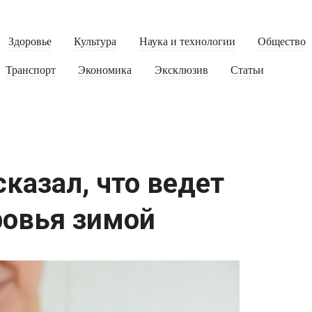
Здоровье
Культура
Наука и технологии
Общество
Транспорт
Экономика
Эксклюзив
Статьи
казал, что ведет
ровья зимой