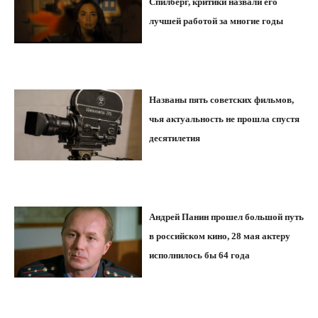
Спилберг, критики назвали его
лучшей работой за многие годы
Названы пять советских фильмов,
чья актуальность не прошла спустя
десятилетия
Андрей Панин прошел большой путь
в российском кино, 28 мая актеру
исполнилось бы 64 года