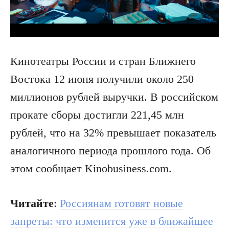
Кинотеатры России и стран Ближнего
Востока 12 июня получили около 250
миллионов рублей выручки. В российском
прокате сборы достигли 221,45 млн
рублей, что на 32% превышает показатель
аналогичного периода прошлого года. Об
этом сообщает Kinobusiness.com.
Читайте
:
Россиянам готовят новые
запреты: что изменится уже в ближайшее