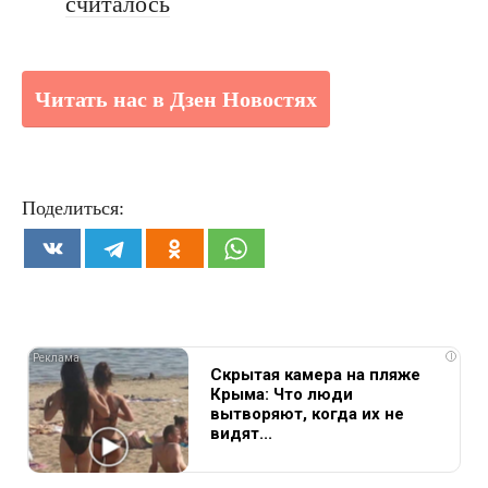
считалось
Читать нас в Дзен Новостях
Поделиться:
i
Скрытая камера на пляже
Крыма: Что люди
вытворяют, когда их не
видят...