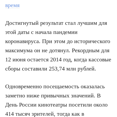
время
Достигнутый результат стал лучшим для
этой даты с начала пандемии
коронавируса. При этом до исторического
максимума он не дотянул. Рекордным для
12 июня остается 2014 год, когда кассовые
сборы составили 253,74 млн рублей.
Одновременно посещаемость оказалась
заметно ниже привычных значений. В
День России кинотеатры посетили около
414 тысяч зрителей, тогда как в