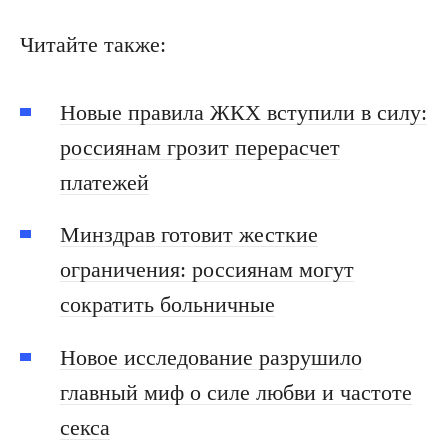
Читайте также:
Новые правила ЖКХ вступили в силу:
россиянам грозит перерасчет
платежей
Минздрав готовит жесткие
ограничения: россиянам могут
сократить больничные
Новое исследование разрушило
главный миф о силе любви и частоте
секса