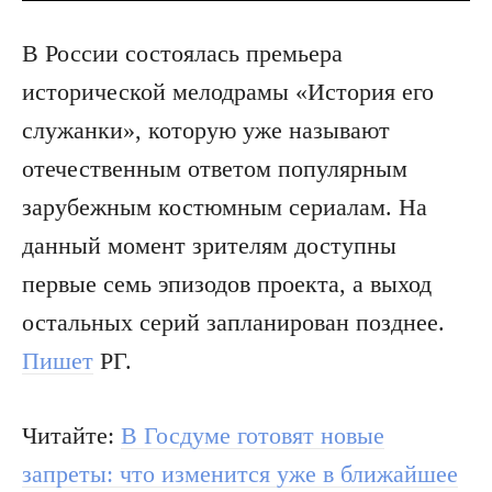
В России состоялась премьера
исторической мелодрамы «История его
служанки», которую уже называют
отечественным ответом популярным
зарубежным костюмным сериалам. На
данный момент зрителям доступны
первые семь эпизодов проекта, а выход
остальных серий запланирован позднее.
Пишет
РГ.
Читайте:
В Госдуме готовят новые
запреты: что изменится уже в ближайшее