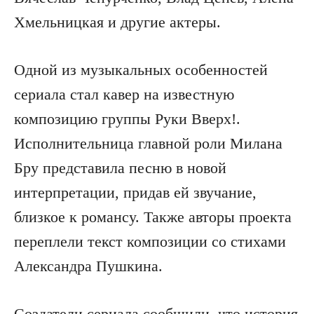
Хмельницкая и другие актеры.
Одной из музыкальных особенностей
сериала стал кавер на известную
композицию группы Руки Вверх!.
Исполнительница главной роли Милана
Бру представила песню в новой
интерпретации, придав ей звучание,
близкое к романсу. Также авторы проекта
переплели текст композиции со стихами
Александра Пушкина.
Создатели сериала сообщили, что история