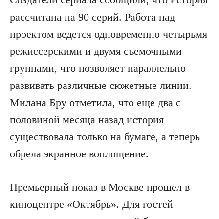
рассчитана на 90 серий. Работа над
проектом ведется одновременно четырьмя
режиссерскими и двумя съемочными
группами, что позволяет параллельно
развивать различные сюжетные линии.
Милана Бру отметила, что еще два с
половиной месяца назад история
существовала только на бумаге, а теперь
обрела экранное воплощение.
Премьерный показ в Москве прошел в
киноцентре «Октябрь». Для гостей