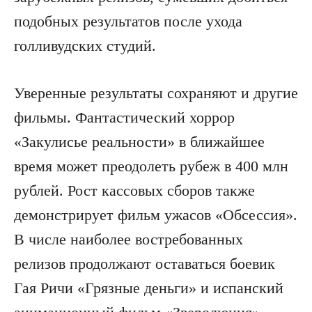
подобных результатов после ухода
голливудских студий.
Уверенные результаты сохраняют и другие
фильмы. Фантастический хоррор
«Закулисье реальности» в ближайшее
время может преодолеть рубеж в 400 млн
рублей. Рост кассовых сборов также
демонстрирует фильм ужасов «Обсессия».
В числе наиболее востребованных
релизов продолжают оставаться боевик
Гая Ричи «Грязные деньги» и испанский