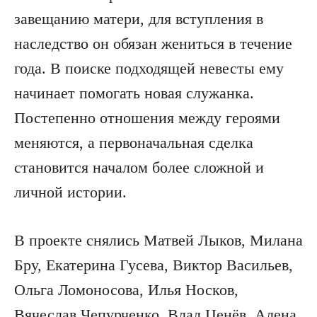
завещанию матери, для вступления в
наследство он обязан жениться в течение
года. В поиске подходящей невесты ему
начинает помогать новая служанка.
Постепенно отношения между героями
меняются, а первоначальная сделка
становится началом более сложной и
личной истории.
В проекте снялись Матвей Лыков, Милана
Бру, Екатерина Гусева, Виктор Васильев,
Ольга Ломоносова, Илья Носков,
Вячеслав Чепурченко, Влад Ценёв, Алена