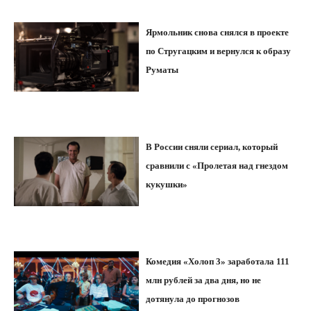
Ярмольник снова снялся в проекте
по Стругацким и вернулся к образу
Руматы
В России сняли сериал, который
сравнили с «Пролетая над гнездом
кукушки»
Комедия «Холоп 3» заработала 111
млн рублей за два дня, но не
дотянула до прогнозов