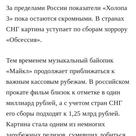
За пределами России показатели «Холопа
3» пока остаются скромными. В странах
СНГ картина уступает по сборам хоррору
«Обсессия».
Тем временем музыкальный байопик
«Майкл» продолжает приближаться к
важным кассовым рубежам. В российском
прокате фильм близок к отметке в один
миллиард рублей, а с учетом стран СНГ
его сборы подходят к 1,25 млрд рублей.
Картина стала одним из немногих
зарубежных релизов, сумевших добиться