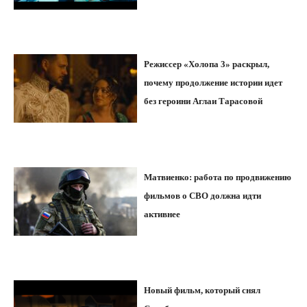
Режиссер «Холопа 3» раскрыл,
почему продолжение истории идет
без героини Аглаи Тарасовой
Матвиенко: работа по продвижению
фильмов о СВО должна идти
активнее
Новый фильм, который снял