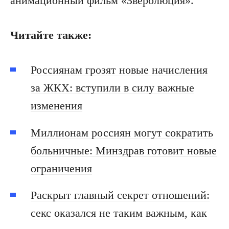
анимационный фильм «Зверолюция».
Читайте также:
Россиянам грозят новые начисления
за ЖКХ: вступили в силу важные
изменения
Миллионам россиян могут сократить
больничные: Минздрав готовит новые
ограничения
Раскрыт главный секрет отношений:
секс оказался не таким важным, как