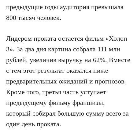
предыдущие годы аудитория превышала
800 тысяч человек.
Лидером проката остается фильм «Холоп
3». За два дня картина собрала 111 млн
рублей, увеличив выручку на 62%. Вместе
с тем этот результат оказался ниже
предварительных ожиданий и прогнозов.
Кроме того, третья часть уступает
предыдущему фильму франшизы,
который собирал большую сумму всего за
один день проката.