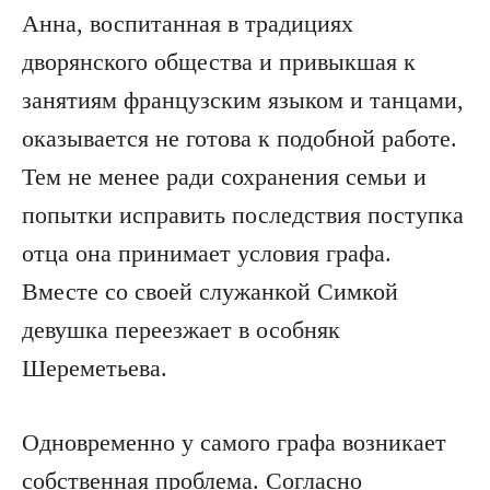
Анна, воспитанная в традициях
дворянского общества и привыкшая к
занятиям французским языком и танцами,
оказывается не готова к подобной работе.
Тем не менее ради сохранения семьи и
попытки исправить последствия поступка
отца она принимает условия графа.
Вместе со своей служанкой Симкой
девушка переезжает в особняк
Шереметьева.
Одновременно у самого графа возникает
собственная проблема. Согласно