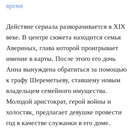
время
Действие сериала разворачивается в XIX
веке. В центре сюжета находится семья
Авериных, глава которой проигрывает
имение в карты. После этого его дочь
Анна вынуждена обратиться за помощью
к графу Шереметьеву, ставшему новым
владельцем семейного имущества.
Молодой аристократ, герой войны и
холостяк, предлагает девушке провести
год в качестве служанки в его доме.