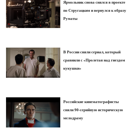
Ярмольник снова снялся в проекте
по Стругацким и вернулся к образу
Руматы
В России сняли сериал, который
сравнили с «Пролетая над гнездом
кукушки»
Российские кинематографисты
сняли 90-серийную историческую
мелодраму