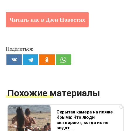
Читать нас в Дзен Новостях
Поделиться:
Похожие материалы
i
Скрытая камера на пляже
Крыма: Что люди
вытворяют, когда их не
видят...