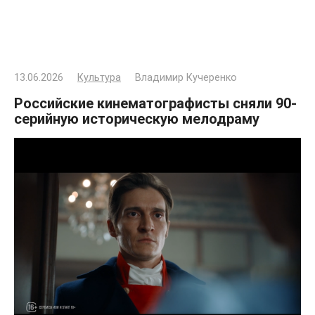
13.06.2026
Культура
Владимир Кучеренко
Российские кинематографисты сняли 90-
серийную историческую мелодраму