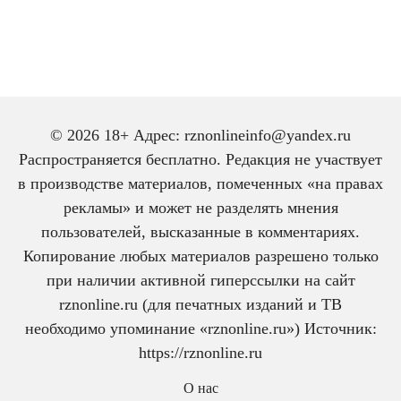
© 2026 18+ Адрес: rznonlineinfo@yandex.ru
Распространяется бесплатно. Редакция не участвует
в производстве материалов, помеченных «на правах
рекламы» и может не разделять мнения
пользователей, высказанные в комментариях.
Копирование любых материалов разрешено только
при наличии активной гиперссылки на сайт
rznonline.ru (для печатных изданий и ТВ
необходимо упоминание «rznonline.ru») Источник:
https://rznonline.ru
О нас