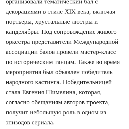
организовали тематический бал с
декорациями в стиле XIX века, включая
портьеры, хрустальные люстры и
канделябры. Под сопровождение живого
оркестра представители Международной
ассоциации балов провели мастер-класс
по историческим танцам. Также во время
мероприятия был объявлен победитель
народного кастинга. Победительницей
стала Евгения Шимелина, которая,
согласно обещаниям авторов проекта,
получит небольшую роль в одном из
эпизодов сериала.