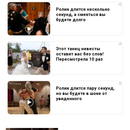
i
Ролик длится несколько
секунд, а смеяться вы
будете долго
i
Этот танец невесты
оставит вас без слов!
Пересмотрела 10 раз
i
Ролик длится пару секунд,
но вы будете в шоке от
увиденного