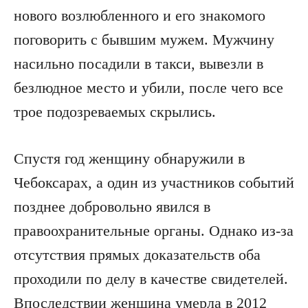
нового возлюбленного и его знакомого
поговорить с бывшим мужем. Мужчину
насильно посадили в такси, вывезли в
безлюдное место и убили, после чего все
трое подозреваемых скрылись.
Спустя год женщину обнаружили в
Чебоксарах, а один из участников событий
позднее добровольно явился в
правоохранительные органы. Однако из-за
отсутствия прямых доказательств оба
проходили по делу в качестве свидетелей.
Впоследствии женщина умерла в 2012