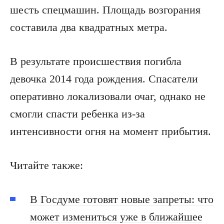
шесть спецмашин. Площадь возгорания
составила два квадратных метра.
В результате происшествия погибла
девочка 2014 года рождения. Спасатели
оперативно локализовали очаг, однако не
смогли спасти ребенка из-за
интенсивности огня на момент прибытия.
Читайте также:
В Госдуме готовят новые запреты: что
может измениться уже в ближайшее