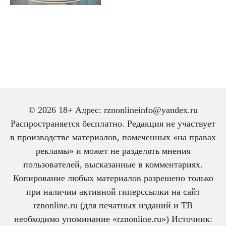
© 2026 18+ Адрес: rznonlineinfo@yandex.ru
Распространяется бесплатно. Редакция не участвует
в производстве материалов, помеченных «на правах
рекламы» и может не разделять мнения
пользователей, высказанные в комментариях.
Копирование любых материалов разрешено только
при наличии активной гиперссылки на сайт
rznonline.ru (для печатных изданий и ТВ
необходимо упоминание «rznonline.ru») Источник: