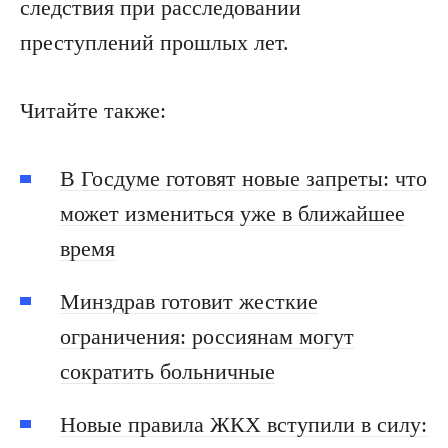
следствия при расследовании
преступлений прошлых лет.
Читайте также:
В Госдуме готовят новые запреты: что
может измениться уже в ближайшее
время
Минздрав готовит жесткие
ограничения: россиянам могут
сократить больничные
Новые правила ЖКХ вступили в силу: