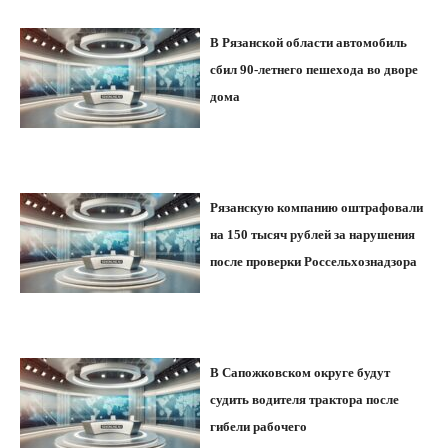
В Рязанской области автомобиль
сбил 90-летнего пешехода во дворе
дома
Рязанскую компанию оштрафовали
на 150 тысяч рублей за нарушения
после проверки Россельхознадзора
В Сапожковском округе будут
судить водителя трактора после
гибели рабочего