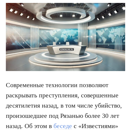
Современные технологии позволяют
раскрывать преступления, совершенные
десятилетия назад, в том числе убийство,
произошедшее под Рязанью более 30 лет
назад. Об этом в
беседе
с «Известиями»