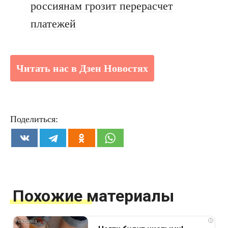
россиянам грозит перерасчет
платежей
Читать нас в Дзен Новостях
Поделиться:
Похожие материалы
i