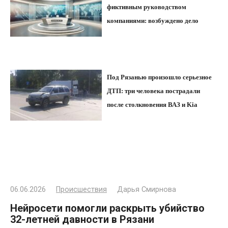
фиктивным руководством
компаниями: возбуждено дело
Под Рязанью произошло серьезное
ДТП: три человека пострадали
после столкновения ВАЗ и Kia
06.06.2026
Происшествия
Дарья Смирнова
Нейросети помогли раскрыть убийство
32-летней давности в Рязани