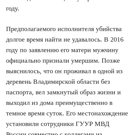
году.
Предполагаемого исполнителя убийства
долгое время найти не удавалось. В 2016
году по заявлению его матери мужчину
официально признали умершим. Позже
выяснилось, что он проживал в одной из
деревень Владимирской области без
паспорта, вел замкнутый образ жизни и
выходил из дома преимущественно в
темное время суток. Его местонахождение
установили сотрудники ГУУР МВД
России совместно с коллегами из