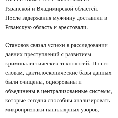
Рязанской и Владимирской областей.
После задержания мужчину доставили в
Рязанскую область и арестовали.
Становов связал успехи в расследовании
давних преступлений с развитием
криминалистических технологий. По его
словам, дактилоскопические базы данных
были очищены, оцифрованы и
объединены в централизованные системы,
которые сегодня способны анализировать
микропризнаки папиллярных узоров,