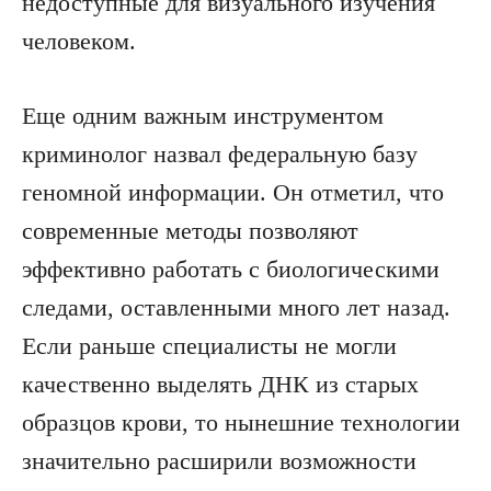
недоступные для визуального изучения
человеком.
Еще одним важным инструментом
криминолог назвал федеральную базу
геномной информации. Он отметил, что
современные методы позволяют
эффективно работать с биологическими
следами, оставленными много лет назад.
Если раньше специалисты не могли
качественно выделять ДНК из старых
образцов крови, то нынешние технологии
значительно расширили возможности