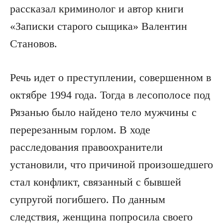
рассказал криминолог и автор книги
«Записки старого сыщика» Валентин
Становов.
Речь идет о преступлении, совершенном в
октябре 1994 года. Тогда в лесополосе под
Рязанью было найдено тело мужчины с
перерезанным горлом. В ходе
расследования правоохранители
установили, что причиной произошедшего
стал конфликт, связанный с бывшей
супругой погибшего. По данным
следствия, женщина попросила своего