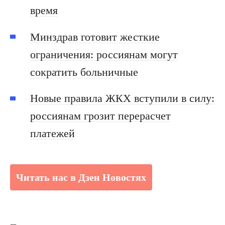
время
Минздрав готовит жесткие
ограничения: россиянам могут
сократить больничные
Новые правила ЖКХ вступили в силу:
россиянам грозит перерасчет
платежей
Читать нас в Дзен Новостях