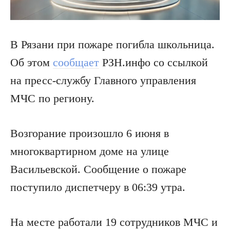
В Рязани при пожаре погибла школьница.
Об этом
сообщает
РЗН.инфо со ссылкой
на пресс-службу Главного управления
МЧС по региону.
Возгорание произошло 6 июня в
многоквартирном доме на улице
Васильевской. Сообщение о пожаре
поступило диспетчеру в 06:39 утра.
На месте работали 19 сотрудников МЧС и