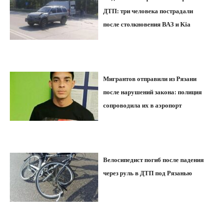
ДТП: три человека пострадали
после столкновения ВАЗ и Kia
Мигрантов отправили из Рязани
после нарушений закона: полиция
сопроводила их в аэропорт
Велосипедист погиб после падения
через руль в ДТП под Рязанью